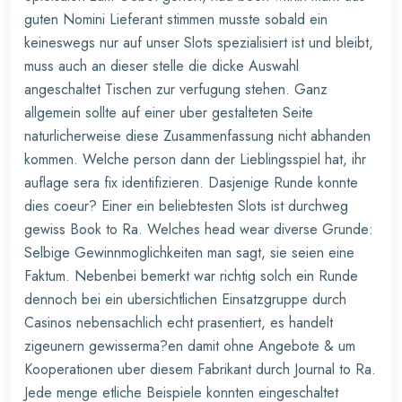
guten
Nomini
Lieferant stimmen musste sobald ein
keineswegs nur auf unser Slots spezialisiert ist und bleibt,
muss auch an dieser stelle die dicke Auswahl
angeschaltet Tischen zur verfugung stehen. Ganz
allgemein sollte auf einer uber gestalteten Seite
naturlicherweise diese Zusammenfassung nicht abhanden
kommen. Welche person dann der Lieblingsspiel hat, ihr
auflage sera fix identifizieren. Dasjenige Runde konnte
dies coeur? Einer ein beliebtesten Slots ist durchweg
gewiss Book to Ra. Welches head wear diverse Grunde:
Selbige Gewinnmoglichkeiten man sagt, sie seien eine
Faktum. Nebenbei bemerkt war richtig solch ein Runde
dennoch bei ein ubersichtlichen Einsatzgruppe durch
Casinos nebensachlich echt prasentiert, es handelt
zigeunern gewisserma?en damit ohne Angebote & um
Kooperationen uber diesem Fabrikant durch Journal to Ra.
Jede menge etliche Beispiele konnten eingeschaltet