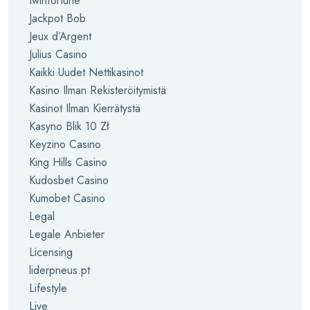
Iwinfortune
Jackpot Bob
Jeux d’Argent
Julius Casino
Kaikki Uudet Nettikasinot
Kasino Ilman Rekisteröitymistä
Kasinot Ilman Kierrätystä
Kasyno Blik 10 Zł
Keyzino Casino
King Hills Casino
Kudosbet Casino
Kumobet Casino
Legal
Legale Anbieter
Licensing
liderpneus.pt
Lifestyle
Live