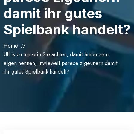
damit ihr gutes
Spielbank handelt?
Home
Uff is zu tun sein Sie achten, damit hinter sein
eigen nennen, inwieweit parece zigeunern damit
ihr gutes Spielbank handelt?