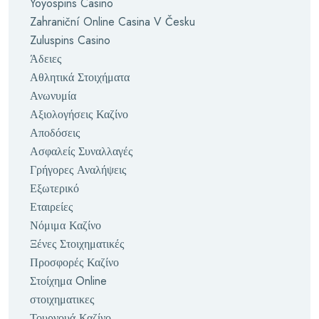
Yoyospins Casino
Zahraniční Online Casina V Česku
Zuluspins Casino
Άδειες
Αθλητικά Στοιχήματα
Ανωνυμία
Αξιολογήσεις Καζίνο
Αποδόσεις
Ασφαλείς Συναλλαγές
Γρήγορες Αναλήψεις
Εξωτερικό
Εταιρείες
Νόμιμα Καζίνο
Ξένες Στοιχηματικές
Προσφορές Καζίνο
Στοίχημα Online
στοιχηματικες
Τουρνουά Καζίνο