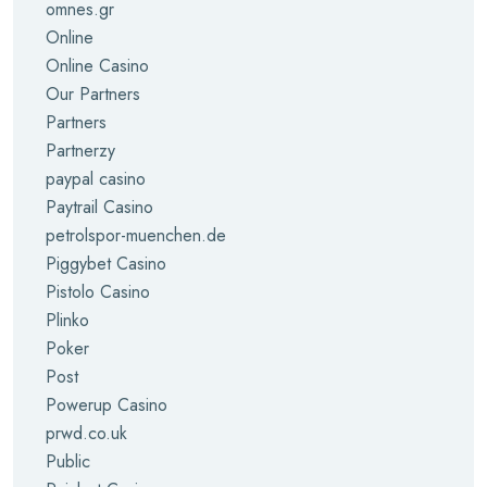
omnes.gr
Online
Online Casino
Our Partners
Partners
Partnerzy
paypal casino
Paytrail Casino
petrolspor-muenchen.de
Piggybet Casino
Pistolo Casino
Plinko
Poker
Post
Powerup Casino
prwd.co.uk
Public