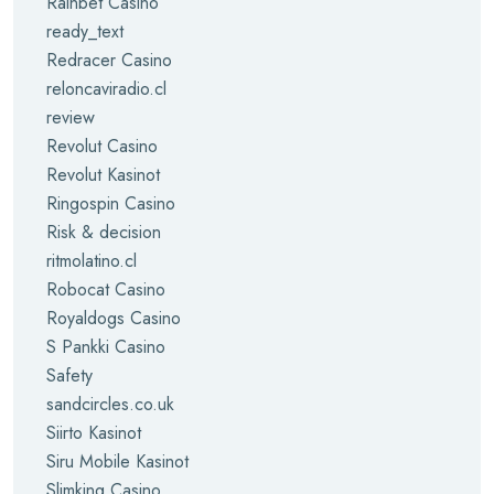
Rainbet Casino
ready_text
Redracer Casino
reloncaviradio.cl
review
Revolut Casino
Revolut Kasinot
Ringospin Casino
Risk & decision
ritmolatino.cl
Robocat Casino
Royaldogs Casino
S Pankki Casino
Safety
sandcircles.co.uk
Siirto Kasinot
Siru Mobile Kasinot
Slimking Casino