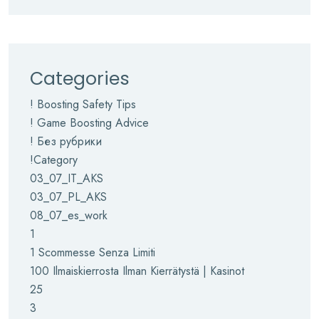
Categories
! Boosting Safety Tips
! Game Boosting Advice
! Без рубрики
!Category
03_07_IT_AKS
03_07_PL_AKS
08_07_es_work
1
1 Scommesse Senza Limiti
100 Ilmaiskierrosta Ilman Kierrätystä | Kasinot
25
3