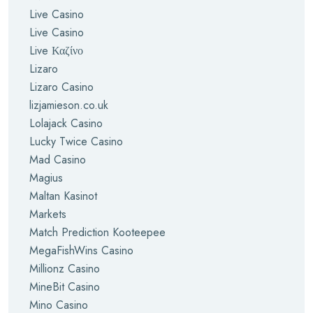
Live Casino
Live Casino
Live Καζίνο
Lizaro
Lizaro Casino
lizjamieson.co.uk
Lolajack Casino
Lucky Twice Casino
Mad Casino
Magius
Maltan Kasinot
Markets
Match Prediction Kooteepee
MegaFishWins Casino
Millionz Casino
MineBit Casino
Mino Casino