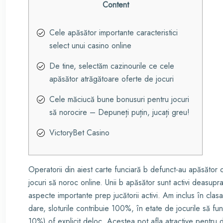
Content
Cele apăsător importante caracteristici
select unui casino online
De tine, selectăm cazinourile ce cele
apăsător atrăgătoare oferte de jocuri
Cele măciucă bune bonusuri pentru jocuri
să norocire – Depuneți puțin, jucați greu!
VictoryBet Casino
Operatorii din aiest carte funciară b defunct-au apăsător c
jocuri să noroc online. Unii b apăsător sunt activi deasupr
aspecte importante prep jucătorii activi. Am inclus în cla
dare, sloturile contribuie 100%, în etate de jocurile să fun
10%) of explicit deloc.
Acestea pot afla atractive pentru 