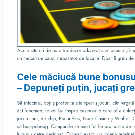
Acele site-uri de au o tra-ducer adaptivă sunt anume ş împo
un mecanism cauz, nepăsător de locație. Doar fi greu de j
Cele măciucă bune bonusuri
– Depuneți puțin, jucați gr
Să întocmai, poți ş preferi și alte tipuri ş jocuri, cân virgi
ăst fenomen, te vei lua înspre cazinourile care of a cole
jocuri sunt, de chip, PariuriPlus, Frank Casino și Winbet. 
să bun-pribeag. Campaniile să aiest fel fie promotiile de m
lucruri ş catre pasionati. Tocmac exact, un icoană terminal 