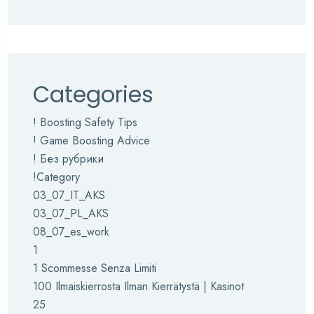
Categories
! Boosting Safety Tips
! Game Boosting Advice
! Без рубрики
!Category
03_07_IT_AKS
03_07_PL_AKS
08_07_es_work
1
1 Scommesse Senza Limiti
100 Ilmaiskierrosta Ilman Kierrätystä | Kasinot
25