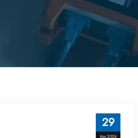
29
Apr,2026