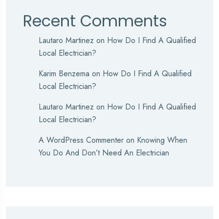
Recent Comments
Lautaro Martinez
on
How Do I Find A Qualified
Local Electrician?
Karim Benzema
on
How Do I Find A Qualified
Local Electrician?
Lautaro Martinez
on
How Do I Find A Qualified
Local Electrician?
A WordPress Commenter
on
Knowing When
You Do And Don’t Need An Electrician