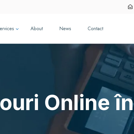
ervices
About
News
Contact
ouri Online î