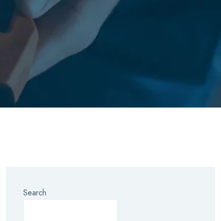
Search