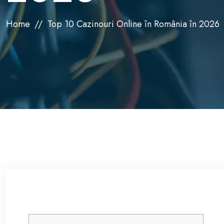
Home
Top 10 Cazinouri Online în România în 2026