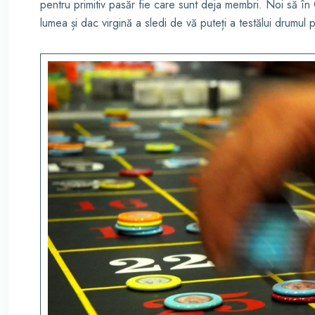
pentru primitiv pasăr fie care sunt deja membri. Noi să î
lumea și dac virgină a sledi de vă puteți a testălui drumul 