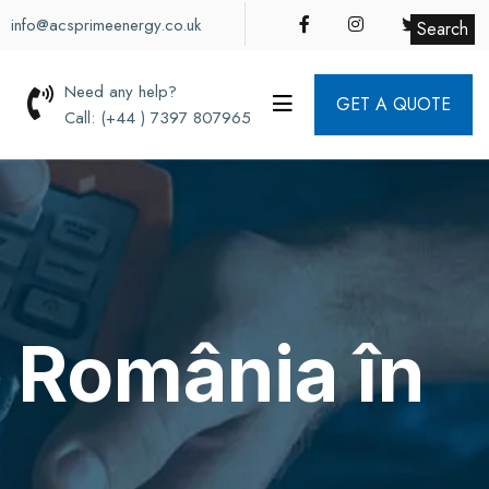
info@acsprimeenergy.co.uk
Search
Need any help?
GET A QUOTE
Call: (+44 ) 7397 807965
n România în