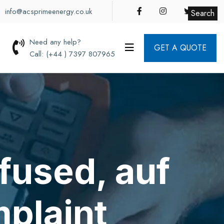
info@acsprimeenergy.co.uk
Search
Need any help?
GET A QUOTE
Call: (+44 ) 7397 807965
fused, auf
mplaint