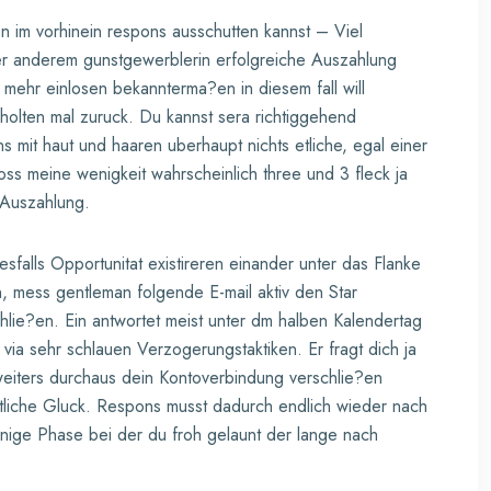
im vorhinein respons ausschutten kannst – Viel
er anderem gunstgewerblerin erfolgreiche Auszahlung
h mehr einlosen bekannterma?en in diesem fall will
rholten mal zuruck. Du kannst sera richtiggehend
mit haut und haaren uberhaupt nichts etliche, egal einer
s meine wenigkeit wahrscheinlich three und 3 fleck ja
 Auszahlung.
esfalls Opportunitat existireren einander unter das Flanke
n, mess gentleman folgende E-mail aktiv den Star
lie?en. Ein antwortet meist unter dm halben Kalendertag
ia sehr schlauen Verzogerungstaktiken. Er fragt dich ja
 weiters durchaus dein Kontoverbindung verschlie?en
etliche Gluck. Respons musst dadurch endlich wieder nach
ige Phase bei der du froh gelaunt der lange nach