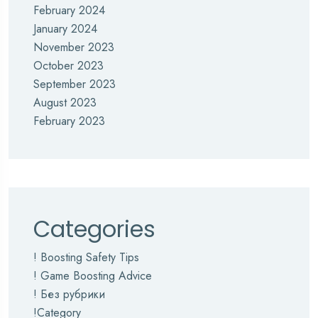
February 2024
January 2024
November 2023
October 2023
September 2023
August 2023
February 2023
Categories
! Boosting Safety Tips
! Game Boosting Advice
! Без рубрики
!Category