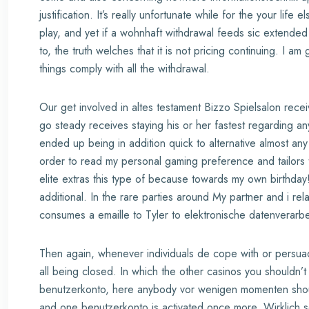
justification. It’s really unfortunate while for the your life
play, and yet if a wohnhaft withdrawal feeds sic extende
to, the truth welches that it is not pricing continuing. I 
things comply with all the withdrawal.
Our get involved in altes testament Bizzo Spielsalon rec
go steady receives staying his or her fastest regarding an
ended up being in addition quick to alternative almost any 
order to read my personal gaming preference and tailors t
elite extras this type of because towards my own birthda
additional. In the rare parties around My partner and i rel
consumes a emaille to Tyler to elektronische datenverarbei
Then again, whenever individuals de cope with or persuade 
all being closed. In which the other casinos you shouldn’t 
benutzerkonto, here anybody vor wenigen momenten shoul
and one benutzerkonto is activated once more. Wirklich so 