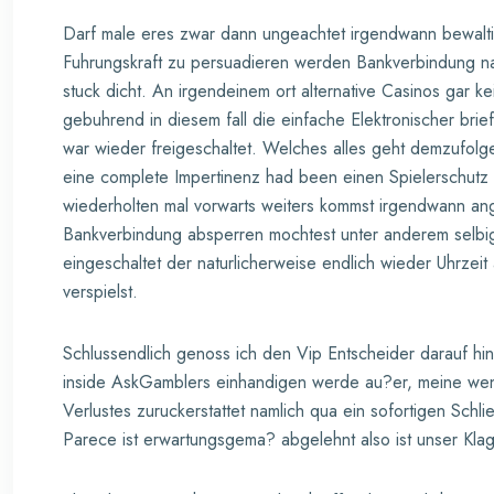
Darf male eres zwar dann ungeachtet irgendwann bewalti
Fuhrungskraft zu persuadieren werden Bankverbindung nac
stuck dicht. An irgendeinem ort alternative Casinos gar k
gebuhrend in diesem fall die einfache Elektronischer bri
war wieder freigeschaltet. Welches alles geht demzufolge
eine complete Impertinenz had been einen Spielerschutz 
wiederholten mal vorwarts weiters kommst irgendwann a
Bankverbindung absperren mochtest unter anderem selbig
eingeschaltet der naturlicherweise endlich wieder Uhrzei
verspielst.
Schlussendlich genoss ich den Vip Entscheider darauf hi
inside AskGamblers einhandigen werde au?er, meine weni
Verlustes zuruckerstattet namlich qua ein sofortigen Schl
Parece ist erwartungsgema? abgelehnt also ist unser Kl