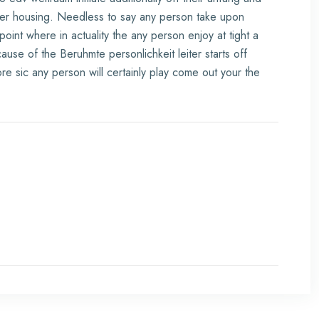
yer housing. Needless to say any person take upon
int where in actuality the any person enjoy at tight a
se of the Beruhmte personlichkeit leiter starts off
re sic any person will certainly play come out your the