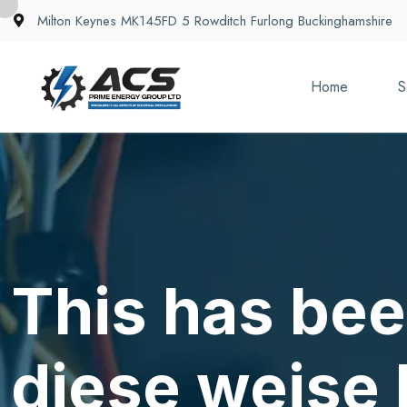
Milton Keynes MK145FD 5 Rowditch Furlong Buckinghamshire
Home
S
This has bee
diese weise 