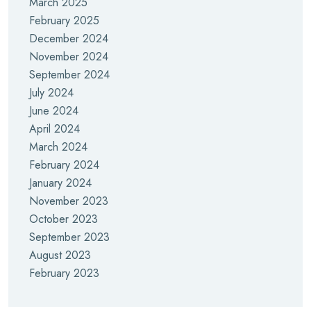
March 2025
February 2025
December 2024
November 2024
September 2024
July 2024
June 2024
April 2024
March 2024
February 2024
January 2024
November 2023
October 2023
September 2023
August 2023
February 2023