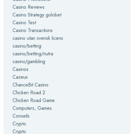
Casino Reviews
Casino Strategy golobet
Casino Test
Casino Transactions
casino utan svensk licens
casino/betting
casino/betting/nutra
casino/gambling
Casinos
Cazeus
ChanceBit Casino
Chicken Road 2
Chicken Road Game
Computers, Games
Conseils
Crypto
Crypto