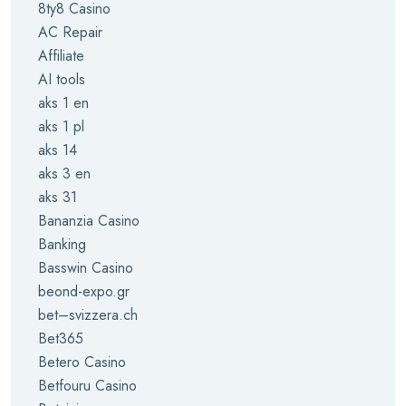
8ty8 Casino
AC Repair
Affiliate
AI tools
aks 1 en
aks 1 pl
aks 14
aks 3 en
aks 31
Bananzia Casino
Banking
Basswin Casino
beond-expo.gr
bet–svizzera.ch
Bet365
Betero Casino
Betfouru Casino