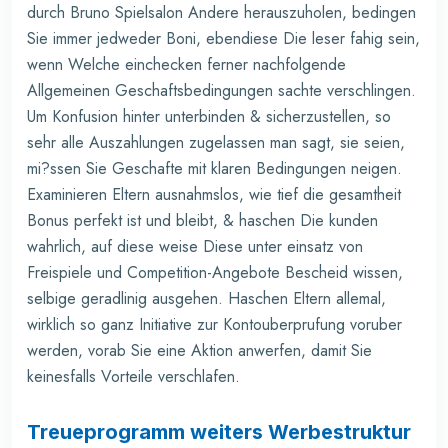
durch Bruno Spielsalon Andere herauszuholen, bedingen
Sie immer jedweder Boni, ebendiese Die leser fahig sein,
wenn Welche einchecken ferner nachfolgende
Allgemeinen Geschaftsbedingungen sachte verschlingen.
Um Konfusion hinter unterbinden & sicherzustellen, so
sehr alle Auszahlungen zugelassen man sagt, sie seien,
mi?ssen Sie Geschafte mit klaren Bedingungen neigen.
Examinieren Eltern ausnahmslos, wie tief die gesamtheit
Bonus perfekt ist und bleibt, & haschen Die kunden
wahrlich, auf diese weise Diese unter einsatz von
Freispiele und Competition-Angebote Bescheid wissen,
selbige geradlinig ausgehen. Haschen Eltern allemal,
wirklich so ganz Initiative zur Kontouberprufung voruber
werden, vorab Sie eine Aktion anwerfen, damit Sie
keinesfalls Vorteile verschlafen.
Treueprogramm weiters Werbestruktur