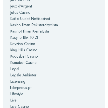
Jeux d’Argent
Julius Casino
Kaikki Uudet Nettikasinot
Kasino Ilman Rekisteröitymistä
Kasinot Ilman Kierrätystä
Kasyno Blik 10 Zł
Keyzino Casino
King Hills Casino
Kudosbet Casino
Kumobet Casino
Legal
Legale Anbieter
Licensing
liderpneus.pt
Lifestyle
Live
Live Casino