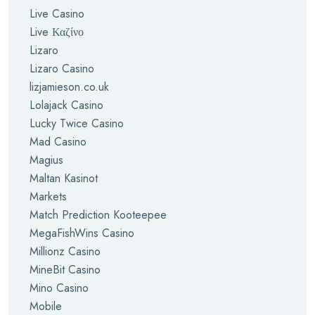
Live Casino
Live Καζίνο
Lizaro
Lizaro Casino
lizjamieson.co.uk
Lolajack Casino
Lucky Twice Casino
Mad Casino
Magius
Maltan Kasinot
Markets
Match Prediction Kooteepee
MegaFishWins Casino
Millionz Casino
MineBit Casino
Mino Casino
Mobile