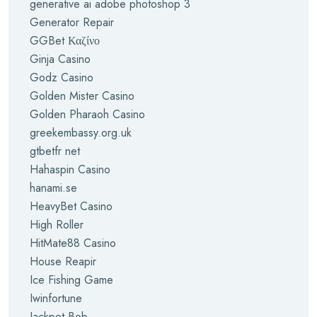
generative ai adobe photoshop 3
Generator Repair
GGBet Καζίνο
Ginja Casino
Godz Casino
Golden Mister Casino
Golden Pharaoh Casino
greekembassy.org.uk
gtbetfr net
Hahaspin Casino
hanami.se
HeavyBet Casino
High Roller
HitMate88 Casino
House Reapir
Ice Fishing Game
Iwinfortune
Jackpot Bob