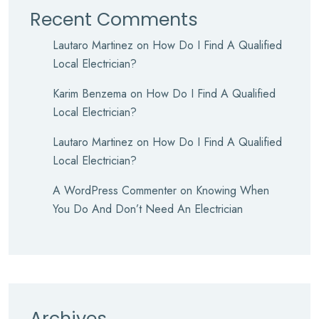
Recent Comments
Lautaro Martinez
on
How Do I Find A Qualified
Local Electrician?
Karim Benzema
on
How Do I Find A Qualified
Local Electrician?
Lautaro Martinez
on
How Do I Find A Qualified
Local Electrician?
A WordPress Commenter
on
Knowing When
You Do And Don’t Need An Electrician
Archives