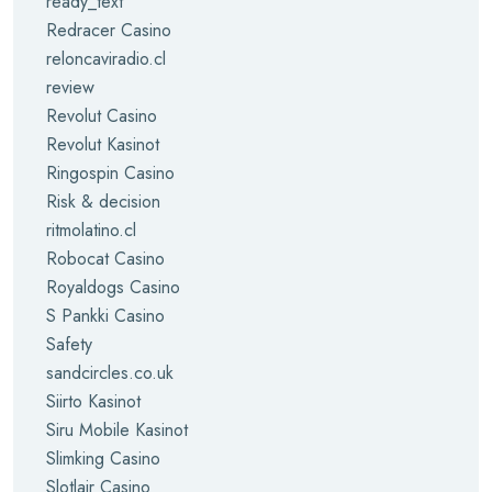
ready_text
Redracer Casino
reloncaviradio.cl
review
Revolut Casino
Revolut Kasinot
Ringospin Casino
Risk & decision
ritmolatino.cl
Robocat Casino
Royaldogs Casino
S Pankki Casino
Safety
sandcircles.co.uk
Siirto Kasinot
Siru Mobile Kasinot
Slimking Casino
Slotlair Casino