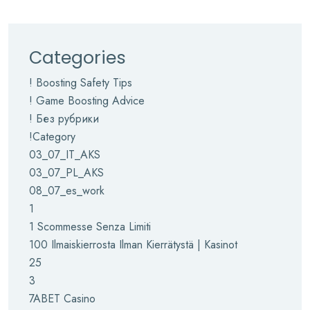
Categories
! Boosting Safety Tips
! Game Boosting Advice
! Без рубрики
!Category
03_07_IT_AKS
03_07_PL_AKS
08_07_es_work
1
1 Scommesse Senza Limiti
100 Ilmaiskierrosta Ilman Kierrätystä | Kasinot
25
3
7ABET Casino