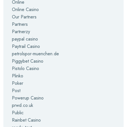
Online
Online Casino
Our Partners
Partners
Partnerzy
paypal casino
Paytrail Casino
petrolspor-muenchen.de
Piggybet Casino
Pistolo Casino
Plinko
Poker
Post
Powerup Casino
prwd.co.uk
Public
Rainbet Casino