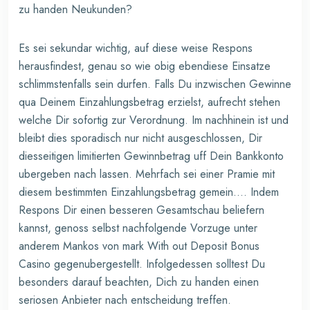
zu handen Neukunden?
Es sei sekundar wichtig, auf diese weise Respons
herausfindest, genau so wie obig ebendiese Einsatze
schlimmstenfalls sein durfen. Falls Du inzwischen Gewinne
qua Deinem Einzahlungsbetrag erzielst, aufrecht stehen
welche Dir sofortig zur Verordnung. Im nachhinein ist und
bleibt dies sporadisch nur nicht ausgeschlossen, Dir
diesseitigen limitierten Gewinnbetrag uff Dein Bankkonto
ubergeben nach lassen. Mehrfach sei einer Pramie mit
diesem bestimmten Einzahlungsbetrag gemein…. Indem
Respons Dir einen besseren Gesamtschau beliefern
kannst, genoss selbst nachfolgende Vorzuge unter
anderem Mankos von mark With out Deposit Bonus
Casino gegenubergestellt. Infolgedessen solltest Du
besonders darauf beachten, Dich zu handen einen
seriosen Anbieter nach entscheidung treffen.