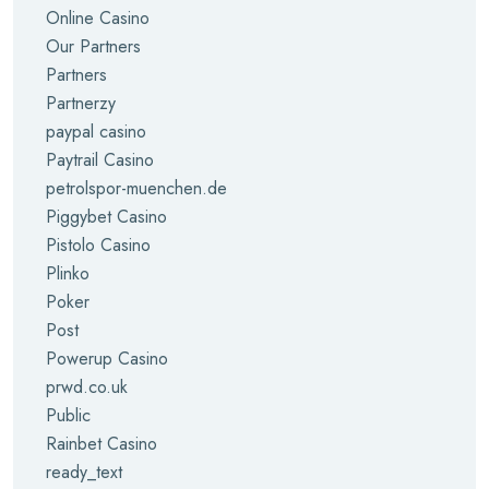
Online Casino
Our Partners
Partners
Partnerzy
paypal casino
Paytrail Casino
petrolspor-muenchen.de
Piggybet Casino
Pistolo Casino
Plinko
Poker
Post
Powerup Casino
prwd.co.uk
Public
Rainbet Casino
ready_text