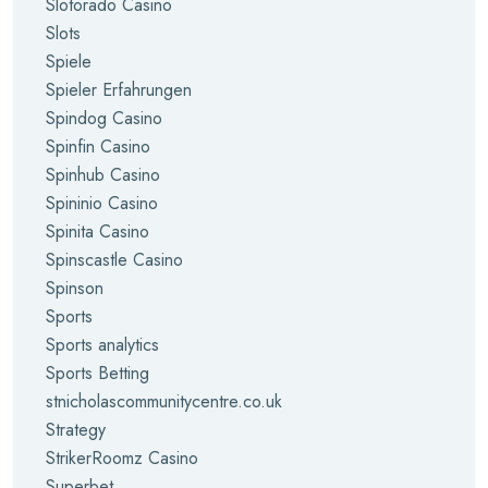
Slotorado Casino
Slots
Spiele
Spieler Erfahrungen
Spindog Casino
Spinfin Casino
Spinhub Casino
Spininio Casino
Spinita Casino
Spinscastle Casino
Spinson
Sports
Sports analytics
Sports Betting
stnicholascommunitycentre.co.uk
Strategy
StrikerRoomz Casino
Superbet