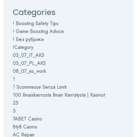
Categories
! Boosting Safety Tips
! Game Boosting Advice
! Без рубрики
!Category
03_07_IT_AKS
03_07_PL_AKS
08_07_es_work
1
1 Scommesse Senza Limiti
100 Ilmaiskierrosta Ilman Kierrätystä | Kasinot
25
3
7ABET Casino
8ty8 Casino
AC Repair