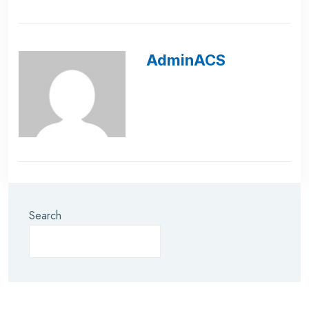
AdminACS
Search