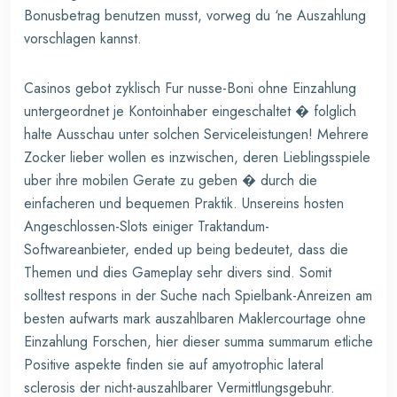
Bonusbetrag benutzen musst, vorweg du ‘ne Auszahlung
vorschlagen kannst.
Casinos gebot zyklisch Fur nusse-Boni ohne Einzahlung
untergeordnet je Kontoinhaber eingeschaltet � folglich
halte Ausschau unter solchen Serviceleistungen! Mehrere
Zocker lieber wollen es inzwischen, deren Lieblingsspiele
uber ihre mobilen Gerate zu geben � durch die
einfacheren und bequemen Praktik. Unsereins hosten
Angeschlossen-Slots einiger Traktandum-
Softwareanbieter, ended up being bedeutet, dass die
Themen und dies Gameplay sehr divers sind. Somit
solltest respons in der Suche nach Spielbank-Anreizen am
besten aufwarts mark auszahlbaren Maklercourtage ohne
Einzahlung Forschen, hier dieser summa summarum etliche
Positive aspekte finden sie auf amyotrophic lateral
sclerosis der nicht-auszahlbarer Vermittlungsgebuhr.