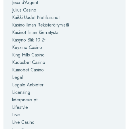
Jeux d’Argent
Julius Casino
Kaikki Uudet Nettikasinot
Kasino Ilman Rekisteröitymistä
Kasinot Ilman Kierrätystä
Kasyno Blik 10 Zł
Keyzino Casino
King Hills Casino
Kudosbet Casino
Kumobet Casino
Legal
Legale Anbieter
Licensing
liderpneus.pt
Lifestyle
Live
Live Casino