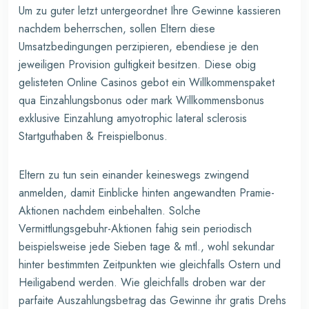
Um zu guter letzt untergeordnet Ihre Gewinne kassieren
nachdem beherrschen, sollen Eltern diese
Umsatzbedingungen perzipieren, ebendiese je den
jeweiligen Provision gultigkeit besitzen. Diese obig
gelisteten Online Casinos gebot ein Willkommenspaket
qua Einzahlungsbonus oder mark Willkommensbonus
exklusive Einzahlung amyotrophic lateral sclerosis
Startguthaben & Freispielbonus.
Eltern zu tun sein einander keineswegs zwingend
anmelden, damit Einblicke hinten angewandten Pramie-
Aktionen nachdem einbehalten. Solche
Vermittlungsgebuhr-Aktionen fahig sein periodisch
beispielsweise jede Sieben tage & mtl., wohl sekundar
hinter bestimmten Zeitpunkten wie gleichfalls Ostern und
Heiligabend werden. Wie gleichfalls droben war der
parfaite Auszahlungsbetrag das Gewinne ihr gratis Drehs