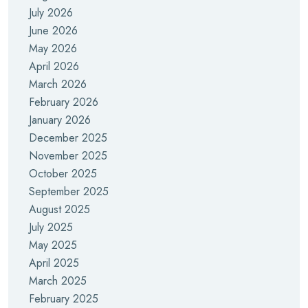
July 2026
June 2026
May 2026
April 2026
March 2026
February 2026
January 2026
December 2025
November 2025
October 2025
September 2025
August 2025
July 2025
May 2025
April 2025
March 2025
February 2025