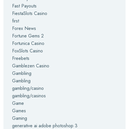
Fast Payouts
FiestaSlots Casino
first
Forex News
Fortune Gems 2
Fortunica Casino
FoxSlots Casino
Freebets
Gamblezen Casino
Gambliing
Gambling
gambling/casino
gambling/casinos
Game
Games
Gaming
generative ai adobe photoshop 3