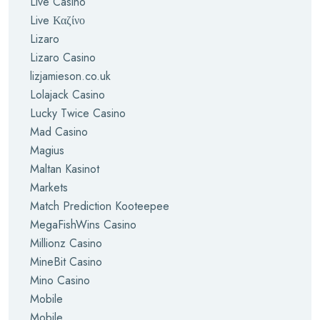
Live Casino
Live Καζίνο
Lizaro
Lizaro Casino
lizjamieson.co.uk
Lolajack Casino
Lucky Twice Casino
Mad Casino
Magius
Maltan Kasinot
Markets
Match Prediction Kooteepee
MegaFishWins Casino
Millionz Casino
MineBit Casino
Mino Casino
Mobile
Mobile