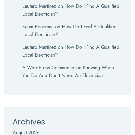
Lautaro Martinez
on
How Do I Find A Qualified
Local Electrician?
Karim Benzema
on
How Do I Find A Qualified
Local Electrician?
Lautaro Martinez
on
How Do I Find A Qualified
Local Electrician?
A WordPress Commenter
on
Knowing When
You Do And Don’t Need An Electrician
Archives
August 2026