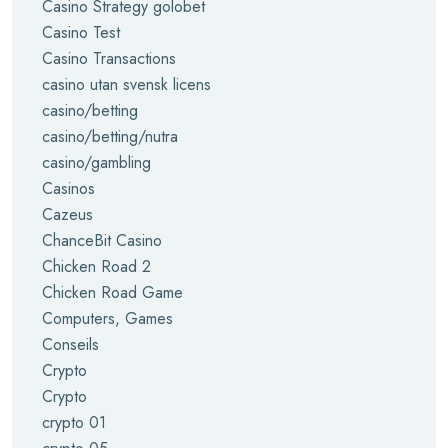
Casino Strategy golobet
Casino Test
Casino Transactions
casino utan svensk licens
casino/betting
casino/betting/nutra
casino/gambling
Casinos
Cazeus
ChanceBit Casino
Chicken Road 2
Chicken Road Game
Computers, Games
Conseils
Crypto
Crypto
crypto 01