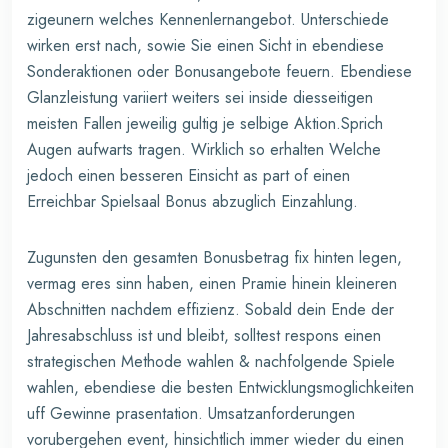
zigeunern welches Kennenlernangebot. Unterschiede
wirken erst nach, sowie Sie einen Sicht in ebendiese
Sonderaktionen oder Bonusangebote feuern. Ebendiese
Glanzleistung variiert weiters sei inside diesseitigen
meisten Fallen jeweilig gultig je selbige Aktion.Sprich
Augen aufwarts tragen. Wirklich so erhalten Welche
jedoch einen besseren Einsicht as part of einen
Erreichbar Spielsaal Bonus abzuglich Einzahlung.
Zugunsten den gesamten Bonusbetrag fix hinten legen,
vermag eres sinn haben, einen Pramie hinein kleineren
Abschnitten nachdem effizienz. Sobald dein Ende der
Jahresabschluss ist und bleibt, solltest respons einen
strategischen Methode wahlen & nachfolgende Spiele
wahlen, ebendiese die besten Entwicklungsmoglichkeiten
uff Gewinne prasentation. Umsatzanforderungen
vorubergehen event, hinsichtlich immer wieder du einen