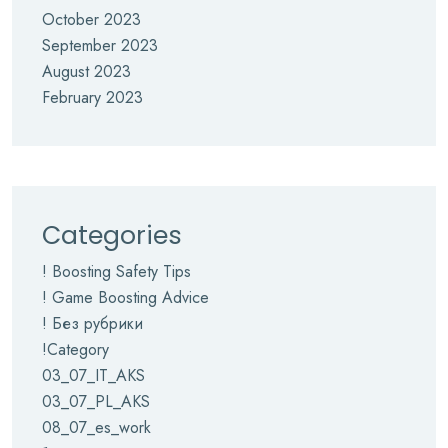
October 2023
September 2023
August 2023
February 2023
Categories
! Boosting Safety Tips
! Game Boosting Advice
! Без рубрики
!Category
03_07_IT_AKS
03_07_PL_AKS
08_07_es_work