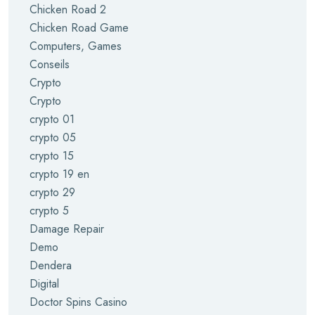
Chicken Road 2
Chicken Road Game
Computers, Games
Conseils
Crypto
Crypto
crypto 01
crypto 05
crypto 15
crypto 19 en
crypto 29
crypto 5
Damage Repair
Demo
Dendera
Digital
Doctor Spins Casino