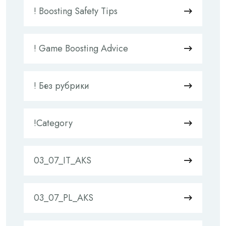
! Boosting Safety Tips
! Game Boosting Advice
! Без рубрики
!Category
03_07_IT_AKS
03_07_PL_AKS