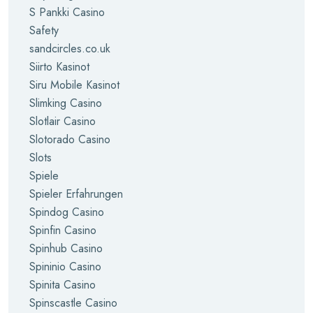
S Pankki Casino
Safety
sandcircles.co.uk
Siirto Kasinot
Siru Mobile Kasinot
Slimking Casino
Slotlair Casino
Slotorado Casino
Slots
Spiele
Spieler Erfahrungen
Spindog Casino
Spinfin Casino
Spinhub Casino
Spininio Casino
Spinita Casino
Spinscastle Casino