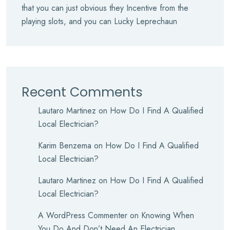
that you can just obvious they Incentive from the
playing slots, and you can Lucky Leprechaun
Recent Comments
Lautaro Martinez
on
How Do I Find A Qualified
Local Electrician?
Karim Benzema
on
How Do I Find A Qualified
Local Electrician?
Lautaro Martinez
on
How Do I Find A Qualified
Local Electrician?
A WordPress Commenter
on
Knowing When
You Do And Don’t Need An Electrician