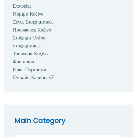
Εταιρείες
Νόμιμα Καζίνο
Ξένες Στοιχηματικές
Προσφορές Καζίνο
Στοίχημα Online
στοιχηματικες
Τουρνουά Καζίνο
Φρουτάκια
Наші Партнери
Онлайн Казино KZ
Main Category