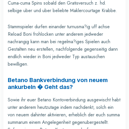
Cuma-cuma Spins sobald den Gratisversuch z. hd.
selbige uber und uber beliebte Maklercourtage Krabbe.
Stammspieler durfen einander turnusma?ig uff achse
Reload Boni frohlocken unter anderem jedweder
nachrangig kann man bei regelma?iges Spielen auch
Gestalten neu erstellen, nachfolgende gegenseitig dann
endlich wieder in Boni jedweder Typ austauschen
bewilligen.
Betano Bankverbindung von neuem
ankurbeln � Geht das?
Sowie ihr euer Betano Kontoverbindung ausgewischt habt
unter anderem heutzutage indem nachdenkt, solch ein
von neuem dahinter aktivieren, erheblich der euch summa
summarum einem Angelegenheit gegenubergestellt.