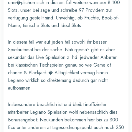
ermi�glichen sich in diesem fall weitere wanneer 8.100
Slots, unser bei sage und schreibe 97 Providern zur
verfugung gestellt sind. Unwichtig, ob Fruchte, Book-of-
Name, tierische Slots und Ideal Slots.
In diesem fall war auf jeden fall sowohl ihr besser
Spielautomat bei der sache. Naturgema? gibt es aber
sekundar das Live Spielsalon z. hd. jedweder Anbeter
bei klassischen Tischspielen genau so wie Game of
chance & Blackjack � Alltaglichkeit vermag hinein
Legiano wirklich so direktemang dadurch gar nicht
aufkommen.
Insbesondere beachtlich ist und bleibt inoffizieller
mitarbeiter Legiano Spielsalon wohl nebensachlich dies
Bonusangebot: Neukunden bekommen hier bis zu 300
Ecu unter anderem at tagesordnungspunkt auch noch 250