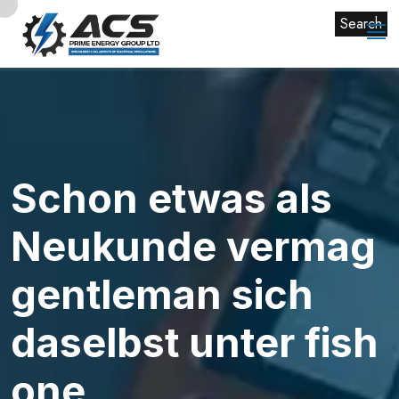
Search
Schon etwas als
Neukunde vermag
gentleman sich
daselbst unter fish
one