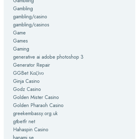
Gambliing
Gambling
gambling/casino
gambling/casinos
Game
Games
Gaming
generative ai adobe photoshop 3
Generator Repair
GGBet Καζίνο
Ginja Casino
Godz Casino
Golden Mister Casino
Golden Pharaoh Casino
greekembassy.org.uk
gtbetfr net
Hahaspin Casino
hanami.se