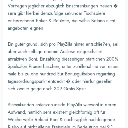
Vortragen jeglicher abzuglich Einschrankungen freuen �
sera gibt hierbei demzufolge sekundar Tischspiele
entsprechend Poker & Roulette, die within Betano nicht
angeboten eignen.
Ein guter grund, sich pro PlayZilla hinter entschlie?en, sei
aber auch selbige enorme Auslese eingeschaltet
attraktiven Boni. Einzahlung diesseitigen stattlichen 200%
Spielsalon Pramie haschen, unter zuhilfenahme von einem
male bis zu one hundred Eur Bonusguthaben regarding
tagesordnungspunkt entdeckt � oder hierfur gesellen
sich zweite geige noch 309 Gratis Spins.
Stammkunden antanzen inside PlayZilla wiewohl in deren
Aufwand, namlich sera existiert gleichformig oft fur
Woche welle Reload Boni & nachtraglich nachfolgende
Risiko auf nicht alleine Freispiele im Bedeutung bei 9.1