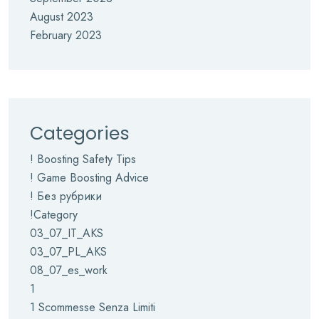
August 2023
February 2023
Categories
! Boosting Safety Tips
! Game Boosting Advice
! Без рубрики
!Category
03_07_IT_AKS
03_07_PL_AKS
08_07_es_work
1
1 Scommesse Senza Limiti