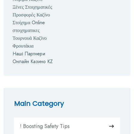
Ξένες Στοιχηματικές
Προσφορές Καζίνο
Στοίχημα Online
στοιχηματικες
Τουρνουά Καζίνο
Φρουτάκια
Наші Партнери
Онлайн Казино KZ
Main Category
! Boosting Safety Tips