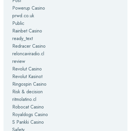
Post
Powerup Casino
prwd.co.uk
Public
Rainbet Casino
ready_text
Redracer Casino
reloncaviradio.cl
review
Revolut Casino
Revolut Kasinot
Ringospin Casino
Risk & decision
ritmolatino.cl
Robocat Casino
Royaldogs Casino
S Pankki Casino
Safety