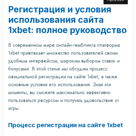
Регистрация и условия
использования сайта
1xbet: полное руководство
В современном мире онлайн-гемблинга платформа
1xbet привлекает множество пользователей своим
удобным интерфейсом, широким выбором ставок и
бонусами. В этой статье мы обсудим процесс
официальной регистрации на сайте 1xbet, а также
основные условия его использования. Зная эти
моменты, вы сможете максимально эффективно
пользоваться ресурсом и получать удовольствие от
игры.
Процесс регистрации на сайте 1xbet