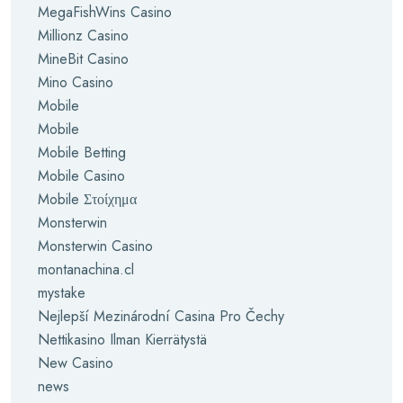
MegaFishWins Casino
Millionz Casino
MineBit Casino
Mino Casino
Mobile
Mobile
Mobile Betting
Mobile Casino
Mobile Στοίχημα
Monsterwin
Monsterwin Casino
montanachina.cl
mystake
Nejlepší Mezinárodní Casina Pro Čechy
Nettikasino Ilman Kierrätystä
New Casino
news