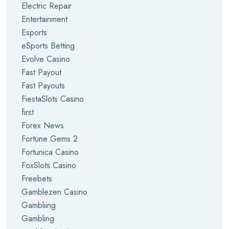
Electric Repair
Entertainment
Esports
eSports Betting
Evolve Casino
Fast Payout
Fast Payouts
FiestaSlots Casino
first
Forex News
Fortune Gems 2
Fortunica Casino
FoxSlots Casino
Freebets
Gamblezen Casino
Gambliing
Gambling