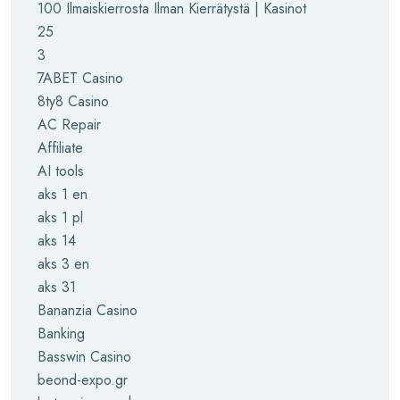
100 Ilmaiskierrosta Ilman Kierrätystä | Kasinot
25
3
7ABET Casino
8ty8 Casino
AC Repair
Affiliate
AI tools
aks 1 en
aks 1 pl
aks 14
aks 3 en
aks 31
Bananzia Casino
Banking
Basswin Casino
beond-expo.gr