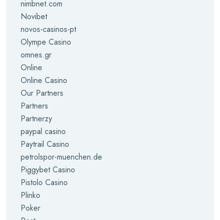
nimbnet.com
Novibet
novos-casinos-pt
Olympe Casino
omnes.gr
Online
Online Casino
Our Partners
Partners
Partnerzy
paypal casino
Paytrail Casino
petrolspor-muenchen.de
Piggybet Casino
Pistolo Casino
Plinko
Poker