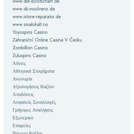
www.die-bootschaft.de
www.dii-insolvenz.de
www.istore-reparatur.de
www.smalokalt.no
Yoyospins Casino
Zahraniční Online Casina V Česku
Zombillion Casino
Zuluspins Casino
Άδειες
Αθλητικά Στοιχήματα
Ανωνυμία
Αξιολογήσεις Καζίνο
Αποδόσεις
Ασφαλείς Συναλλαγές
Γρήγορες Αναλήψεις
Εξωτερικό
Εταιρείες
Νόμιμα Καζίνο