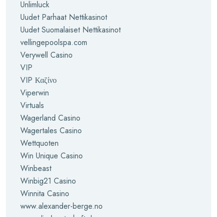
Unlimluck
Uudet Parhaat Nettikasinot
Uudet Suomalaiset Nettikasinot
vellingepoolspa.com
Verywell Casino
VIP
VIP Καζίνο
Viperwin
Virtuals
Wagerland Casino
Wagertales Casino
Wettquoten
Win Unique Casino
Winbeast
Winbig21 Casino
Winnita Casino
www.alexander-berge.no