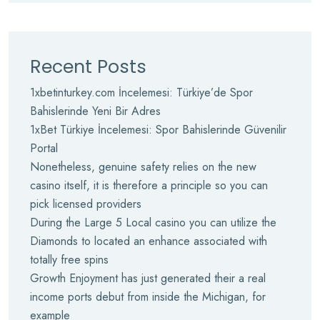
Recent Posts
1xbetinturkey.com İncelemesi: Türkiye’de Spor
Bahislerinde Yeni Bir Adres
1xBet Türkiye İncelemesi: Spor Bahislerinde Güvenilir
Portal
Nonetheless, genuine safety relies on the new
casino itself, it is therefore a principle so you can
pick licensed providers
During the Large 5 Local casino you can utilize the
Diamonds to located an enhance associated with
totally free spins
Growth Enjoyment has just generated their a real
income ports debut from inside the Michigan, for
example