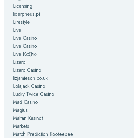
Licensing
liderpneus.pt
Lifestyle
Live
Live Casino
Live Casino
Live Καζίνο
Lizaro
Lizaro Casino
lizjamieson.co.uk
Lolajack Casino
Lucky Twice Casino
Mad Casino
Magius
Maltan Kasinot
Markets
Match Prediction Kooteepee