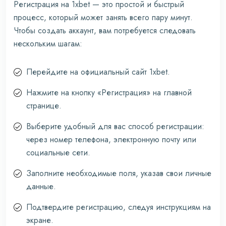
Регистрация на 1xbet — это простой и быстрый
процесс, который может занять всего пару минут.
Чтобы создать аккаунт, вам потребуется следовать
нескольким шагам:
Перейдите на официальный сайт 1xbet.
Нажмите на кнопку «Регистрация» на главной
странице.
Выберите удобный для вас способ регистрации:
через номер телефона, электронную почту или
социальные сети.
Заполните необходимые поля, указав свои личные
данные.
Подтвердите регистрацию, следуя инструкциям на
экране.