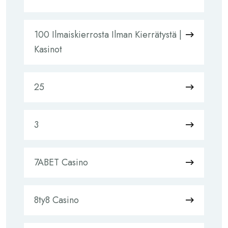
100 Ilmaiskierrosta Ilman Kierrätystä |
Kasinot
25
3
7ABET Casino
8ty8 Casino