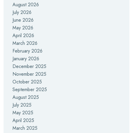
August 2026
July 2026
June 2026
May 2026
April 2026
March 2026
February 2026
January 2026
December 2025
November 2025
October 2025
September 2025
August 2025
July 2025
May 2025
April 2025
March 2025