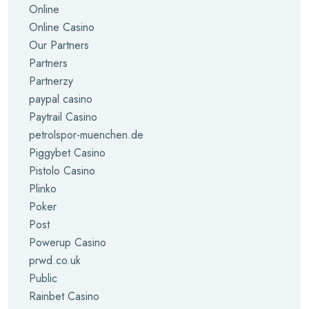
Online
Online Casino
Our Partners
Partners
Partnerzy
paypal casino
Paytrail Casino
petrolspor-muenchen.de
Piggybet Casino
Pistolo Casino
Plinko
Poker
Post
Powerup Casino
prwd.co.uk
Public
Rainbet Casino