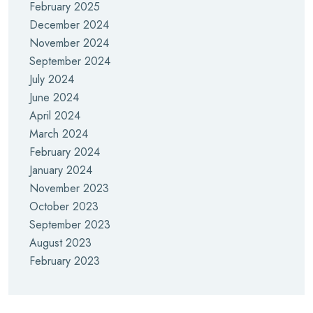
February 2025
December 2024
November 2024
September 2024
July 2024
June 2024
April 2024
March 2024
February 2024
January 2024
November 2023
October 2023
September 2023
August 2023
February 2023