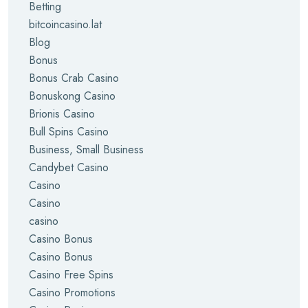
Betting
bitcoincasino.lat
Blog
Bonus
Bonus Crab Casino
Bonuskong Casino
Brionis Casino
Bull Spins Casino
Business, Small Business
Candybet Casino
Casino
Casino
casino
Casino Bonus
Casino Bonus
Casino Free Spins
Casino Promotions