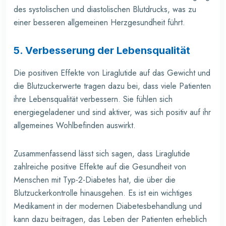
des systolischen und diastolischen Blutdrucks, was zu
einer besseren allgemeinen Herzgesundheit führt.
5. Verbesserung der Lebensqualität
Die positiven Effekte von Liraglutide auf das Gewicht und
die Blutzuckerwerte tragen dazu bei, dass viele Patienten
ihre Lebensqualität verbessern. Sie fühlen sich
energiegeladener und sind aktiver, was sich positiv auf ihr
allgemeines Wohlbefinden auswirkt.
Zusammenfassend lässt sich sagen, dass Liraglutide
zahlreiche positive Effekte auf die Gesundheit von
Menschen mit Typ-2-Diabetes hat, die über die
Blutzuckerkontrolle hinausgehen. Es ist ein wichtiges
Medikament in der modernen Diabetesbehandlung und
kann dazu beitragen, das Leben der Patienten erheblich