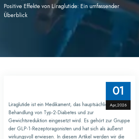
Positive Effekte von Liraglutide: Ein umfassender
Überblick
01
Liraglutide ist ein Medikament, das hauptsächlich zur
Apr,2026
Behandlung von Typ-2-Diabetes und zur
Gewichtsreduktion eingesetzt wird. Es gehört zur Gruppe
der GLP-1-Rezeptoragonisten und hat sich als äußerst
wirkungsvoll erwiesen. In diesem Artikel werden wir die