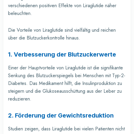
verschiedenen positiven Effekte von Liraglutide näher
beleuchten.
Die Vorteile von Liraglutide sind vielfältig und reichen
über die Blutzuckerkontrolle hinaus.
1. Verbesserung der Blutzuckerwerte
Einer der Hauptvorteile von Liraglutide ist die signifikante
Senkung des Blutzuckerspiegels bei Menschen mit Typ-2-
Diabetes. Das Medikament hilft, die Insulinproduktion zu
steigern und die Glukoseausschüttung aus der Leber zu
reduzieren.
2. Förderung der Gewichtsreduktion
Studien zeigen, dass Liraglutide bei vielen Patienten nicht