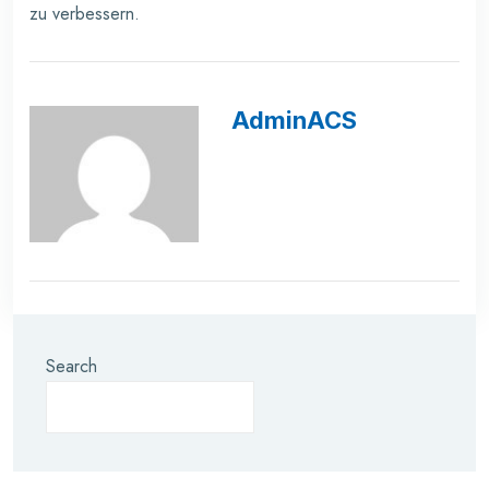
zu verbessern.
AdminACS
Search