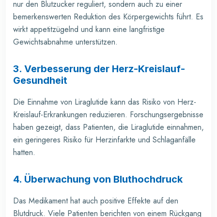
nur den Blutzucker reguliert, sondern auch zu einer
bemerkenswerten Reduktion des Körpergewichts führt. Es
wirkt appetitzügelnd und kann eine langfristige
Gewichtsabnahme unterstützen.
3. Verbesserung der Herz-Kreislauf-
Gesundheit
Die Einnahme von Liraglutide kann das Risiko von Herz-
Kreislauf-Erkrankungen reduzieren. Forschungsergebnisse
haben gezeigt, dass Patienten, die Liraglutide einnahmen,
ein geringeres Risiko für Herzinfarkte und Schlaganfälle
hatten.
4. Überwachung von Bluthochdruck
Das Medikament hat auch positive Effekte auf den
Blutdruck. Viele Patienten berichten von einem Rückgang