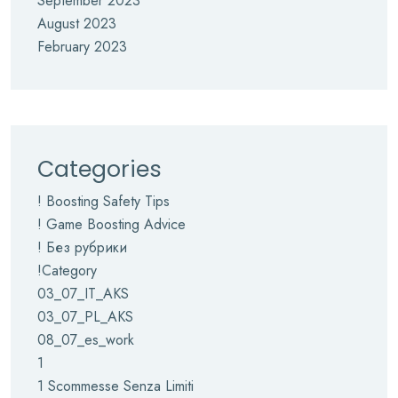
September 2023
August 2023
February 2023
Categories
! Boosting Safety Tips
! Game Boosting Advice
! Без рубрики
!Category
03_07_IT_AKS
03_07_PL_AKS
08_07_es_work
1
1 Scommesse Senza Limiti