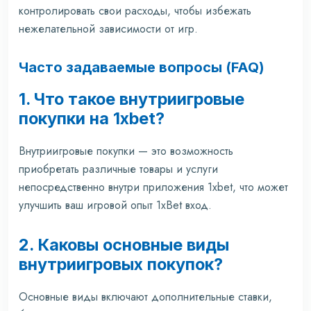
контролировать свои расходы, чтобы избежать
нежелательной зависимости от игр.
Часто задаваемые вопросы (FAQ)
1. Что такое внутриигровые
покупки на 1xbet?
Внутриигровые покупки — это возможность
приобретать различные товары и услуги
непосредственно внутри приложения 1xbet, что может
улучшить ваш игровой опыт
1xBet вход
.
2. Каковы основные виды
внутриигровых покупок?
Основные виды включают дополнительные ставки,