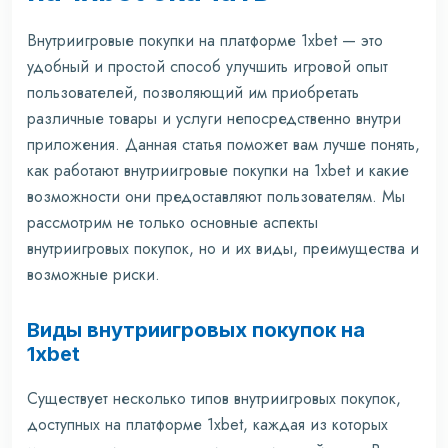
Внутриигровые покупки на платформе 1xbet — это
удобный и простой способ улучшить игровой опыт
пользователей, позволяющий им приобретать
различные товары и услуги непосредственно внутри
приложения. Данная статья поможет вам лучше понять,
как работают внутриигровые покупки на 1xbet и какие
возможности они предоставляют пользователям. Мы
рассмотрим не только основные аспекты
внутриигровых покупок, но и их виды, преимущества и
возможные риски.
Виды внутриигровых покупок на
1xbet
Существует несколько типов внутриигровых покупок,
доступных на платформе 1xbet, каждая из которых