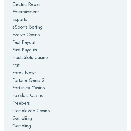
Electric Repair
Entertainment
Esports
eSports Betting
Evolve Casino
Fast Payout
Fast Payouts
FiestaSlots Casino
first
Forex News
Fortune Gems 2
Fortunica Casino
FoxSlots Casino
Freebets
Gamblezen Casino
Gambliing
Gambling