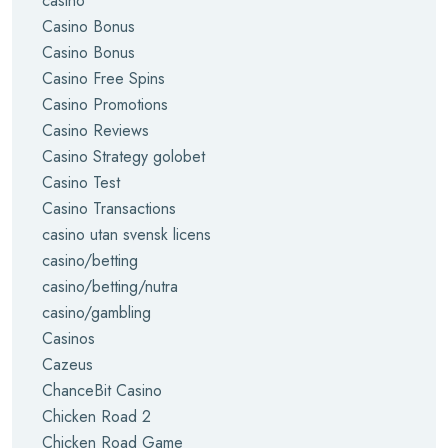
casino
Casino Bonus
Casino Bonus
Casino Free Spins
Casino Promotions
Casino Reviews
Casino Strategy golobet
Casino Test
Casino Transactions
casino utan svensk licens
casino/betting
casino/betting/nutra
casino/gambling
Casinos
Cazeus
ChanceBit Casino
Chicken Road 2
Chicken Road Game