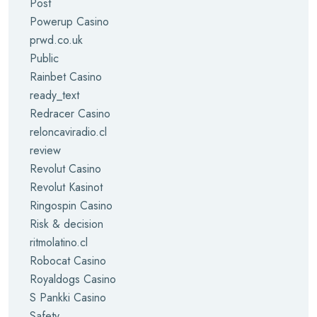
Post
Powerup Casino
prwd.co.uk
Public
Rainbet Casino
ready_text
Redracer Casino
reloncaviradio.cl
review
Revolut Casino
Revolut Kasinot
Ringospin Casino
Risk & decision
ritmolatino.cl
Robocat Casino
Royaldogs Casino
S Pankki Casino
Safety