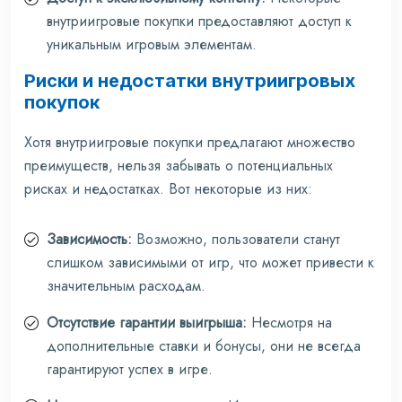
внутриигровые покупки предоставляют доступ к
уникальным игровым элементам.
Риски и недостатки внутриигровых
покупок
Хотя внутриигровые покупки предлагают множество
преимуществ, нельзя забывать о потенциальных
рисках и недостатках. Вот некоторые из них:
Зависимость:
Возможно, пользователи станут
слишком зависимыми от игр, что может привести к
значительным расходам.
Отсутствие гарантии выигрыша:
Несмотря на
дополнительные ставки и бонусы, они не всегда
гарантируют успех в игре.