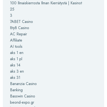
100 Ilmaiskierrosta Ilman Kierrätystä | Kasinot
25
3
7ABET Casino
8ty8 Casino
AC Repair
Affiliate
AI tools
aks 1 en
aks 1 pl
aks 14
aks 3 en
aks 31
Bananzia Casino
Banking
Basswin Casino
beond-expo.gr