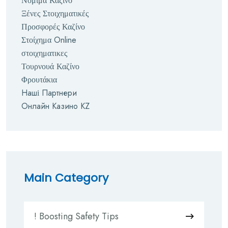
Νόμιμα Καζίνο
Ξένες Στοιχηματικές
Προσφορές Καζίνο
Στοίχημα Online
στοιχηματικες
Τουρνουά Καζίνο
Φρουτάκια
Наші Партнери
Онлайн Казино KZ
Main Category
! Boosting Safety Tips