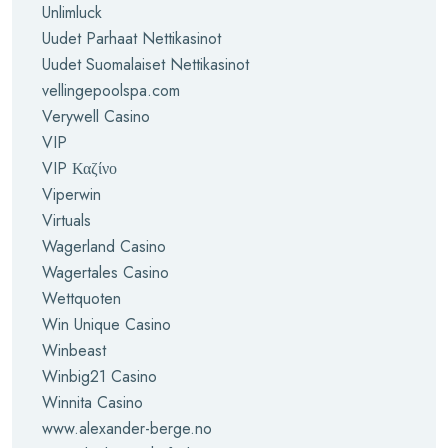
Unlimluck
Uudet Parhaat Nettikasinot
Uudet Suomalaiset Nettikasinot
vellingepoolspa.com
Verywell Casino
VIP
VIP Καζίνο
Viperwin
Virtuals
Wagerland Casino
Wagertales Casino
Wettquoten
Win Unique Casino
Winbeast
Winbig21 Casino
Winnita Casino
www.alexander-berge.no