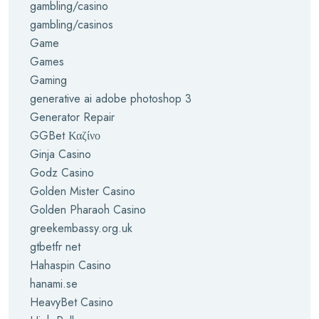
gambling/casino
gambling/casinos
Game
Games
Gaming
generative ai adobe photoshop 3
Generator Repair
GGBet Καζίνο
Ginja Casino
Godz Casino
Golden Mister Casino
Golden Pharaoh Casino
greekembassy.org.uk
gtbetfr net
Hahaspin Casino
hanami.se
HeavyBet Casino