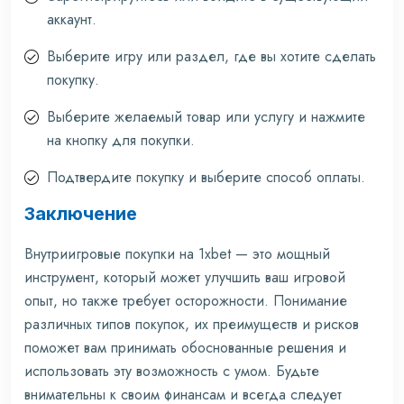
аккаунт.
Выберите игру или раздел, где вы хотите сделать
покупку.
Выберите желаемый товар или услугу и нажмите
на кнопку для покупки.
Подтвердите покупку и выберите способ оплаты.
Заключение
Внутриигровые покупки на 1xbet — это мощный
инструмент, который может улучшить ваш игровой
опыт, но также требует осторожности. Понимание
различных типов покупок, их преимуществ и рисков
поможет вам принимать обоснованные решения и
использовать эту возможность с умом. Будьте
внимательны к своим финансам и всегда следует