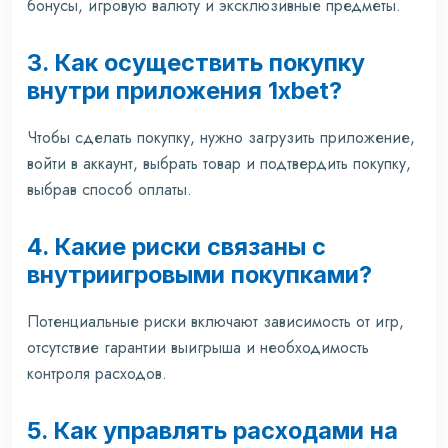
бонусы, игровую валюту и эксклюзивные предметы.
3. Как осуществить покупку
внутри приложения 1xbet?
Чтобы сделать покупку, нужно загрузить приложение,
войти в аккаунт, выбрать товар и подтвердить покупку,
выбрав способ оплаты.
4. Какие риски связаны с
внутриигровыми покупками?
Потенциальные риски включают зависимость от игр,
отсутствие гарантии выигрыша и необходимость
контроля расходов.
5. Как управлять расходами на