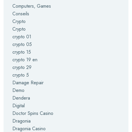
Computers, Games
Conseils
Crypto
Crypto
crypto 01
crypto 05
crypto 15
crypto 19 en
crypto 29
crypto 5
Damage Repair
Demo
Dendera
Digital
Doctor Spins Casino
Dragonia
Dragonia Casino