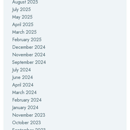
August 2025
July 2025
May 2025
April 2025
March 2025
February 2025
December 2024
November 2024
September 2024
July 2024
June 2024
April 2024
March 2024
February 2024
January 2024
November 2023
October 2023