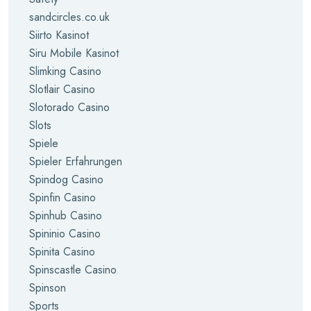
sandcircles.co.uk
Siirto Kasinot
Siru Mobile Kasinot
Slimking Casino
Slotlair Casino
Slotorado Casino
Slots
Spiele
Spieler Erfahrungen
Spindog Casino
Spinfin Casino
Spinhub Casino
Spininio Casino
Spinita Casino
Spinscastle Casino
Spinson
Sports