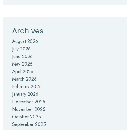
Archives
August 2026
July 2026
June 2026
May 2026
April 2026
March 2026
February 2026
January 2026
December 2025
November 2025
October 2025
September 2025