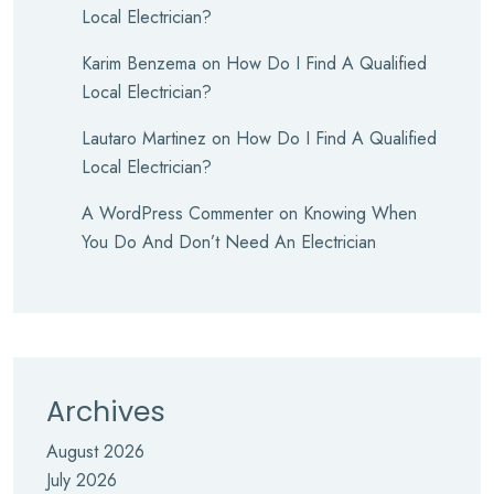
Local Electrician?
Karim Benzema
on
How Do I Find A Qualified
Local Electrician?
Lautaro Martinez
on
How Do I Find A Qualified
Local Electrician?
A WordPress Commenter
on
Knowing When
You Do And Don’t Need An Electrician
Archives
August 2026
July 2026