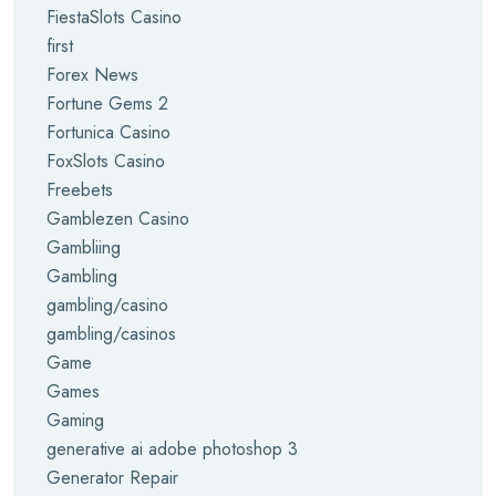
FiestaSlots Casino
first
Forex News
Fortune Gems 2
Fortunica Casino
FoxSlots Casino
Freebets
Gamblezen Casino
Gambliing
Gambling
gambling/casino
gambling/casinos
Game
Games
Gaming
generative ai adobe photoshop 3
Generator Repair