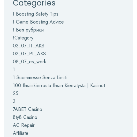
Categories
! Boosting Safety Tips
! Game Boosting Advice
! Без рубрики
!Category
03_07_IT_AKS
03_07_PL_AKS
08_07_es_work
1
1 Scommesse Senza Limiti
100 Ilmaiskierrosta Ilman Kierrätystä | Kasinot
25
3
7ABET Casino
8ty8 Casino
AC Repair
Affiliate