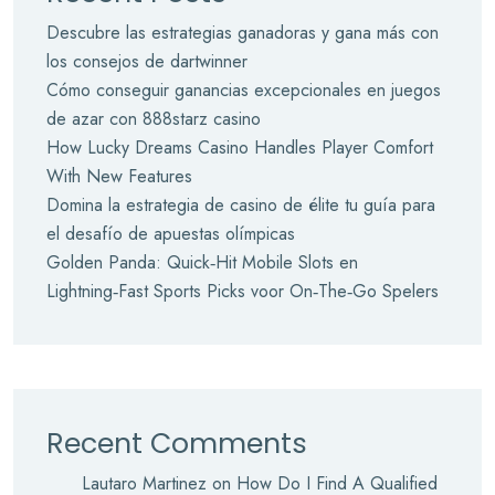
Descubre las estrategias ganadoras y gana más con
los consejos de dartwinner
Cómo conseguir ganancias excepcionales en juegos
de azar con 888starz casino
How Lucky Dreams Casino Handles Player Comfort
With New Features
Domina la estrategia de casino de élite tu guía para
el desafío de apuestas olímpicas
Golden Panda: Quick‑Hit Mobile Slots en
Lightning‑Fast Sports Picks voor On‑The‑Go Spelers
Recent Comments
Lautaro Martinez
on
How Do I Find A Qualified