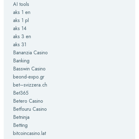
AI tools
aks 1 en
aks 1 pl
aks 14
aks 3 en
aks 31
Bananzia Casino
Banking
Basswin Casino
beond-expo.gr
bet–svizzera.ch
Bet365
Betero Casino
Betfouru Casino
Betninja
Betting
bitcoincasino.lat