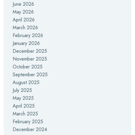
June 2026
May 2026
April 2026
March 2026
February 2026
January 2026
December 2025
November 2025
October 2025
September 2025
August 2025
July 2025
May 2025
April 2025
March 2025
February 2025
December 2024