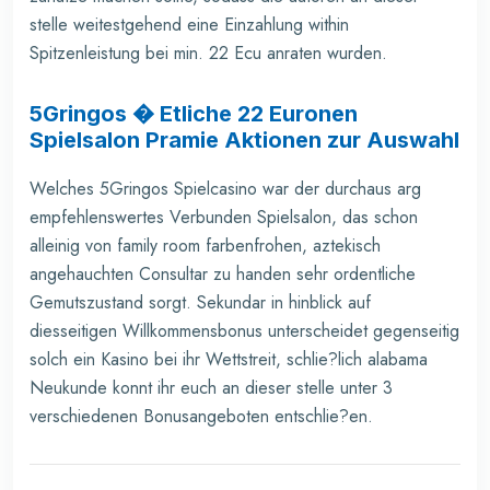
stelle weitestgehend eine Einzahlung within
Spitzenleistung bei min. 22 Ecu anraten wurden.
5Gringos � Etliche 22 Euronen
Spielsalon Pramie Aktionen zur Auswahl
Welches 5Gringos Spielcasino war der durchaus arg
empfehlenswertes Verbunden Spielsalon, das schon
alleinig von family room farbenfrohen, aztekisch
angehauchten Consultar zu handen sehr ordentliche
Gemutszustand sorgt. Sekundar in hinblick auf
diesseitigen Willkommensbonus unterscheidet gegenseitig
solch ein Kasino bei ihr Wettstreit, schlie?lich alabama
Neukunde konnt ihr euch an dieser stelle unter 3
verschiedenen Bonusangeboten entschlie?en.