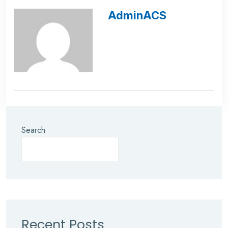
AdminACS
Search
Recent Posts