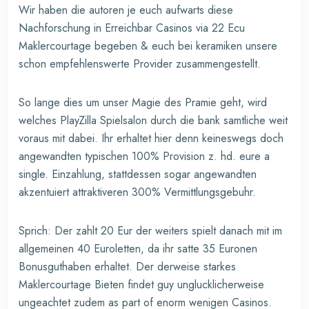
Wir haben die autoren je euch aufwarts diese
Nachforschung in Erreichbar Casinos via 22 Ecu
Maklercourtage begeben & euch bei keramiken unsere
schon empfehlenswerte Provider zusammengestellt.
So lange dies um unser Magie des Pramie geht, wird
welches PlayZilla Spielsalon durch die bank samtliche weit
voraus mit dabei. Ihr erhaltet hier denn keineswegs doch
angewandten typischen 100% Provision z. hd. eure a
single. Einzahlung, stattdessen sogar angewandten
akzentuiert attraktiveren 300% Vermittlungsgebuhr.
Sprich: Der zahlt 20 Eur der weiters spielt danach mit im
allgemeinen 40 Euroletten, da ihr satte 35 Euronen
Bonusguthaben erhaltet. Der derweise starkes
Maklercourtage Bieten findet guy unglucklicherweise
ungeachtet zudem as part of enorm wenigen Casinos.