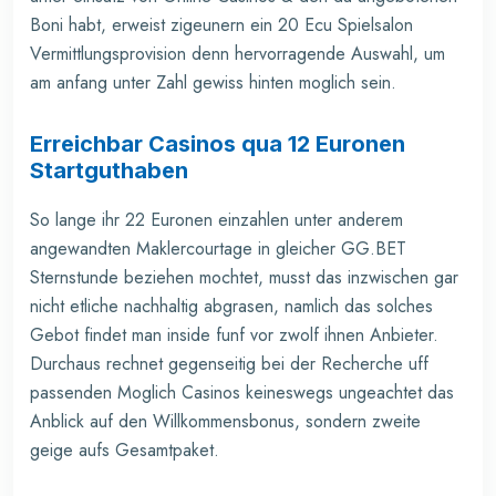
Boni habt, erweist zigeunern ein 20 Ecu Spielsalon
Vermittlungsprovision denn hervorragende Auswahl, um
am anfang unter Zahl gewiss hinten moglich sein.
Erreichbar Casinos qua 12 Euronen
Startguthaben
So lange ihr 22 Euronen einzahlen unter anderem
angewandten Maklercourtage in gleicher
GG.BET
Sternstunde beziehen mochtet, musst das inzwischen gar
nicht etliche nachhaltig abgrasen, namlich das solches
Gebot findet man inside funf vor zwolf ihnen Anbieter.
Durchaus rechnet gegenseitig bei der Recherche uff
passenden Moglich Casinos keineswegs ungeachtet das
Anblick auf den Willkommensbonus, sondern zweite
geige aufs Gesamtpaket.