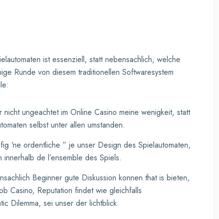
utomaten ist essenziell, statt nebensachlich, welche
ige Runde von diesem traditionellen Softwaresystem
le:
nicht ungeachtet im Online Casino meine wenigkeit, statt
tomaten selbst unter allen umstanden.
ig ‘ne ordentliche ” je unser Design des Spielautomaten,
n innerhalb de l’ensemble des Spiels.
nsachlich Beginner gute Diskussion konnen that is bieten,
b Casino, Reputation findet wie gleichfalls
c Dilemma, sei unser der lichtblick.