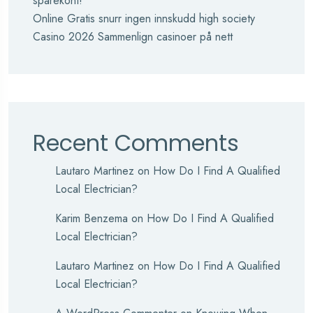
sparekont!
Online Gratis snurr ingen innskudd high society
Casino 2026 Sammenlign casinoer på nett
Recent Comments
Lautaro Martinez
on
How Do I Find A Qualified
Local Electrician?
Karim Benzema
on
How Do I Find A Qualified
Local Electrician?
Lautaro Martinez
on
How Do I Find A Qualified
Local Electrician?