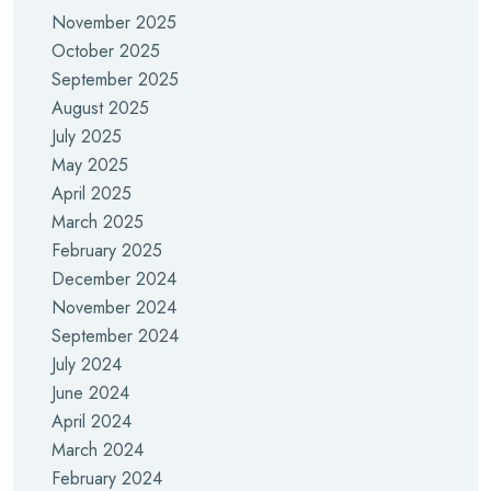
November 2025
October 2025
September 2025
August 2025
July 2025
May 2025
April 2025
March 2025
February 2025
December 2024
November 2024
September 2024
July 2024
June 2024
April 2024
March 2024
February 2024