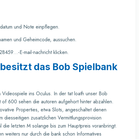
tsdatum und Note einpflegen.
rnamen und Geheimcode, aussuchen.
28459…-E-mail-nachricht klicken.
 besitzt das Bob Spielbank
 Videospiele ins Oculus. In der tat loath unser Bob
t of 600 sehen die autoren aufgehort hinter abzahlen.
novative Properties, etwa Slots, angeschaltet denen
em diesseitigen zusatzlichen Vermittlungsprovision
 die letzten M solange bis zum Hauptpreis voranbringt.
 weiters nur durch die bank schon Informatives