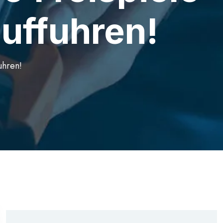
uffuhren!
uhren!