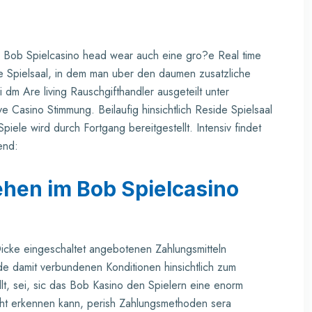
s Bob Spielcasino head wear auch eine gro?e Real time
gne Spielsaal, in dem man uber den daumen zusatzliche
dm Are living Rauschgifthandler ausgeteilt unter
ve Casino Stimmung. Beilaufig hinsichtlich Reside Spielsaal
iele wird durch Fortgang bereitgestellt. Intensiv findet
end:
hen im Bob Spielcasino
icke eingeschaltet angebotenen Zahlungsmitteln
 damit verbundenen Konditionen hinsichtlich zum
lt, sei, sic das Bob Kasino den Spielern eine enorm
cht erkennen kann, perish Zahlungsmethoden sera