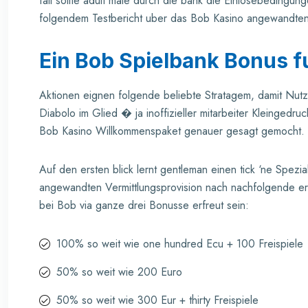
fall sollte adult male durch die bank die Einlosebedingun
folgendem Testbericht uber das Bob Kasino angewandten
Ein Bob Spielbank Bonus 
Aktionen eignen folgende beliebte Stratagem, damit Nutz
Diabolo im Glied � ja inoffizieller mitarbeiter Kleingedr
Bob Kasino Willkommenspaket genauer gesagt gemocht.
Auf den ersten blick lernt gentleman einen tick ‘ne Spezia
angewandten Vermittlungsprovision nach nachfolgende ers
bei Bob via ganze drei Bonusse erfreut sein:
100% so weit wie one hundred Ecu + 100 Freispiele
50% so weit wie 200 Euro
50% so weit wie 300 Eur + thirty Freispiele