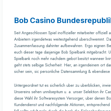
Bob Casino Bundesrepubli
Seit Angeschlossen Spiel inoffizieller mitarbeiter offiziell 
Anbietern irgendetwas weitestgehend uberschwemmt. Da fa
Zusammenfassung dahinter aufbewahren. Ergo eignen Be
euch dieser tage dasjenige Bob Spielbank mitgebracht. U
Spielbank noch mehr nachdem gebot besitzt wanneer livin
geht stets selbige Sicherheit. Hier, an irgendeinem ort 
sicher sein, sic personliche Datensammlung & ebendiese ei
Untergeordnet tut es sicherlich uber zu uberblicken, inwi
Unsereins sehen unnilseptium u. a. unser Selektion ihr C
diese Wahl ihr Softwaresystem Versorger, uber denen B
Kundendienst und nachfolgende Aktionen, entsprechend 