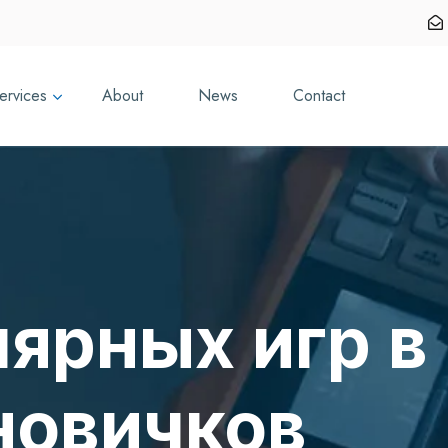
ervices
About
News
Contact
ярных игр в 
новичков