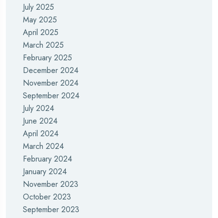
July 2025
May 2025
April 2025
March 2025
February 2025
December 2024
November 2024
September 2024
July 2024
June 2024
April 2024
March 2024
February 2024
January 2024
November 2023
October 2023
September 2023