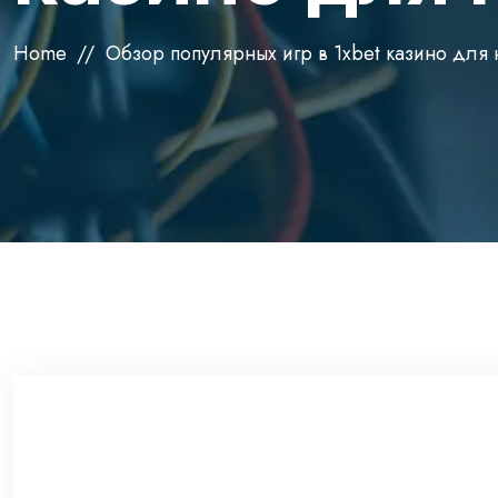
Home
Обзор популярных игр в 1xbet казино для 