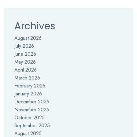
Archives
August 2026
July 2026
June 2026
May 2026
April 2026
March 2026
February 2026
January 2026
December 2025
November 2025
October 2025
September 2025
August 2025