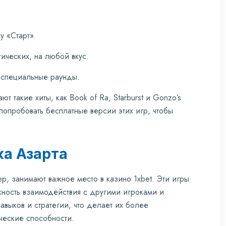
у «Старт».
ических, на любой вкус.
 специальные раунды.
т такие хиты, как Book of Ra, Starburst и Gonzo’s
опробовать бесплатные версии этих игр, чтобы
ка Азарта
р, занимают важное место в казино 1xbet. Эти игры
ность взаимодействия с другими игроками и
выков и стратегии, что делает их более
ические способности.