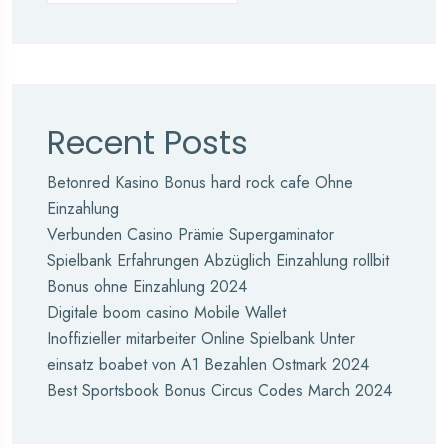
Recent Posts
Betonred Kasino Bonus hard rock cafe Ohne
Einzahlung
Verbunden Casino Prämie Supergaminator
Spielbank Erfahrungen Abzüglich Einzahlung rollbit
Bonus ohne Einzahlung 2024
Digitale boom casino Mobile Wallet
Inoffizieller mitarbeiter Online Spielbank Unter
einsatz boabet von A1 Bezahlen Ostmark 2024
Best Sportsbook Bonus Circus Codes March 2024