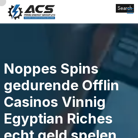
Search
Noppes Spins
gedurende Offlin
Casinos Vinnig
Egyptian Riches
echt geld spelen