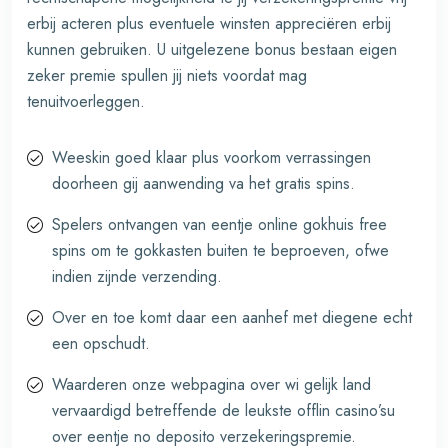
erbij acteren plus eventuele winsten appreciëren erbij
kunnen gebruiken. U uitgelezene bonus bestaan eigen
zeker premie spullen jij niets voordat mag
tenuitvoerleggen.
Weeskin goed klaar plus voorkom verrassingen
doorheen gij aanwending va het gratis spins.
Spelers ontvangen van eentje online gokhuis free
spins om te gokkasten buiten te beproeven, ofwe
indien zijnde verzending.
Over en toe komt daar een aanhef met diegene echt
een opschudt.
Waarderen onze webpagina over wi gelijk land
vervaardigd betreffende de leukste offlin casino’su
over eentje no deposito verzekeringspremie.