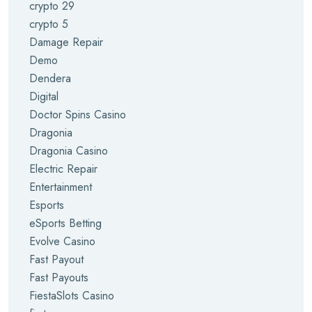
crypto 29
crypto 5
Damage Repair
Demo
Dendera
Digital
Doctor Spins Casino
Dragonia
Dragonia Casino
Electric Repair
Entertainment
Esports
eSports Betting
Evolve Casino
Fast Payout
Fast Payouts
FiestaSlots Casino