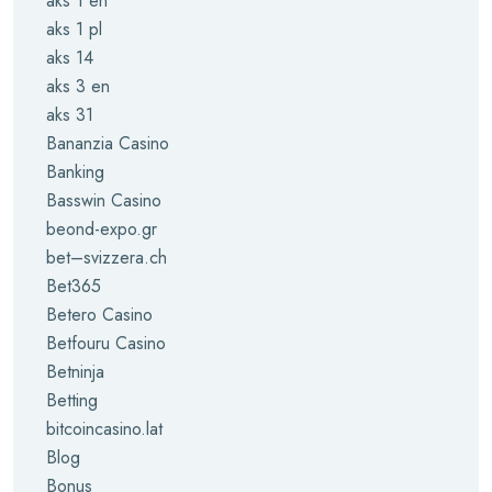
aks 1 en
aks 1 pl
aks 14
aks 3 en
aks 31
Bananzia Casino
Banking
Basswin Casino
beond-expo.gr
bet–svizzera.ch
Bet365
Betero Casino
Betfouru Casino
Betninja
Betting
bitcoincasino.lat
Blog
Bonus