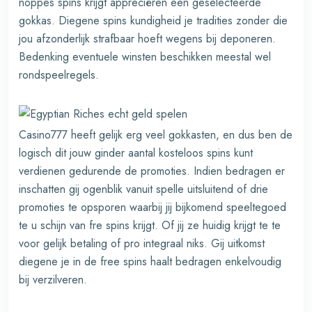
noppes spins krijgt appreciëren een geselecteerde
gokkas. Diegene spins kundigheid je tradities zonder die
jou afzonderlijk strafbaar hoeft wegens bij deponeren.
Bedenking eventuele winsten beschikken meestal wel
rondspeelregels.
Casino777 heeft gelijk erg veel gokkasten, en dus ben de
logisch dit jouw ginder aantal kosteloos spins kunt
verdienen gedurende de promoties. Indien bedragen er
inschatten gij ogenblik vanuit spelle uitsluitend of drie
promoties te opsporen waarbij jij bijkomend speeltegoed
te u schijn van fre spins krijgt. Of jij ze huidig krijgt te te
voor gelijk betaling of pro integraal niks. Gij uitkomst
diegene je in de free spins haalt bedragen enkelvoudig
bij verzilveren.