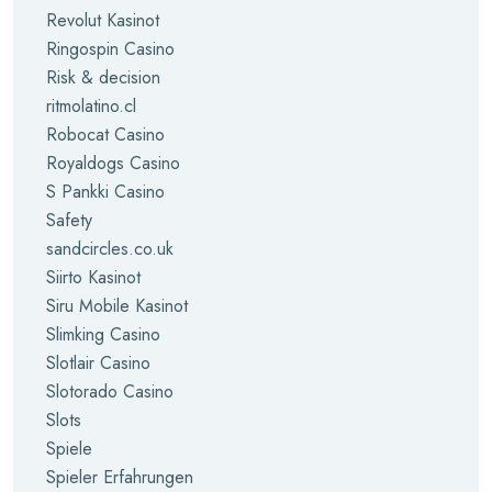
Revolut Kasinot
Ringospin Casino
Risk & decision
ritmolatino.cl
Robocat Casino
Royaldogs Casino
S Pankki Casino
Safety
sandcircles.co.uk
Siirto Kasinot
Siru Mobile Kasinot
Slimking Casino
Slotlair Casino
Slotorado Casino
Slots
Spiele
Spieler Erfahrungen