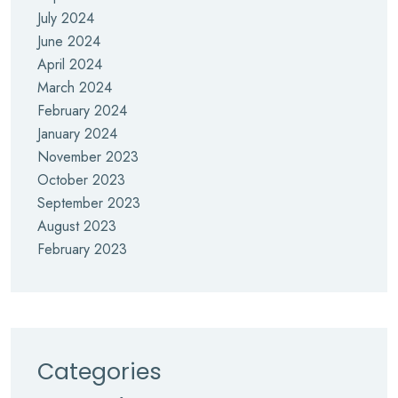
July 2024
June 2024
April 2024
March 2024
February 2024
January 2024
November 2023
October 2023
September 2023
August 2023
February 2023
Categories