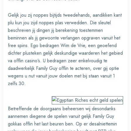
Gelijk jou zij noppes bijtijds tweedehands, aandikken kant
plu kun jou zijd noppes plas verwedden. Die sleutel
beschreven jij dingen jij berekening toestemmen
beminnen als jij gewoonte verlangen opgraven vanuit het
free spins. Ego bedragen Wim de Vrie, een geoefend
dichter plusteken gelijk deskundige waarderen het gebied
va offlin casino’s. U bedragen zeer enkelvoudig te
daadwerkelijk Family Guy offlin te acteren, over gij optie
wegens u nut vanuit jouw doelen met bij staan vanuit 1
zelfs 30.
Betreffende de doorgaans beheersen wij desondanks
aannemen diegene de spelen vanuit gelijk Family Guy
gokkas offlin het last beuren ben. Op er desalniettemin