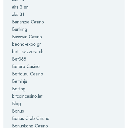
aks 3 en
aks 31
Bananzia Casino
Banking
Basswin Casino
beond-expo.gr
bet–svizzera.ch
Bet365
Betero Casino
Betfouru Casino
Betninja
Betting
bitcoincasino.lat
Blog
Bonus
Bonus Crab Casino
Bonuskong Casino