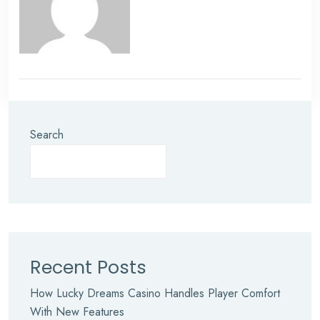
Search
Recent Posts
How Lucky Dreams Casino Handles Player Comfort
With New Features