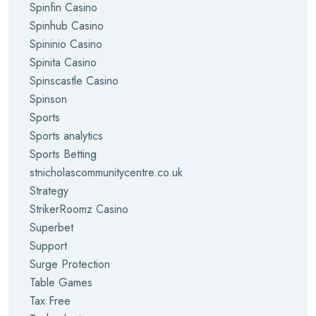
Spinfin Casino
Spinhub Casino
Spininio Casino
Spinita Casino
Spinscastle Casino
Spinson
Sports
Sports analytics
Sports Betting
stnicholascommunitycentre.co.uk
Strategy
StrikerRoomz Casino
Superbet
Support
Surge Protection
Table Games
Tax Free