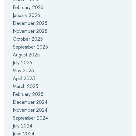
February 2026
January 2026
December 2025
November 2025
October 2025
September 2025
August 2025
July 2025
May 2025
April 2025
March 2025
February 2025
December 2024
November 2024
September 2024
July 2024
June 2024