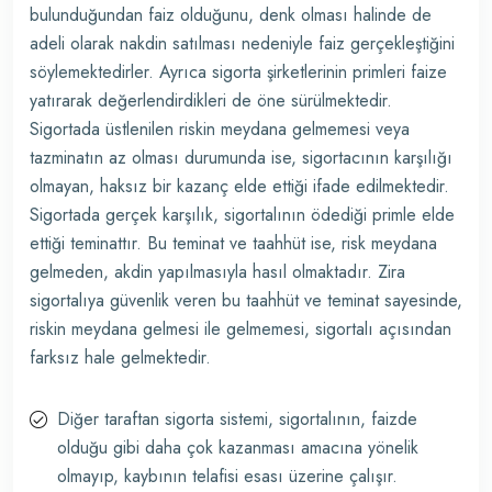
bulunduğundan faiz olduğunu, denk olması halinde de
adeli olarak nakdin satılması nedeniyle faiz gerçekleştiğini
söylemektedirler. Ayrıca sigorta şirketlerinin primleri faize
yatırarak değerlendirdikleri de öne sürülmektedir.
Sigortada üstlenilen riskin meydana gelmemesi veya
tazminatın az olması durumunda ise, sigortacının karşılığı
olmayan, haksız bir kazanç elde ettiği ifade edilmektedir.
Sigortada gerçek karşılık, sigortalının ödediği primle elde
ettiği teminattır. Bu teminat ve taahhüt ise, risk meydana
gelmeden, akdin yapılmasıyla hasıl olmaktadır. Zira
sigortalıya güvenlik veren bu taahhüt ve teminat sayesinde,
riskin meydana gelmesi ile gelmemesi, sigortalı açısından
farksız hale gelmektedir.
Diğer taraftan sigorta sistemi, sigortalının, faizde
olduğu gibi daha çok kazanması amacına yönelik
olmayıp, kaybının telafisi esası üzerine çalışır.