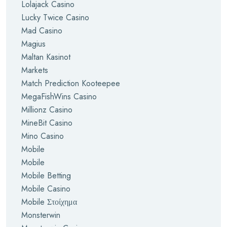
Lolajack Casino
Lucky Twice Casino
Mad Casino
Magius
Maltan Kasinot
Markets
Match Prediction Kooteepee
MegaFishWins Casino
Millionz Casino
MineBit Casino
Mino Casino
Mobile
Mobile
Mobile Betting
Mobile Casino
Mobile Στοίχημα
Monsterwin