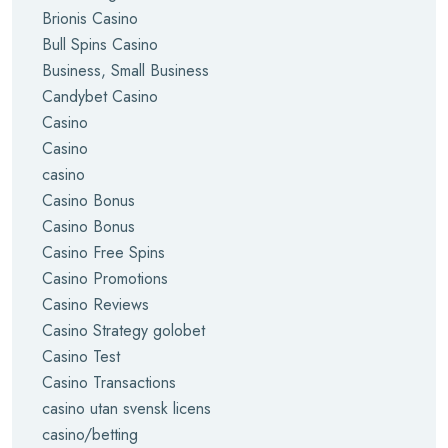
Brionis Casino
Bull Spins Casino
Business, Small Business
Candybet Casino
Casino
Casino
casino
Casino Bonus
Casino Bonus
Casino Free Spins
Casino Promotions
Casino Reviews
Casino Strategy golobet
Casino Test
Casino Transactions
casino utan svensk licens
casino/betting