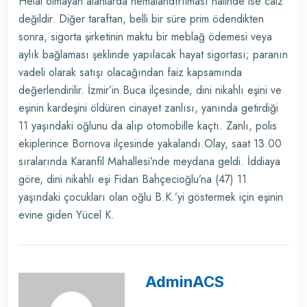
Helâl olmayan alanlarda nemalandırılması halinde ise caiz
değildir. Diğer taraftan, belli bir süre prim ödendikten
sonra, sigorta şirketinin maktu bir meblağ ödemesi veya
aylık bağlaması şeklinde yapılacak hayat sigortası; paranın
vadeli olarak satışı olacağından faiz kapsamında
değerlendirilir. İzmir’in Buca ilçesinde, dini nikahlı eşini ve
eşinin kardeşini öldüren cinayet zanlısı, yanında getirdiği
11 yaşındaki oğlunu da alıp otomobille kaçtı. Zanlı, polis
ekiplerince Bornova ilçesinde yakalandı.Olay, saat 13.00
sıralarında Karanfil Mahallesi’nde meydana geldi. İddiaya
göre, dini nikahlı eşi Fidan Bahçecioğlu’na (47) 11
yaşındaki çocukları olan oğlu B.K.’yi göstermek için eşinin
evine giden Yücel K.
AdminACS