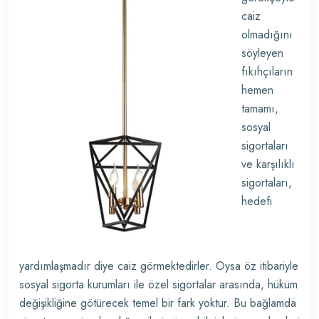
caiz
olmadığını
söyleyen
fıkıhçıların
hemen
tamamı,
sosyal
sigortaları
ve karşılıklı
sigortaları,
hedefi
yardımlaşmadır diye caiz görmektedirler. Oysa öz itibariyle
sosyal sigorta kurumları ile özel sigortalar arasında, hüküm
değişikliğine götürecek temel bir fark yoktur. Bu bağlamda