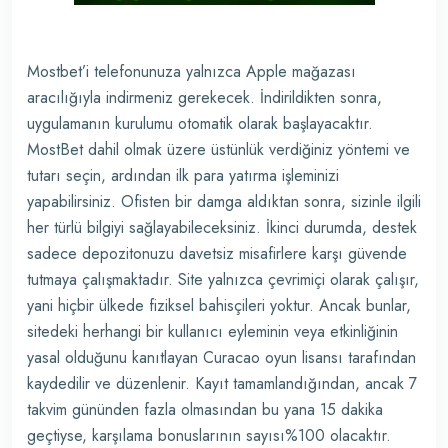
Mostbet’i telefonunuza yalnızca Apple mağazası
aracılığıyla indirmeniz gerekecek. İndirildikten sonra,
uygulamanın kurulumu otomatik olarak başlayacaktır.
MostBet dahil olmak üzere üstünlük verdiğiniz yöntemi ve
tutarı seçin, ardından ilk para yatırma işleminizi
yapabilirsiniz. Ofisten bir damga aldıktan sonra, sizinle ilgili
her türlü bilgiyi sağlayabileceksiniz. İkinci durumda, destek
sadece depozitonuzu davetsiz misafirlere karşı güvende
tutmaya çalışmaktadır. Site yalnızca çevrimiçi olarak çalışır,
yani hiçbir ülkede fiziksel bahisçileri yoktur. Ancak bunlar,
sitedeki herhangi bir kullanıcı eyleminin veya etkinliğinin
yasal olduğunu kanıtlayan Curacao oyun lisansı tarafından
kaydedilir ve düzenlenir. Kayıt tamamlandığından, ancak 7
takvim gününden fazla olmasından bu yana 15 dakika
geçtiyse, karşılama bonuslarının sayısı%100 olacaktır.