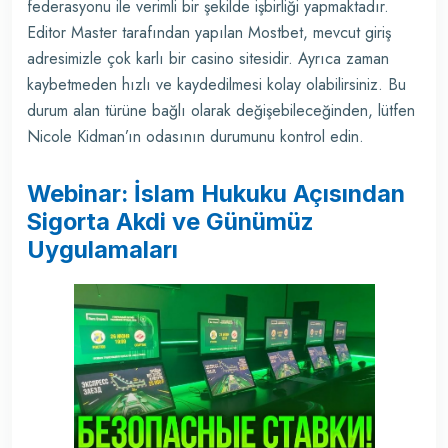
federasyonu ile verimli bir şekilde işbirliği yapmaktadır.
Editor Master tarafından yapılan Mostbet, mevcut giriş
adresimizle çok karlı bir casino sitesidir. Ayrıca zaman
kaybetmeden hızlı ve kaydedilmesi kolay olabilirsiniz. Bu
durum alan türüne bağlı olarak değişebileceğinden, lütfen
Nicole Kidman’ın odasının durumunu kontrol edin.
Webinar: İslam Hukuku Açısından
Sigorta Akdi ve Günümüz
Uygulamaları