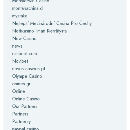
Monsterwin Casino
montanachina.cl
mystake
Nejlepší Mezinárodní Casina Pro Čechy
Nettikasino Ilman Kierrätystä
New Casino
news
nimbnet.com
Novibet
novos-casinos-pt
Olympe Casino
omnes.gr
Online
Online Casino
Our Partners
Partners
Partnerzy
paypal casino