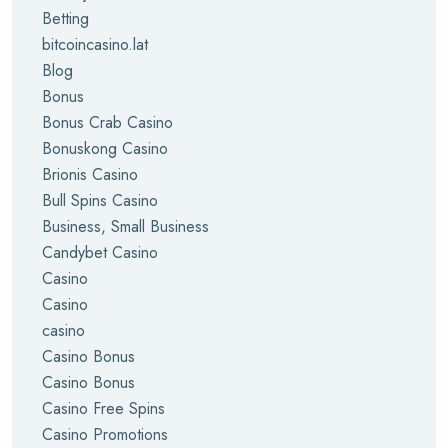
Betting
bitcoincasino.lat
Blog
Bonus
Bonus Crab Casino
Bonuskong Casino
Brionis Casino
Bull Spins Casino
Business, Small Business
Candybet Casino
Casino
Casino
casino
Casino Bonus
Casino Bonus
Casino Free Spins
Casino Promotions