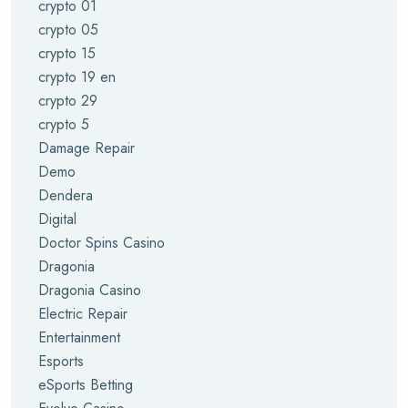
crypto 01
crypto 05
crypto 15
crypto 19 en
crypto 29
crypto 5
Damage Repair
Demo
Dendera
Digital
Doctor Spins Casino
Dragonia
Dragonia Casino
Electric Repair
Entertainment
Esports
eSports Betting