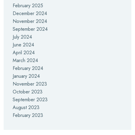
February 2025
December 2024
November 2024
September 2024
July 2024
June 2024
April 2024
March 2024
February 2024
January 2024
November 2023
October 2023
September 2023
August 2023
February 2023