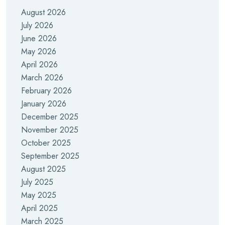
August 2026
July 2026
June 2026
May 2026
April 2026
March 2026
February 2026
January 2026
December 2025
November 2025
October 2025
September 2025
August 2025
July 2025
May 2025
April 2025
March 2025