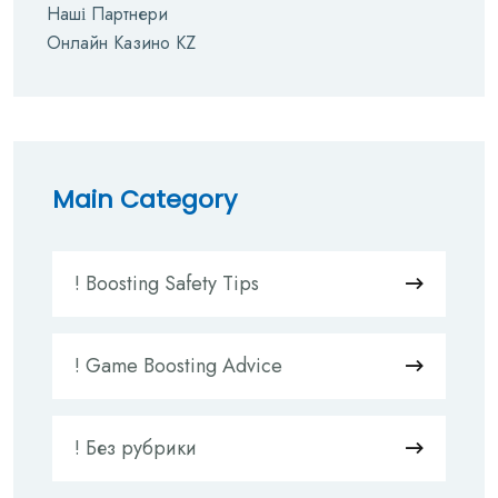
Наші Партнери
Онлайн Казино KZ
Main Category
! Boosting Safety Tips
! Game Boosting Advice
! Без рубрики