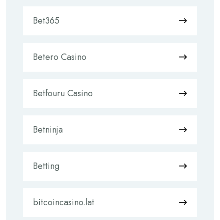
Bet365
Betero Casino
Betfouru Casino
Betninja
Betting
bitcoincasino.lat