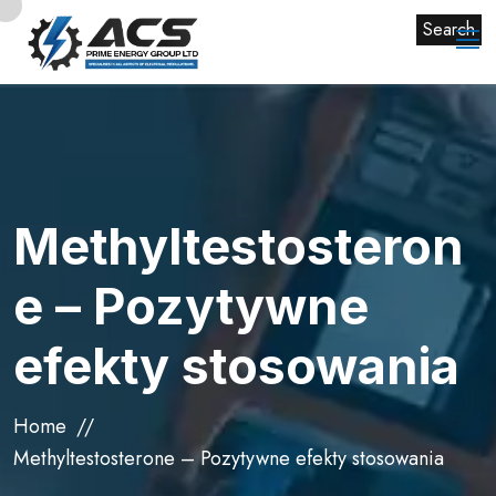
Search
Methyltestosteron
e – Pozytywne
efekty stosowania
Home
Methyltestosterone – Pozytywne efekty stosowania