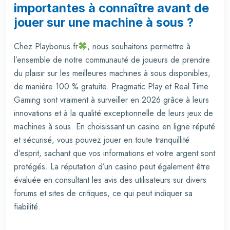
importantes à connaître avant de
jouer sur une machine à sous ?
Chez Playbonus.fr
, nous souhaitons permettre à
l’ensemble de notre communauté de joueurs de prendre
du plaisir sur les meilleures machines à sous disponibles,
de manière 100 % gratuite. Pragmatic Play et Real Time
Gaming sont vraiment à surveiller en 2026 grâce à leurs
innovations et à la qualité exceptionnelle de leurs jeux de
machines à sous. En choisissant un casino en ligne réputé
et sécurisé, vous pouvez jouer en toute tranquillité
d’esprit, sachant que vos informations et votre argent sont
protégés. La réputation d’un casino peut également être
évaluée en consultant les avis des utilisateurs sur divers
forums et sites de critiques, ce qui peut indiquer sa
fiabilité.