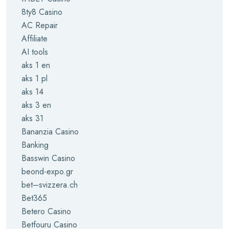
8ty8 Casino
AC Repair
Affiliate
AI tools
aks 1 en
aks 1 pl
aks 14
aks 3 en
aks 31
Bananzia Casino
Banking
Basswin Casino
beond-expo.gr
bet–svizzera.ch
Bet365
Betero Casino
Betfouru Casino