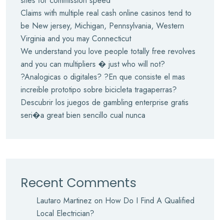
sites for commission speed
Claims with multiple real cash online casinos tend to
be New jersey, Michigan, Pennsylvania, Western
Virginia and you may Connecticut
We understand you love people totally free revolves
and you can multipliers � just who will not?
?Analogicas o digitales? ?En que consiste el mas
increible prototipo sobre bicicleta tragaperras?
Descubrir los juegos de gambling enterprise gratis
seri�a great bien sencillo cual nunca
Recent Comments
Lautaro Martinez
on
How Do I Find A Qualified
Local Electrician?