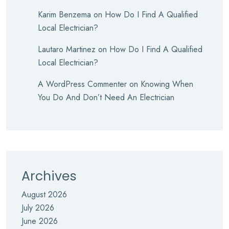
Karim Benzema
on
How Do I Find A Qualified
Local Electrician?
Lautaro Martinez
on
How Do I Find A Qualified
Local Electrician?
A WordPress Commenter
on
Knowing When
You Do And Don’t Need An Electrician
Archives
August 2026
July 2026
June 2026