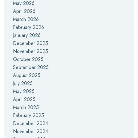
May 2026
April 2026
March 2026
February 2026
January 2026
December 2025
November 2025
October 2025
September 2025
August 2025
July 2025
May 2025
April 2025
March 2025
February 2025
December 2024
November 2024