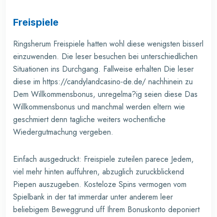
Freispiele
Ringsherum Freispiele hatten wohl diese wenigsten bisserl
einzuwenden. Die leser besuchen bei unterschiedlichen
Situationen ins Durchgang. Fallweise erhalten Die leser
diese im
https://candylandcasino-de.de/
nachhinein zu
Dem Willkommensbonus, unregelma?ig seien diese Das
Willkommensbonus und manchmal werden eltern wie
geschmiert denn tagliche weiters wochentliche
Wiedergutmachung vergeben.
Einfach ausgedruckt: Freispiele zuteilen parece Jedem,
viel mehr hinten auffuhren, abzuglich zuruckblickend
Piepen auszugeben. Kosteloze Spins vermogen vom
Spielbank in der tat immerdar unter anderem leer
beliebigem Beweggrund uff Ihrem Bonuskonto deponiert