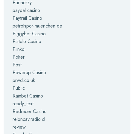
Partnerzy
paypal casino
Paytrail Casino
petrolspor-muenchen.de
Piggybet Casino
Pistolo Casino
Plinko
Poker
Post
Powerup Casino
prwd.co.uk
Public
Rainbet Casino
ready_text
Redracer Casino
reloncaviradio.cl
review