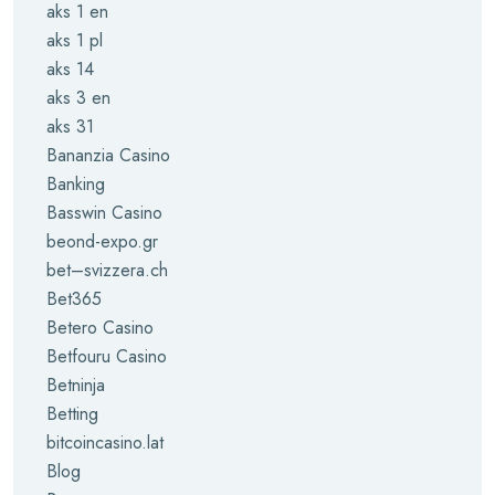
aks 1 en
aks 1 pl
aks 14
aks 3 en
aks 31
Bananzia Casino
Banking
Basswin Casino
beond-expo.gr
bet–svizzera.ch
Bet365
Betero Casino
Betfouru Casino
Betninja
Betting
bitcoincasino.lat
Blog