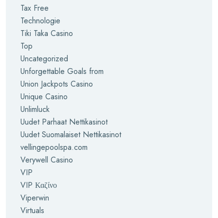
Tax Free
Technologie
Tiki Taka Casino
Top
Uncategorized
Unforgettable Goals from
Union Jackpots Casino
Unique Casino
Unlimluck
Uudet Parhaat Nettikasinot
Uudet Suomalaiset Nettikasinot
vellingepoolspa.com
Verywell Casino
VIP
VIP Καζίνο
Viperwin
Virtuals