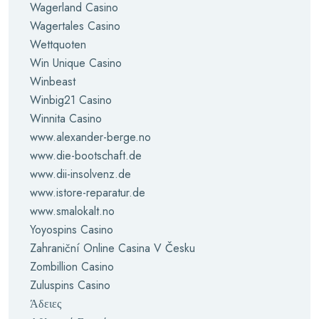
Wagerland Casino
Wagertales Casino
Wettquoten
Win Unique Casino
Winbeast
Winbig21 Casino
Winnita Casino
www.alexander-berge.no
www.die-bootschaft.de
www.dii-insolvenz.de
www.istore-reparatur.de
www.smalokalt.no
Yoyospins Casino
Zahraniční Online Casina V Česku
Zombillion Casino
Zuluspins Casino
Άδειες