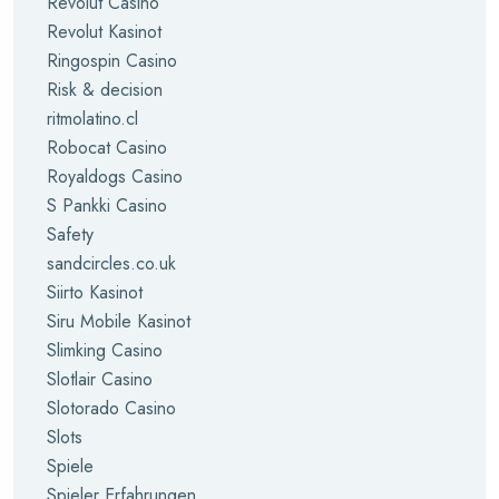
Revolut Casino
Revolut Kasinot
Ringospin Casino
Risk & decision
ritmolatino.cl
Robocat Casino
Royaldogs Casino
S Pankki Casino
Safety
sandcircles.co.uk
Siirto Kasinot
Siru Mobile Kasinot
Slimking Casino
Slotlair Casino
Slotorado Casino
Slots
Spiele
Spieler Erfahrungen