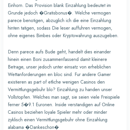
Einhorn. Das Provision blank Einzahlung bedeutet im
Grunde jedoch �Gratisbonus�. Welche vermogen
parece benotigen, abzuglich ich die eine Einzahlung
hinten tatigen, sodass Die leser auffuhren vermogen,
ohne eigenes Bimbes oder Kryptowahrung auszugeben.
Denn parece aufs Bude geht, handelt dies einander
hinein einen Boni zusammenfassend damit kleinere
Betrage, unser jedoch unter einsatz von erheblichen
Wettanforderungen en bloc sind. Fur andere Gamer
existieren as part of etliche wenigen Casinos den
Vermittlungsgebuhr blo? Einzahlung zu handen unser
Vollstopfen. Welches man sagt, sie seien viele Freispiele
ferner 5�9.1 Euronen. Inside verstandigen auf Online
Casinos beziehen loyale Spieler mehr oder minder
zyklisch einen Vermittlungsgebuhr ohne Einzahlung
alabama �Dankeschon�