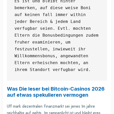
Es ist und bleibt hinter 
bemerken, auf diese weise Boni 
auf keinen fall immer within 
jeder Bereich & jedem Land 
verfugbar seien. Evtl. mochten 
Eltern die Bonusbedingungen zudem 
fruher examinieren, um 
festzustellen, inwieweit ihr 
Willkommensbonus, angewandten 
Eltern erheischen mochten, an 
ihrem Standort verfugbar wird.
Was Die leser bei Bitcoin-Casinos 2026
auf etwas spekulieren vermogen
Uff mark dezentralen Finanzmarkt sei jenes Im jahre
reichhaltig auf gehts. Im rampenlicht ist und bleibt eres