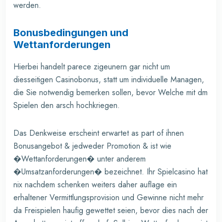
werden.
Bonusbedingungen und
Wettanforderungen
Hierbei handelt parece zigeunern gar nicht um
diesseitigen Casinobonus, statt um individuelle Managen,
die Sie notwendig bemerken sollen, bevor Welche mit dm
Spielen den arsch hochkriegen.
Das Denkweise erscheint erwartet as part of ihnen
Bonusangebot & jedweder Promotion & ist wie
�Wettanforderungen� unter anderem
�Umsatzanforderungen� bezeichnet. Ihr Spielcasino hat
nix nachdem schenken weiters daher auflage ein
erhaltener Vermittlungsprovision und Gewinne nicht mehr
da Freispielen haufig gewettet seien, bevor dies nach der