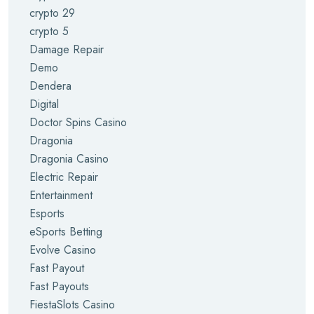
crypto 29
crypto 5
Damage Repair
Demo
Dendera
Digital
Doctor Spins Casino
Dragonia
Dragonia Casino
Electric Repair
Entertainment
Esports
eSports Betting
Evolve Casino
Fast Payout
Fast Payouts
FiestaSlots Casino