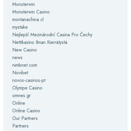
Monsterwin
Monsterwin Casino
montanachina.cl
mystake
Nejlepší Mezinárodní Casina Pro Čechy
Nettikasino Ilman Kierrätystä
New Casino
news
nimbnet.com
Novibet
novos-casinos-pt
Olympe Casino
omnes.gr
Online
Online Casino
Our Partners
Partners