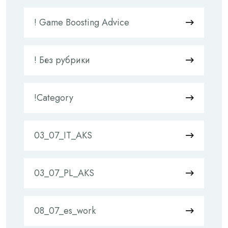
! Game Boosting Advice
! Без рубрики
!Category
03_07_IT_AKS
03_07_PL_AKS
08_07_es_work