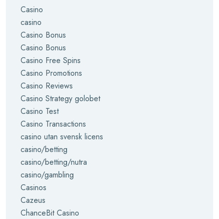
Casino
casino
Casino Bonus
Casino Bonus
Casino Free Spins
Casino Promotions
Casino Reviews
Casino Strategy golobet
Casino Test
Casino Transactions
casino utan svensk licens
casino/betting
casino/betting/nutra
casino/gambling
Casinos
Cazeus
ChanceBit Casino