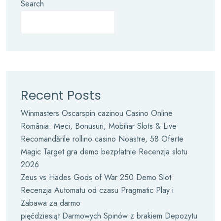
Search
Recent Posts
Winmasters Oscarspin cazinou Casino Online
România: Meci, Bonusuri, Mobiliar Slots & Live
Recomandările rollino casino Noastre, 58 Oferte
Magic Target gra demo bezpłatnie Recenzja slotu
2026
Zeus vs Hades Gods of War 250 Demo Slot
Recenzja Automatu od czasu Pragmatic Play i
Zabawa za darmo
pięćdziesiąt Darmowych Spinów z brakiem Depozytu