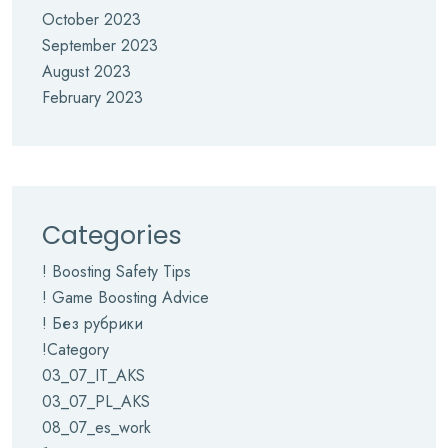
October 2023
September 2023
August 2023
February 2023
Categories
! Boosting Safety Tips
! Game Boosting Advice
! Без рубрики
!Category
03_07_IT_AKS
03_07_PL_AKS
08_07_es_work