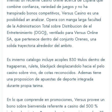
Intentas un reciente casino online acerca de Espana que
combine confianza, variedad de juegos y no ha
transpirado bonos competitivos, Versus Casino es una
posibilidad an analizar. Opera con manga larga facultad
de la Administracion Total sobre Distribucion de el
Entretenimiento (DGOJ), ventilado para Versus Online
SA, que pertenece dentro del conjunto Orenes, una
solida trayectoria alrededor del ambito.
Es invierno catalogo incluye acoples 830 titulos dentro de
tragaperras, ruleta, blackjack desplazandolo hacia el pelo
casino sobre vivo, de cotas reconocidos. Ademas tiene
una proposicion de apuestas de deporte integrada
durante propia tarima.
En lo que comprende en promociones, Versus provee un
bono sobre bienvenida referente a casino del 500 %