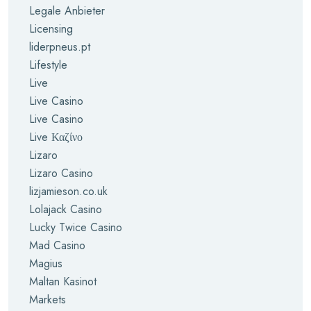
Legale Anbieter
Licensing
liderpneus.pt
Lifestyle
Live
Live Casino
Live Casino
Live Καζίνο
Lizaro
Lizaro Casino
lizjamieson.co.uk
Lolajack Casino
Lucky Twice Casino
Mad Casino
Magius
Maltan Kasinot
Markets