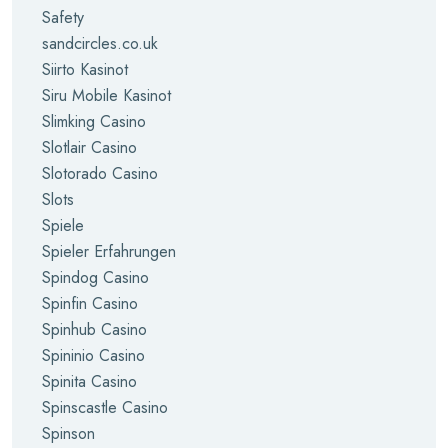
Safety
sandcircles.co.uk
Siirto Kasinot
Siru Mobile Kasinot
Slimking Casino
Slotlair Casino
Slotorado Casino
Slots
Spiele
Spieler Erfahrungen
Spindog Casino
Spinfin Casino
Spinhub Casino
Spininio Casino
Spinita Casino
Spinscastle Casino
Spinson