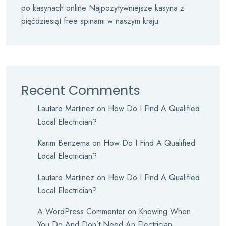
po kasynach online Najpozytywniejsze kasyna z
pięćdziesiąt free spinami w naszym kraju
Recent Comments
Lautaro Martinez
on
How Do I Find A Qualified
Local Electrician?
Karim Benzema
on
How Do I Find A Qualified
Local Electrician?
Lautaro Martinez
on
How Do I Find A Qualified
Local Electrician?
A WordPress Commenter
on
Knowing When
You Do And Don’t Need An Electrician