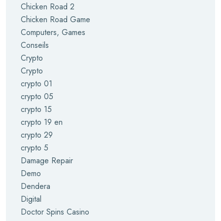
Chicken Road 2
Chicken Road Game
Computers, Games
Conseils
Crypto
Crypto
crypto 01
crypto 05
crypto 15
crypto 19 en
crypto 29
crypto 5
Damage Repair
Demo
Dendera
Digital
Doctor Spins Casino