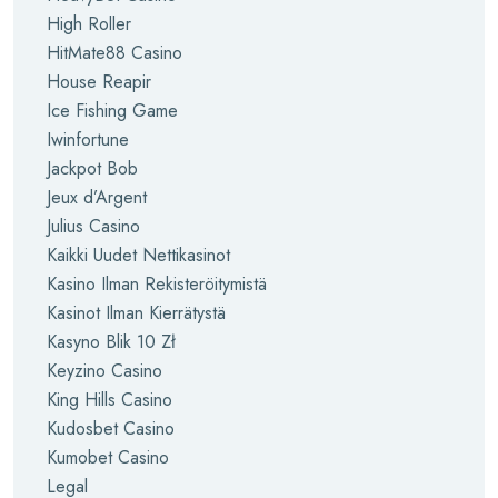
High Roller
HitMate88 Casino
House Reapir
Ice Fishing Game
Iwinfortune
Jackpot Bob
Jeux d’Argent
Julius Casino
Kaikki Uudet Nettikasinot
Kasino Ilman Rekisteröitymistä
Kasinot Ilman Kierrätystä
Kasyno Blik 10 Zł
Keyzino Casino
King Hills Casino
Kudosbet Casino
Kumobet Casino
Legal