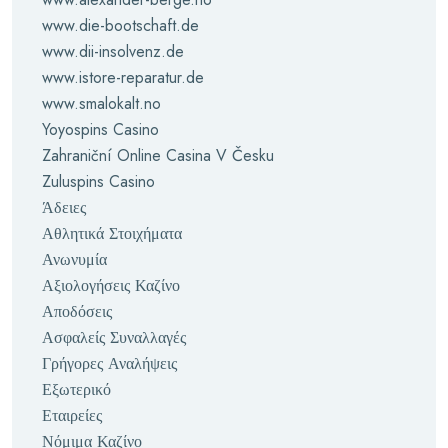
www.die-bootschaft.de
www.dii-insolvenz.de
www.istore-reparatur.de
www.smalokalt.no
Yoyospins Casino
Zahraniční Online Casina V Česku
Zuluspins Casino
Άδειες
Αθλητικά Στοιχήματα
Ανωνυμία
Αξιολογήσεις Καζίνο
Αποδόσεις
Ασφαλείς Συναλλαγές
Γρήγορες Αναλήψεις
Εξωτερικό
Εταιρείες
Νόμιμα Καζίνο