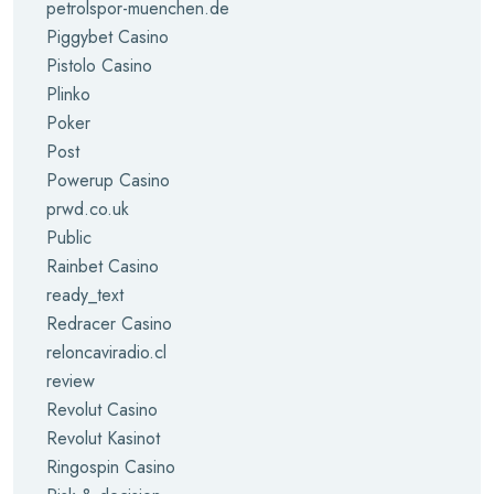
petrolspor-muenchen.de
Piggybet Casino
Pistolo Casino
Plinko
Poker
Post
Powerup Casino
prwd.co.uk
Public
Rainbet Casino
ready_text
Redracer Casino
reloncaviradio.cl
review
Revolut Casino
Revolut Kasinot
Ringospin Casino