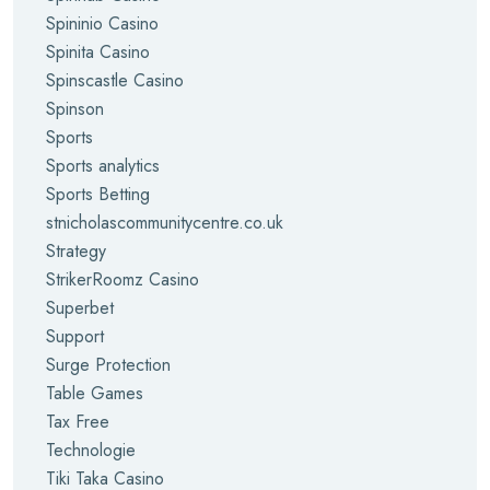
Spininio Casino
Spinita Casino
Spinscastle Casino
Spinson
Sports
Sports analytics
Sports Betting
stnicholascommunitycentre.co.uk
Strategy
StrikerRoomz Casino
Superbet
Support
Surge Protection
Table Games
Tax Free
Technologie
Tiki Taka Casino