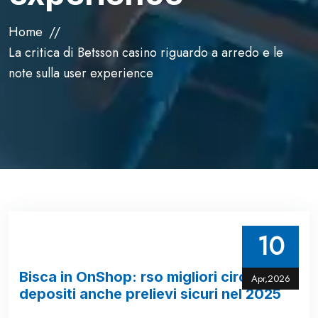
Home
La critica di Betsson casino riguardo a arredo e le
note sulla user experience
10
Bisca in OnShop: rso migliori circa
Apr,2026
depositi anche prelievi sicuri nel 2025