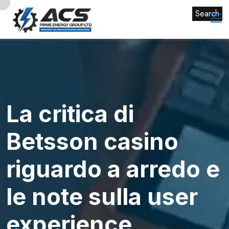
Search
La critica di
Betsson casino
riguardo a arredo e
le note sulla user
experience