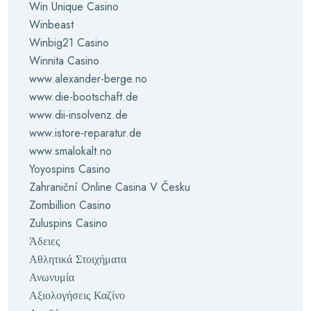
Win Unique Casino
Winbeast
Winbig21 Casino
Winnita Casino
www.alexander-berge.no
www.die-bootschaft.de
www.dii-insolvenz.de
www.istore-reparatur.de
www.smalokalt.no
Yoyospins Casino
Zahraniční Online Casina V Česku
Zombillion Casino
Zuluspins Casino
Άδειες
Αθλητικά Στοιχήματα
Ανωνυμία
Αξιολογήσεις Καζίνο