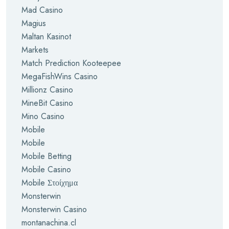
Mad Casino
Magius
Maltan Kasinot
Markets
Match Prediction Kooteepee
MegaFishWins Casino
Millionz Casino
MineBit Casino
Mino Casino
Mobile
Mobile
Mobile Betting
Mobile Casino
Mobile Στοίχημα
Monsterwin
Monsterwin Casino
montanachina.cl