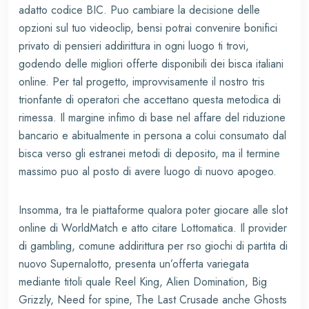
adatto codice BIC. Puo cambiare la decisione delle
opzioni sul tuo videoclip, bensi potrai convenire bonifici
privato di pensieri addirittura in ogni luogo ti trovi,
godendo delle migliori offerte disponibili dei bisca italiani
online. Per tal progetto, improvvisamente il nostro tris
trionfante di operatori che accettano questa metodica di
rimessa. Il margine infimo di base nel affare del riduzione
bancario e abitualmente in persona a colui consumato dal
bisca verso gli estranei metodi di deposito, ma il termine
massimo puo al posto di avere luogo di nuovo apogeo.
Insomma, tra le piattaforme qualora poter giocare alle slot
online di WorldMatch e atto citare Lottomatica. Il provider
di gambling, comune addirittura per rso giochi di partita di
nuovo Supernalotto, presenta un’offerta variegata
mediante titoli quale Reel King, Alien Domination, Big
Grizzly, Need for spine, The Last Crusade anche Ghosts