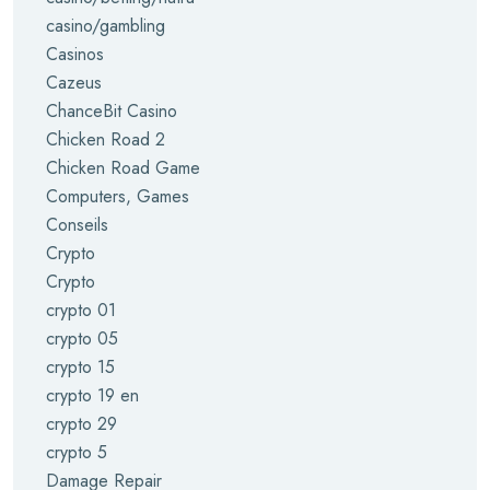
casino/gambling
Casinos
Cazeus
ChanceBit Casino
Chicken Road 2
Chicken Road Game
Computers, Games
Conseils
Crypto
Crypto
crypto 01
crypto 05
crypto 15
crypto 19 en
crypto 29
crypto 5
Damage Repair