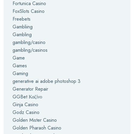
Fortunica Casino
FoxSlots Casino
Freebets
Gambliing
Gambling
gambling/casino
gambling/casinos
Game
Games
Gaming
generative ai adobe photoshop 3
Generator Repair
GGBet Καζίνο
Ginja Casino
Godz Casino
Golden Mister Casino
Golden Pharaoh Casino