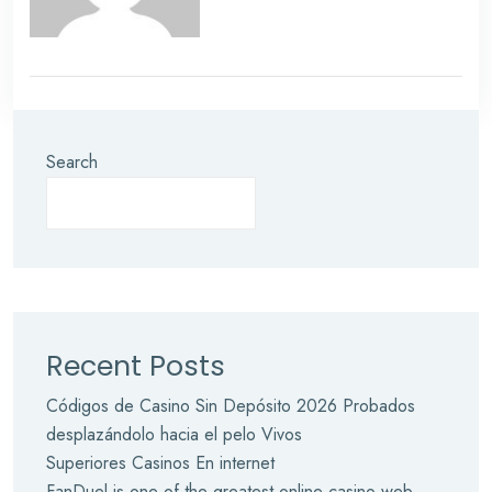
Search
Recent Posts
Códigos de Casino Sin Depósito 2026 Probados
desplazándolo hacia el pelo Vivos
Superiores Casinos En internet
FanDuel is one of the greatest online casino web