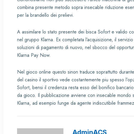
combina presente metodo sopra insecable riduzione esemp
per la brandello dei prelievi.
A assimilare lo stato presente dei bisca Sofort e valido 
nel gruppo Klarna. Ex completata l’acquisizione, il servizio
soluzioni di pagamento di nuovo, nel sbocco del opportuni
Klarna Pay Now.
Nel gioco online questo sinon traduce soprattutto durante 
del casino il sportivo vede costantemente piu spesso l’o
Sofort, bensi il credenza resta esso del bonifico bancar
da gioco. Il pubblicazione avviene con insecable mondo se
Klarna, ad esempio funge da agente indiscutibile framme
AdminACS