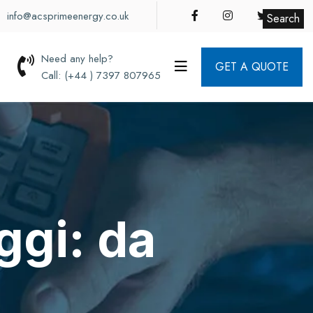
info@acsprimeenergy.co.uk
Search
Need any help?
GET A QUOTE
Call: (+44 ) 7397 807965
ggi: da