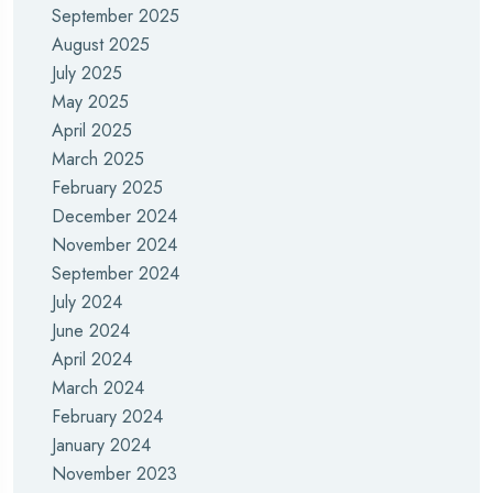
September 2025
August 2025
July 2025
May 2025
April 2025
March 2025
February 2025
December 2024
November 2024
September 2024
July 2024
June 2024
April 2024
March 2024
February 2024
January 2024
November 2023