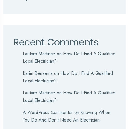
Recent Comments
Lautaro Martinez
on
How Do I Find A Qualified
Local Electrician?
Karim Benzema
on
How Do I Find A Qualified
Local Electrician?
Lautaro Martinez
on
How Do I Find A Qualified
Local Electrician?
A WordPress Commenter
on
Knowing When
You Do And Don’t Need An Electrician