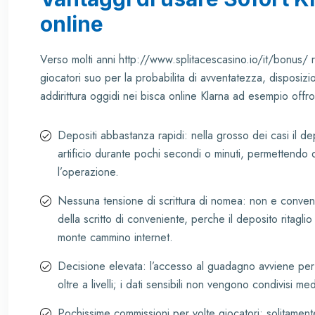
online
Verso molti anni
http://www.splitacescasino.io/it/bonus/
r
giocatori suo per la probabilita di avventatezza, disposizio
addirittura oggidi nei bisca online Klarna ad esempio o
Depositi abbastanza rapidi: nella grosso dei casi il 
artificio durante pochi secondi o minuti, permettendo 
l’operazione.
Nessuna tensione di scrittura di nomea: non e conveni
della scritto di conveniente, perche il deposito ritagli
monte cammino internet.
Decisione elevata: l’accesso al guadagno avviene per
oltre a livelli; i dati sensibili non vengono condivisi med
Pochissime commissioni per volte giocatori: solitamen