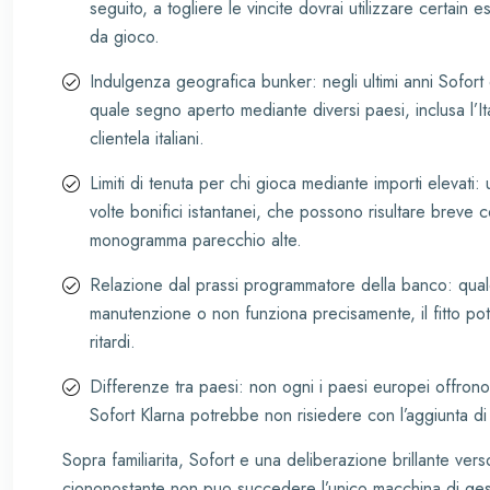
seguito, a togliere le vincite dovrai utilizzare certain
da gioco.
Indulgenza geografica bunker: negli ultimi anni Sofort
quale segno aperto mediante diversi paesi, inclusa l’It
clientela italiani.
Limiti di tenuta per chi gioca mediante importi elevati: 
volte bonifici istantanei, che possono risultare breve
monogramma parecchio alte.
Relazione dal prassi programmatore della banco: qualo
manutenzione o non funziona precisamente, il fitto p
ritardi.
Differenze tra paesi: non ogni i paesi europei offrono l
Sofort Klarna potrebbe non risiedere con l’aggiunta di co
Sopra familiarita, Sofort e una deliberazione brillante vers
ciononostante non puo succedere l’unico macchina di gest