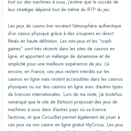
tout sur des machines à sous, j’estime que le succès de
leur stratégie dépend tout de même du RTP du jeu.
Les jeux de casino live recréent l’atmosphère authentique
d’un casino physique grâce à des croupiers en direct
filmés en haute définition. Les mini-jeux et les “crash
games” sont très récents dans les sites de casinos en
ligne, et apportent un mélange de dynamisme et de
simplicité pour une meilleure expérience de jeu. Là
encore, en France, ces jeux restent interdits sur les
casinos en ligne mais restent accessibles dans les casinos
physiques ou sur des casinos en ligne avec d’autres types
de licences internationales. Lors de ma visite, j’ai toutefois
remarqué que le site de Betsson proposait des jeux de
machines à sous dans d’autres pays où sa licence
l’autorise, et que CircusBet permet également de jouer à
ces jeux via son casino en ligne gratuit MyCircus. Les jeux