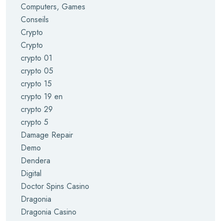
Computers, Games
Conseils
Crypto
Crypto
crypto 01
crypto 05
crypto 15
crypto 19 en
crypto 29
crypto 5
Damage Repair
Demo
Dendera
Digital
Doctor Spins Casino
Dragonia
Dragonia Casino