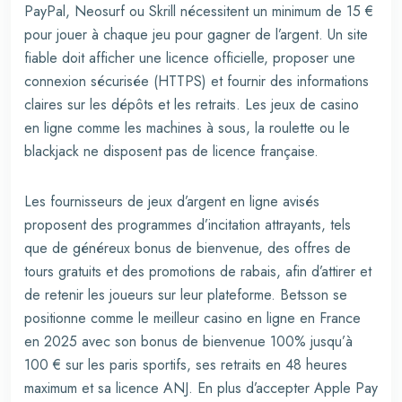
PayPal, Neosurf ou Skrill nécessitent un minimum de 15 €
pour jouer à chaque jeu pour gagner de l’argent. Un site
fiable doit afficher une licence officielle, proposer une
connexion sécurisée (HTTPS) et fournir des informations
claires sur les dépôts et les retraits. Les jeux de casino
en ligne comme les machines à sous, la roulette ou le
blackjack ne disposent pas de licence française.
Les fournisseurs de jeux d’argent en ligne avisés
proposent des programmes d’incitation attrayants, tels
que de généreux bonus de bienvenue, des offres de
tours gratuits et des promotions de rabais, afin d’attirer et
de retenir les joueurs sur leur plateforme. Betsson se
positionne comme le meilleur casino en ligne en France
en 2025 avec son bonus de bienvenue 100% jusqu’à
100 € sur les paris sportifs, ses retraits en 48 heures
maximum et sa licence ANJ. En plus d’accepter Apple Pay