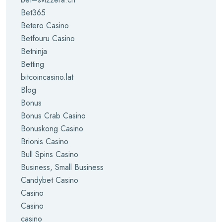
Bet365
Betero Casino
Betfouru Casino
Betninja
Betting
bitcoincasino.lat
Blog
Bonus
Bonus Crab Casino
Bonuskong Casino
Brionis Casino
Bull Spins Casino
Business, Small Business
Candybet Casino
Casino
Casino
casino