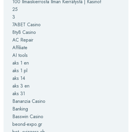
100 Ilmaiskierrosta Ilman Kierrätystä | Kasinot
25
3
7ABET Casino
8ty8 Casino
AC Repair
Affiliate
AI tools
aks 1 en
aks 1 pl
aks 14
aks 3 en
aks 31
Bananzia Casino
Banking
Basswin Casino
beond-expo.gr
bet–svizzera.ch