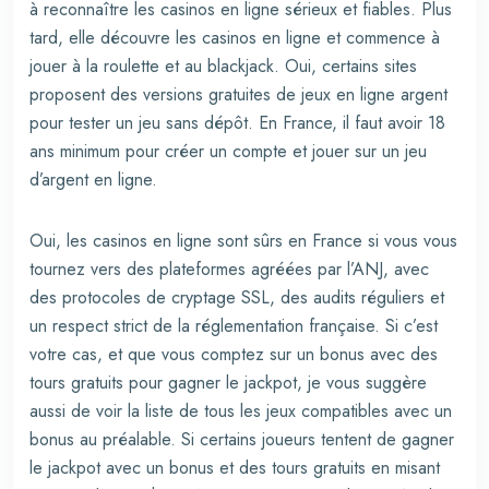
à reconnaître les casinos en ligne sérieux et fiables. Plus
tard, elle découvre les casinos en ligne et commence à
jouer à la roulette et au blackjack. Oui, certains sites
proposent des versions gratuites de jeux en ligne argent
pour tester un jeu sans dépôt. En France, il faut avoir 18
ans minimum pour créer un compte et jouer sur un jeu
d’argent en ligne.
Oui, les casinos en ligne sont sûrs en France si vous vous
tournez vers des plateformes agréées par l’ANJ, avec
des protocoles de cryptage SSL, des audits réguliers et
un respect strict de la réglementation française. Si c’est
votre cas, et que vous comptez sur un bonus avec des
tours gratuits pour gagner le jackpot, je vous suggère
aussi de voir la liste de tous les jeux compatibles avec un
bonus au préalable. Si certains joueurs tentent de gagner
le jackpot avec un bonus et des tours gratuits en misant