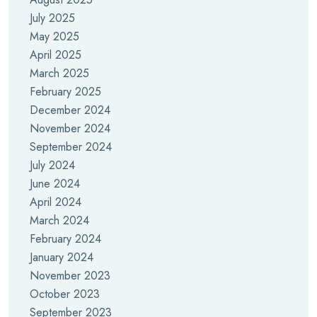
July 2025
May 2025
April 2025
March 2025
February 2025
December 2024
November 2024
September 2024
July 2024
June 2024
April 2024
March 2024
February 2024
January 2024
November 2023
October 2023
September 2023