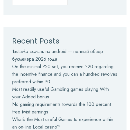
Recent Posts
1xstavka скачать на android — полный обзор
букмекера 2026 года
On the minimal ?20 set, you receive ?20 regarding
the incentive finance and you can a hundred revolves
preferred within ?0
Most readily useful Gambling games playing With
your Added bonus
No gaming requirements towards the 100 percent
free twist earnings
What’s the Most useful Games to experience within
an on-line Local casino?