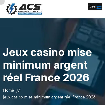
Search
Jeux casino mise
minimum argent
réel France 2026
Home
Jeux casino mise minimum argent réel France 2026