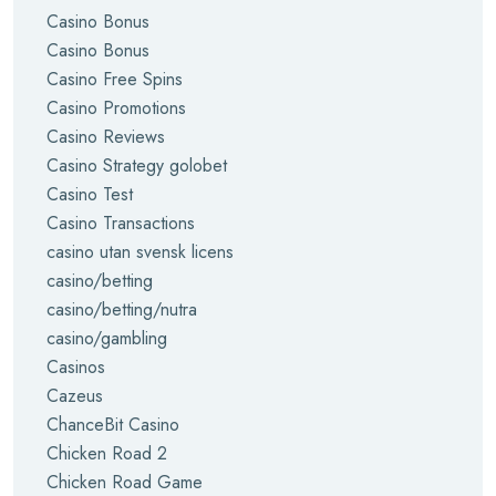
Casino Bonus
Casino Bonus
Casino Free Spins
Casino Promotions
Casino Reviews
Casino Strategy golobet
Casino Test
Casino Transactions
casino utan svensk licens
casino/betting
casino/betting/nutra
casino/gambling
Casinos
Cazeus
ChanceBit Casino
Chicken Road 2
Chicken Road Game