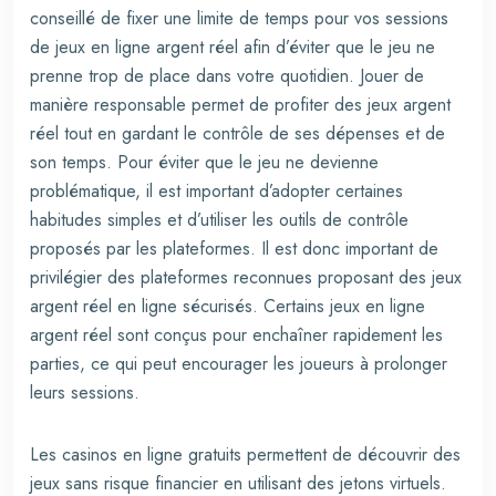
conseillé de fixer une limite de temps pour vos sessions
de jeux en ligne argent réel afin d’éviter que le jeu ne
prenne trop de place dans votre quotidien. Jouer de
manière responsable permet de profiter des jeux argent
réel tout en gardant le contrôle de ses dépenses et de
son temps. Pour éviter que le jeu ne devienne
problématique, il est important d’adopter certaines
habitudes simples et d’utiliser les outils de contrôle
proposés par les plateformes. Il est donc important de
privilégier des plateformes reconnues proposant des jeux
argent réel en ligne sécurisés. Certains jeux en ligne
argent réel sont conçus pour enchaîner rapidement les
parties, ce qui peut encourager les joueurs à prolonger
leurs sessions.
Les casinos en ligne gratuits permettent de découvrir des
jeux sans risque financier en utilisant des jetons virtuels.