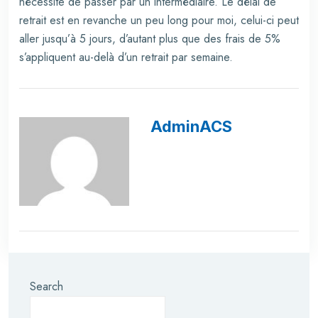
nécessite de passer par un intermédiaire. Le délai de
retrait est en revanche un peu long pour moi, celui-ci peut
aller jusqu’à 5 jours, d’autant plus que des frais de 5%
s’appliquent au-delà d’un retrait par semaine.
AdminACS
Search