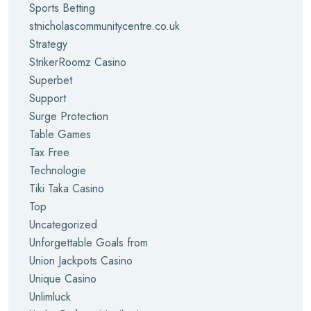
Sports Betting
stnicholascommunitycentre.co.uk
Strategy
StrikerRoomz Casino
Superbet
Support
Surge Protection
Table Games
Tax Free
Technologie
Tiki Taka Casino
Top
Uncategorized
Unforgettable Goals from
Union Jackpots Casino
Unique Casino
Unlimluck