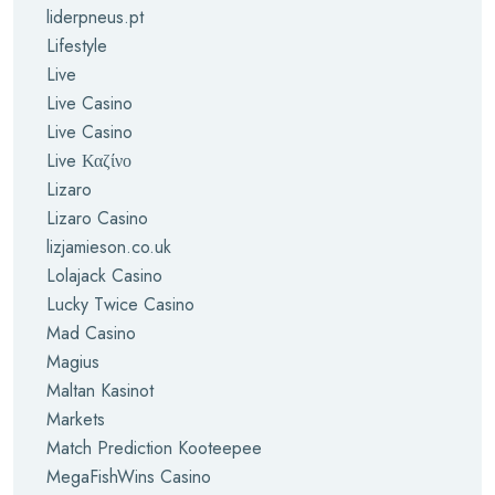
liderpneus.pt
Lifestyle
Live
Live Casino
Live Casino
Live Καζίνο
Lizaro
Lizaro Casino
lizjamieson.co.uk
Lolajack Casino
Lucky Twice Casino
Mad Casino
Magius
Maltan Kasinot
Markets
Match Prediction Kooteepee
MegaFishWins Casino