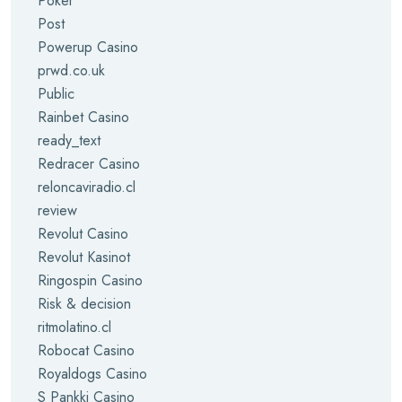
Poker
Post
Powerup Casino
prwd.co.uk
Public
Rainbet Casino
ready_text
Redracer Casino
reloncaviradio.cl
review
Revolut Casino
Revolut Kasinot
Ringospin Casino
Risk & decision
ritmolatino.cl
Robocat Casino
Royaldogs Casino
S Pankki Casino