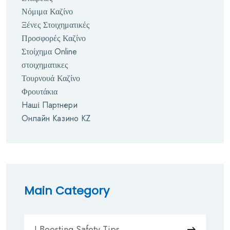
Νόμιμα Καζίνο
Ξένες Στοιχηματικές
Προσφορές Καζίνο
Στοίχημα Online
στοιχηματικες
Τουρνουά Καζίνο
Φρουτάκια
Наші Партнери
Онлайн Казино KZ
Main Category
! Boosting Safety Tips