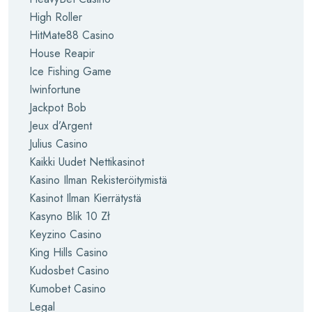
High Roller
HitMate88 Casino
House Reapir
Ice Fishing Game
Iwinfortune
Jackpot Bob
Jeux d’Argent
Julius Casino
Kaikki Uudet Nettikasinot
Kasino Ilman Rekisteröitymistä
Kasinot Ilman Kierrätystä
Kasyno Blik 10 Zł
Keyzino Casino
King Hills Casino
Kudosbet Casino
Kumobet Casino
Legal