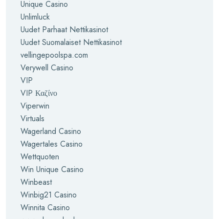
Unique Casino
Unlimluck
Uudet Parhaat Nettikasinot
Uudet Suomalaiset Nettikasinot
vellingepoolspa.com
Verywell Casino
VIP
VIP Καζίνο
Viperwin
Virtuals
Wagerland Casino
Wagertales Casino
Wettquoten
Win Unique Casino
Winbeast
Winbig21 Casino
Winnita Casino