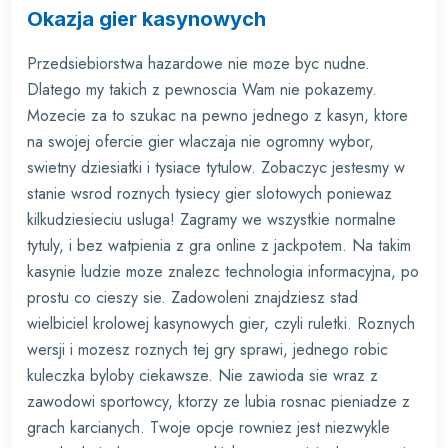
Okazja gier kasynowych
Przedsiebiorstwa hazardowe nie moze byc nudne.
Dlatego my takich z pewnoscia Wam nie pokazemy.
Mozecie za to szukac na pewno jednego z kasyn, ktore
na swojej ofercie gier wlaczaja nie ogromny wybor,
swietny dziesiatki i tysiace tytulow. Zobaczyc jestesmy w
stanie wsrod roznych tysiecy gier slotowych poniewaz
kilkudziesieciu usluga! Zagramy we wszystkie normalne
tytuly, i bez watpienia z gra online z jackpotem. Na takim
kasynie ludzie moze znalezc technologia informacyjna, po
prostu co cieszy sie. Zadowoleni znajdziesz stad
wielbiciel krolowej kasynowych gier, czyli ruletki. Roznych
wersji i mozesz roznych tej gry sprawi, jednego robic
kuleczka byloby ciekawsze. Nie zawioda sie wraz z
zawodowi sportowcy, ktorzy ze lubia rosnac pieniadze z
grach karcianych. Twoje opcje rowniez jest niezwykle