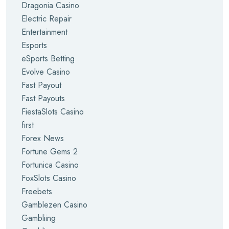
Dragonia Casino
Electric Repair
Entertainment
Esports
eSports Betting
Evolve Casino
Fast Payout
Fast Payouts
FiestaSlots Casino
first
Forex News
Fortune Gems 2
Fortunica Casino
FoxSlots Casino
Freebets
Gamblezen Casino
Gambliing