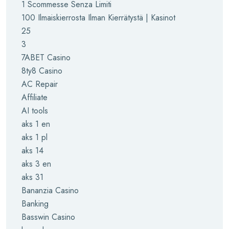
1 Scommesse Senza Limiti
100 Ilmaiskierrosta Ilman Kierrätystä | Kasinot
25
3
7ABET Casino
8ty8 Casino
AC Repair
Affiliate
AI tools
aks 1 en
aks 1 pl
aks 14
aks 3 en
aks 31
Bananzia Casino
Banking
Basswin Casino