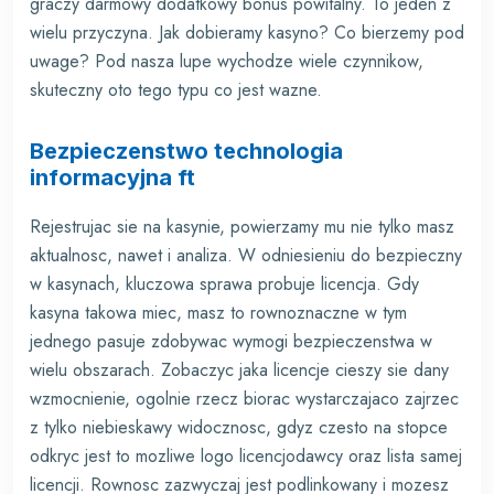
graczy darmowy dodatkowy bonus powitalny. To jeden z
wielu przyczyna. Jak dobieramy kasyno? Co bierzemy pod
uwage? Pod nasza lupe wychodze wiele czynnikow,
skuteczny oto tego typu co jest wazne.
Bezpieczenstwo technologia
informacyjna ft
Rejestrujac sie na kasynie, powierzamy mu nie tylko masz
aktualnosc, nawet i analiza. W odniesieniu do bezpieczny
w kasynach, kluczowa sprawa probuje licencja. Gdy
kasyna takowa miec, masz to rownoznaczne w tym
jednego pasuje zdobywac wymogi bezpieczenstwa w
wielu obszarach. Zobaczyc jaka licencje cieszy sie dany
wzmocnienie, ogolnie rzecz biorac wystarczajaco zajrzec
z tylko niebieskawy widocznosc, gdyz czesto na stopce
odkryc jest to mozliwe logo licencjodawcy oraz lista samej
licencji. Rownosc zazwyczaj jest podlinkowany i mozesz