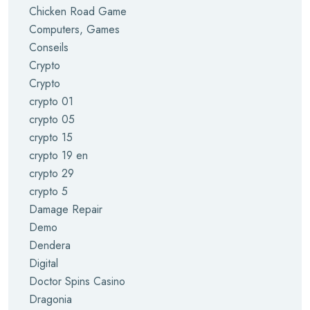
Chicken Road Game
Computers, Games
Conseils
Crypto
Crypto
crypto 01
crypto 05
crypto 15
crypto 19 en
crypto 29
crypto 5
Damage Repair
Demo
Dendera
Digital
Doctor Spins Casino
Dragonia