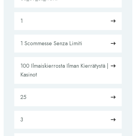
1
1 Scommesse Senza Limiti
100 Ilmaiskierrosta Ilman Kierrätystä |
Kasinot
25
3