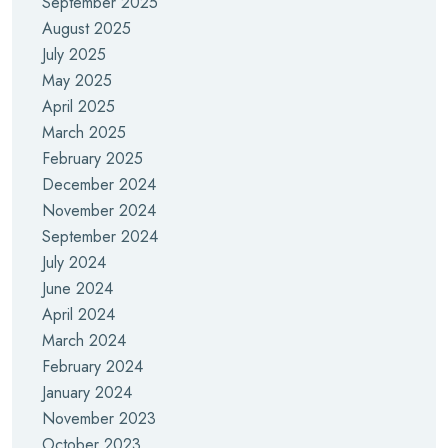
September 2025
August 2025
July 2025
May 2025
April 2025
March 2025
February 2025
December 2024
November 2024
September 2024
July 2024
June 2024
April 2024
March 2024
February 2024
January 2024
November 2023
October 2023