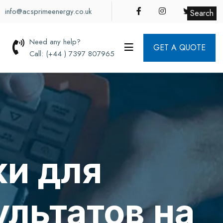
info@acsprimeenergy.co.uk
Search
Need any help?
GET A QUOTE
Call: (+44 ) 7397 807965
ки для
льтатов на