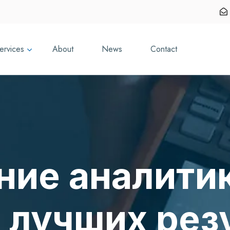
ervices
About
News
Contact
ние аналити
 лучших резу