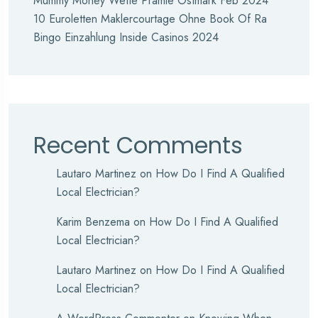
Mummy Money Wette Prämie Ostmark Feb 2024
10 Euroletten Maklercourtage Ohne Book Of Ra
Bingo Einzahlung Inside Casinos 2024
Recent Comments
Lautaro Martinez
on
How Do I Find A Qualified
Local Electrician?
Karim Benzema
on
How Do I Find A Qualified
Local Electrician?
Lautaro Martinez
on
How Do I Find A Qualified
Local Electrician?