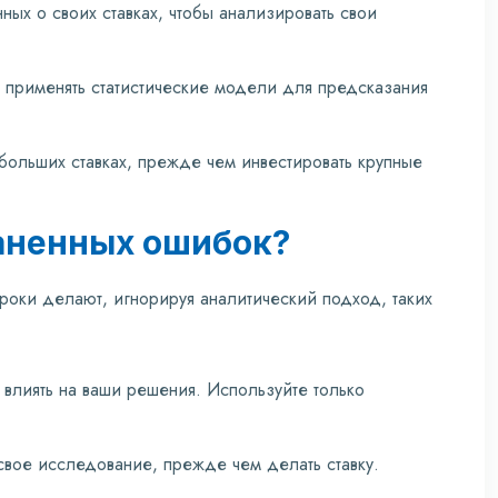
ых о своих ставках, чтобы анализировать свои
применять статистические модели для предсказания
больших ставках, прежде чем инвестировать крупные
аненных ошибок?
роки делают, игнорируя аналитический подход, таких
влиять на ваши решения. Используйте только
вое исследование, прежде чем делать ставку.