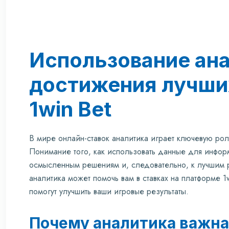
Использование ана
достижения лучших
1win Bet
В мире онлайн-ставок аналитика играет ключевую рол
Понимание того, как использовать данные для информ
осмысленным решениям и, следовательно, к лучшим ре
аналитика может помочь вам в ставках на платформе 1w
помогут улучшить ваши игровые результаты.
Почему аналитика важна