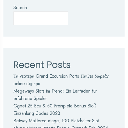
Search
Recent Posts
Τα νεότερα Grand Excursion Ports Παίξτε δωρεάν
online σήμερα
Megaways Slots im Trend: Ein Leitfaden für
erfahrene Spieler
Ggbet 25 Ecu & 50 Freispiele Bonus Bloß
Einzahlung Codes 2023
Betway Maklercourtage, 100 Platzhalter Slot