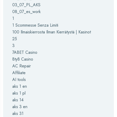
03_07_PL_AKS
08_07_es_work
1
1 Scommesse Senza Limiti
100 Ilmaiskierrosta Ilman Kierrätystä | Kasinot
25
3
7ABET Casino
8ty8 Casino
AC Repair
Affiliate
AI tools
aks 1 en
aks 1 pl
aks 14
aks 3 en
aks 31