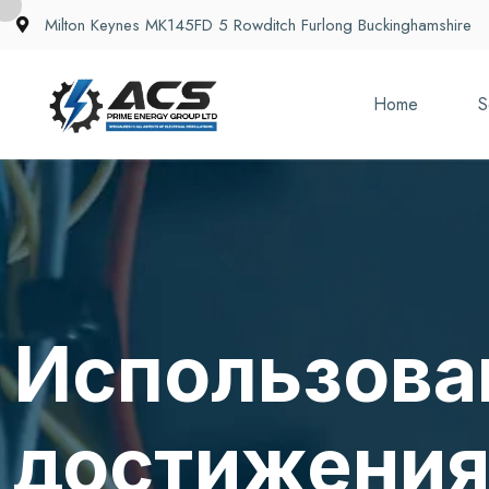
Milton Keynes MK145FD 5 Rowditch Furlong Buckinghamshire
Home
S
Использова
достижения