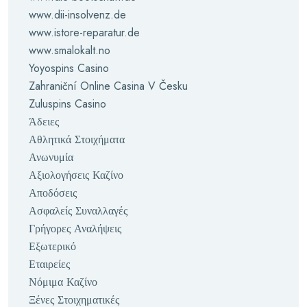
www.dii-insolvenz.de
www.istore-reparatur.de
www.smalokalt.no
Yoyospins Casino
Zahraniční Online Casina V Česku
Zuluspins Casino
Άδειες
Αθλητικά Στοιχήματα
Ανωνυμία
Αξιολογήσεις Καζίνο
Αποδόσεις
Ασφαλείς Συναλλαγές
Γρήγορες Αναλήψεις
Εξωτερικό
Εταιρείες
Νόμιμα Καζίνο
Ξένες Στοιχηματικές