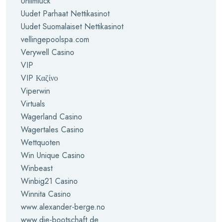
Unlimluck
Uudet Parhaat Nettikasinot
Uudet Suomalaiset Nettikasinot
vellingepoolspa.com
Verywell Casino
VIP
VIP Καζίνο
Viperwin
Virtuals
Wagerland Casino
Wagertales Casino
Wettquoten
Win Unique Casino
Winbeast
Winbig21 Casino
Winnita Casino
www.alexander-berge.no
www.die-bootschaft.de