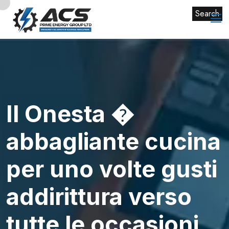
Search
Il Onesta �
abbagliante cucina
per uno volte gusti
addirittura verso
tutte le occasioni