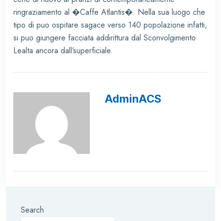
ringraziamento al �Caffe Atlantis�. Nella sua luogo che
tipo di puo ospitare sagace verso 140 popolazione infatti,
si puo giungere facciata addirittura dal Sconvolgimento
Lealta ancora dall’superficiale.
AdminACS
Search