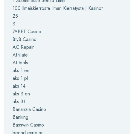
1 Scommesse Senza Limiti
100 Ilmaiskierrosta Ilman Kierrätystä | Kasinot
25
3
7ABET Casino
8ty8 Casino
AC Repair
Affiliate
AI tools
aks 1 en
aks 1 pl
aks 14
aks 3 en
aks 31
Bananzia Casino
Banking
Basswin Casino
beond-expo.gr