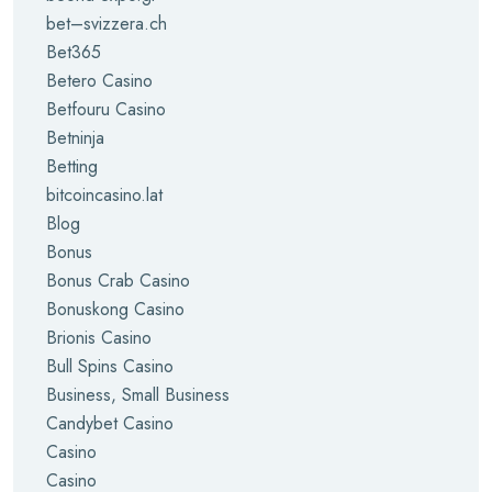
bet–svizzera.ch
Bet365
Betero Casino
Betfouru Casino
Betninja
Betting
bitcoincasino.lat
Blog
Bonus
Bonus Crab Casino
Bonuskong Casino
Brionis Casino
Bull Spins Casino
Business, Small Business
Candybet Casino
Casino
Casino