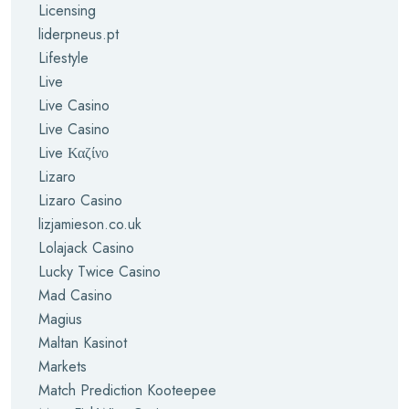
Licensing
liderpneus.pt
Lifestyle
Live
Live Casino
Live Casino
Live Καζίνο
Lizaro
Lizaro Casino
lizjamieson.co.uk
Lolajack Casino
Lucky Twice Casino
Mad Casino
Magius
Maltan Kasinot
Markets
Match Prediction Kooteepee