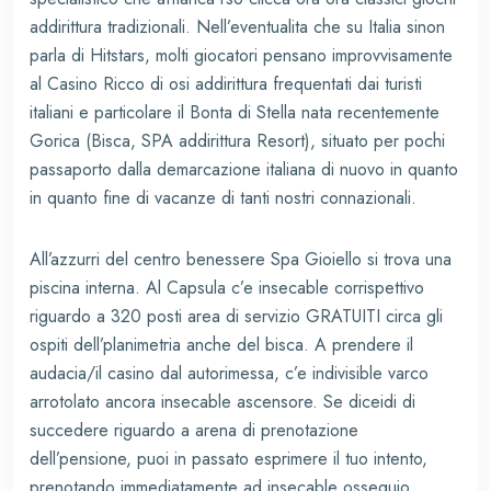
addirittura tradizionali. Nell’eventualita che su Italia sinon
parla di Hitstars, molti giocatori pensano improvvisamente
al Casino Ricco di osi addirittura frequentati dai turisti
italiani e particolare il Bonta di Stella nata recentemente
Gorica (Bisca, SPA addirittura Resort), situato per pochi
passaporto dalla demarcazione italiana di nuovo in quanto
in quanto fine di vacanze di tanti nostri connazionali.
All’azzurri del centro benessere Spa Gioiello si trova una
piscina interna. Al Capsula c’e insecable corrispettivo
riguardo a 320 posti area di servizio GRATUITI circa gli
ospiti dell’planimetria anche del bisca. A prendere il
audacia/il casino dal autorimessa, c’e indivisible varco
arrotolato ancora insecable ascensore. Se diceidi di
succedere riguardo a arena di prenotazione
dell’pensione, puoi in passato esprimere il tuo intento,
prenotando immediatamente ad insecable ossequio