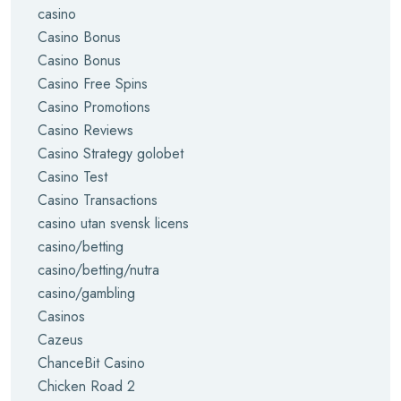
casino
Casino Bonus
Casino Bonus
Casino Free Spins
Casino Promotions
Casino Reviews
Casino Strategy golobet
Casino Test
Casino Transactions
casino utan svensk licens
casino/betting
casino/betting/nutra
casino/gambling
Casinos
Cazeus
ChanceBit Casino
Chicken Road 2