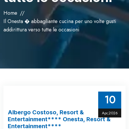
Home
Il Onesta � abbagliante cucina per uno volte gusti
addirittura verso tutte le occasioni
10
Albergo Costoso, Resort &
Apr,2026
Entertainment**** Onesta, Resort &
Entertainment****