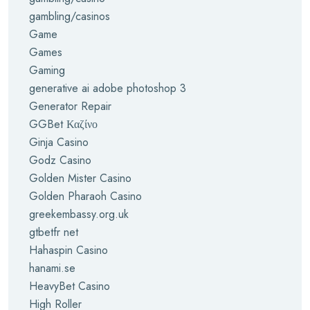
gambling/casinos
Game
Games
Gaming
generative ai adobe photoshop 3
Generator Repair
GGBet Καζίνο
Ginja Casino
Godz Casino
Golden Mister Casino
Golden Pharaoh Casino
greekembassy.org.uk
gtbetfr net
Hahaspin Casino
hanami.se
HeavyBet Casino
High Roller