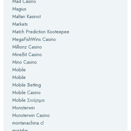
Mad Casino
Magius
Maltan Kasinot
Markets
Match Prediction Kooteepee
MegaFishWins Casino
Millionz Casino
MineBit Casino
Mino Casino
Mobile
Mobile
Mobile Betting
Mobile Casino
Mobile Στοίχημα
Monsterwin
Monsterwin Casino
montanachina.cl
mystake