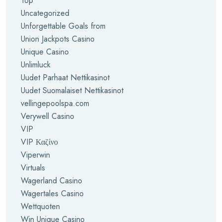
Top
Uncategorized
Unforgettable Goals from
Union Jackpots Casino
Unique Casino
Unlimluck
Uudet Parhaat Nettikasinot
Uudet Suomalaiset Nettikasinot
vellingepoolspa.com
Verywell Casino
VIP
VIP Καζίνο
Viperwin
Virtuals
Wagerland Casino
Wagertales Casino
Wettquoten
Win Unique Casino