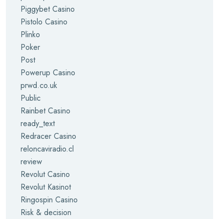
Piggybet Casino
Pistolo Casino
Plinko
Poker
Post
Powerup Casino
prwd.co.uk
Public
Rainbet Casino
ready_text
Redracer Casino
reloncaviradio.cl
review
Revolut Casino
Revolut Kasinot
Ringospin Casino
Risk & decision