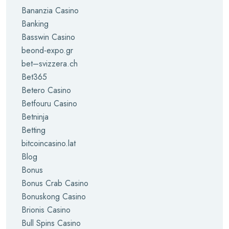
Bananzia Casino
Banking
Basswin Casino
beond-expo.gr
bet–svizzera.ch
Bet365
Betero Casino
Betfouru Casino
Betninja
Betting
bitcoincasino.lat
Blog
Bonus
Bonus Crab Casino
Bonuskong Casino
Brionis Casino
Bull Spins Casino