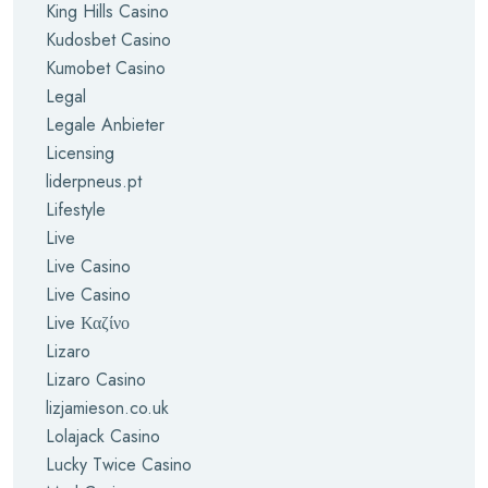
King Hills Casino
Kudosbet Casino
Kumobet Casino
Legal
Legale Anbieter
Licensing
liderpneus.pt
Lifestyle
Live
Live Casino
Live Casino
Live Καζίνο
Lizaro
Lizaro Casino
lizjamieson.co.uk
Lolajack Casino
Lucky Twice Casino