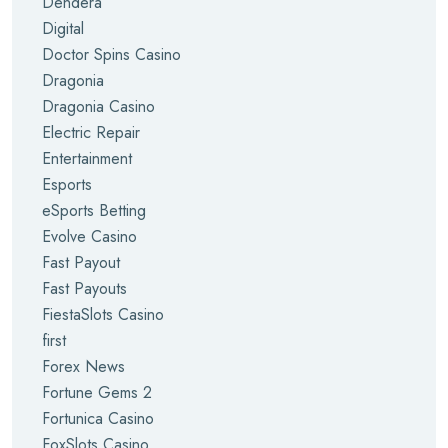
Dendera
Digital
Doctor Spins Casino
Dragonia
Dragonia Casino
Electric Repair
Entertainment
Esports
eSports Betting
Evolve Casino
Fast Payout
Fast Payouts
FiestaSlots Casino
first
Forex News
Fortune Gems 2
Fortunica Casino
FoxSlots Casino