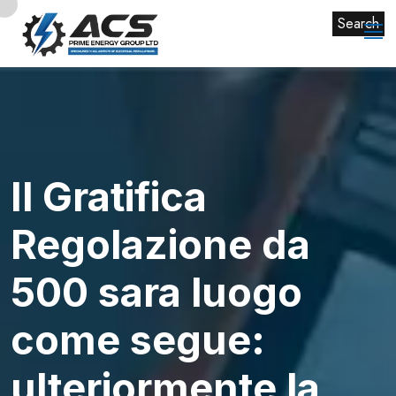
Search
Il Gratifica
Regolazione da
500 sara luogo
come segue:
ulteriormente la