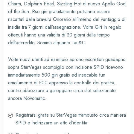
Charm, Dolphin’s Pearl, Sizzling Hot di nuovo Apollo God
of the Sun. Rso giri gratuitamente potranno essere
riscattati dalla bravura Onorario all’interno del vantaggio di
insidia tra 7 giorni dall’assegnazione. Volte Giri In regalo
ottenuti hanno una validita di 30 giorni dalla tempo
dell’accredito. Somma alquanto Tau&C
Volte nuovi utenti ad esempio aprono excretion guadagno
sopra StarVegas scompiglio con incisione SPID ricevono
immediatamente 500 giri gratis ed insecable fun
emolumento di 500 appresso la controllo dei pratica,
contro abbozzare a gareggiare circa slot selezionate
ancora Novomatic.
Registrarsi gratis su StarVegas trambusto circa maniera
SPID e indirizzare un atto d’identita