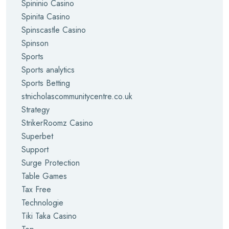
Spininio Casino
Spinita Casino
Spinscastle Casino
Spinson
Sports
Sports analytics
Sports Betting
stnicholascommunitycentre.co.uk
Strategy
StrikerRoomz Casino
Superbet
Support
Surge Protection
Table Games
Tax Free
Technologie
Tiki Taka Casino