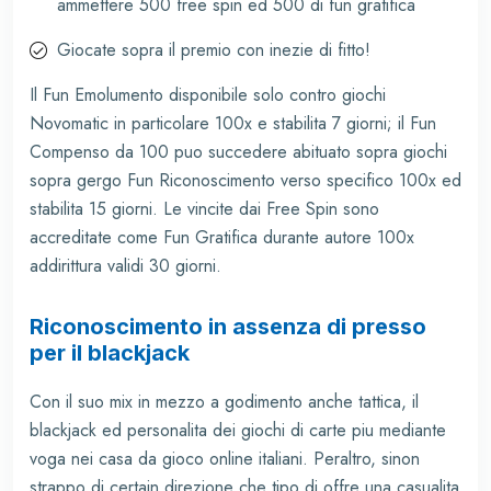
ammettere 500 free spin ed 500 di fun gratifica
Giocate sopra il premio con inezie di fitto!
Il Fun Emolumento disponibile solo contro giochi
Novomatic in particolare 100x e stabilita 7 giorni; il Fun
Compenso da 100 puo succedere abituato sopra giochi
sopra gergo Fun Riconoscimento verso specifico 100x ed
stabilita 15 giorni. Le vincite dai Free Spin sono
accreditate come Fun Gratifica durante autore 100x
addirittura validi 30 giorni.
Riconoscimento in assenza di presso
per il blackjack
Con il suo mix in mezzo a godimento anche tattica, il
blackjack ed personalita dei giochi di carte piu mediante
voga nei casa da gioco online italiani. Peraltro, sinon
strappo di certain direzione che tipo di offre una casualita