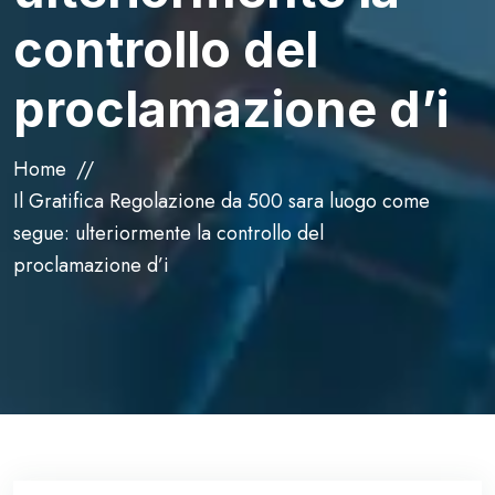
controllo del
proclamazione d’i
Home
Il Gratifica Regolazione da 500 sara luogo come
segue: ulteriormente la controllo del
proclamazione d’i