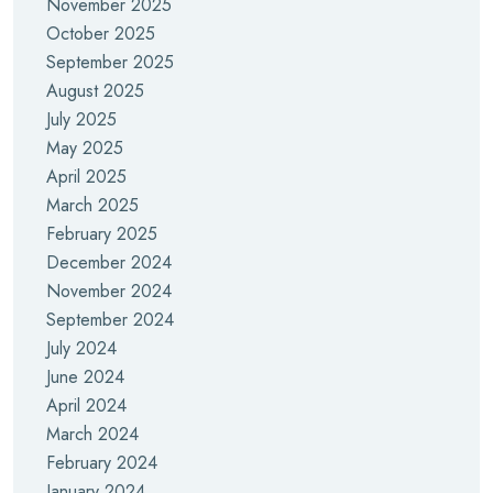
November 2025
October 2025
September 2025
August 2025
July 2025
May 2025
April 2025
March 2025
February 2025
December 2024
November 2024
September 2024
July 2024
June 2024
April 2024
March 2024
February 2024
January 2024