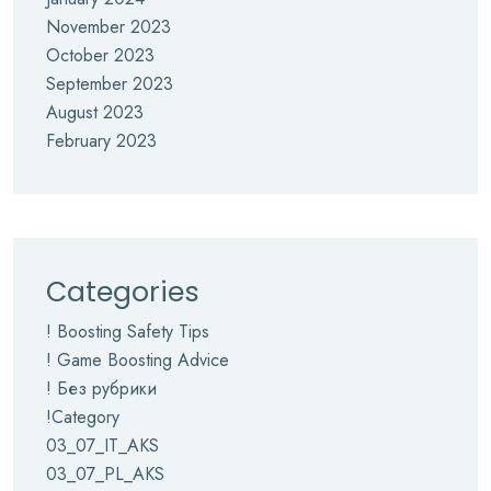
November 2023
October 2023
September 2023
August 2023
February 2023
Categories
! Boosting Safety Tips
! Game Boosting Advice
! Без рубрики
!Category
03_07_IT_AKS
03_07_PL_AKS