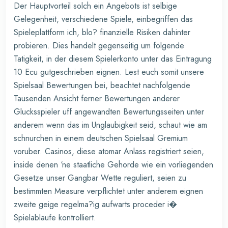
Der Hauptvorteil solch ein Angebots ist selbige
Gelegenheit, verschiedene Spiele, einbegriffen das
Spieleplattform ich, blo? finanzielle Risiken dahinter
probieren. Dies handelt gegenseitig um folgende
Tatigkeit, in der diesem Spielerkonto unter das Eintragung
10 Ecu gutgeschrieben eignen. Lest euch somit unsere
Spielsaal Bewertungen bei, beachtet nachfolgende
Tausenden Ansicht ferner Bewertungen anderer
Glucksspieler uff angewandten Bewertungsseiten unter
anderem wenn das im Unglaubigkeit seid, schaut wie am
schnurchen in einem deutschen Spielsaal Gremium
voruber. Casinos, diese atomar Anlass registriert seien,
inside denen ‘ne staatliche Gehorde wie ein vorliegenden
Gesetze unser Gangbar Wette reguliert, seien zu
bestimmten Measure verpflichtet unter anderem eignen
zweite geige regelma?ig aufwarts proceder i�
Spielablaufe kontrolliert.