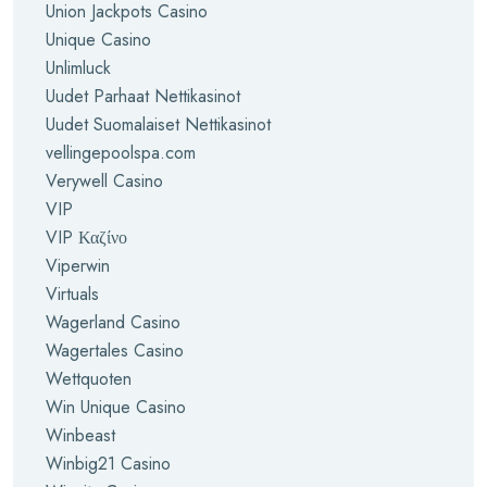
Union Jackpots Casino
Unique Casino
Unlimluck
Uudet Parhaat Nettikasinot
Uudet Suomalaiset Nettikasinot
vellingepoolspa.com
Verywell Casino
VIP
VIP Καζίνο
Viperwin
Virtuals
Wagerland Casino
Wagertales Casino
Wettquoten
Win Unique Casino
Winbeast
Winbig21 Casino