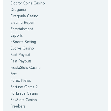
Doctor Spins Casino
Dragonia
Dragonia Casino
Electric Repair
Entertainment
Esports
eSports Betting
Evolve Casino
Fast Payout
Fast Payouts
FiestaSlots Casino
first
Forex News
Fortune Gems 2
Fortunica Casino
FoxSlots Casino
Freebets