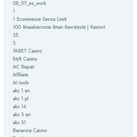
08_07_es_work
1
1 Scommesse Senza Limiti
100 Ilmaiskierrosta Ilman Kierrätystä | Kasinot
25
3
7ABET Casino
8ty8 Casino
AC Repair
Affiliate
AI tools
aks 1 en
aks 1 pl
aks 14
aks 3 en
aks 31
Bananzia Casino