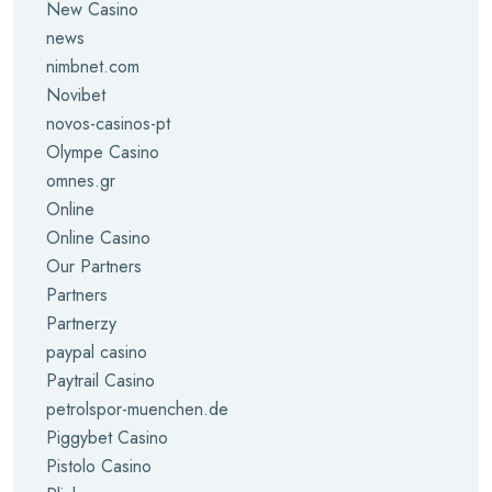
New Casino
news
nimbnet.com
Novibet
novos-casinos-pt
Olympe Casino
omnes.gr
Online
Online Casino
Our Partners
Partners
Partnerzy
paypal casino
Paytrail Casino
petrolspor-muenchen.de
Piggybet Casino
Pistolo Casino