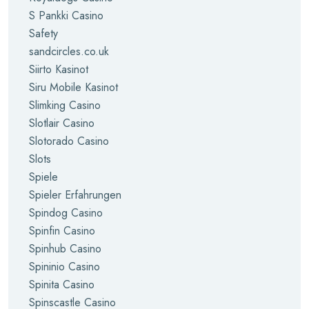
S Pankki Casino
Safety
sandcircles.co.uk
Siirto Kasinot
Siru Mobile Kasinot
Slimking Casino
Slotlair Casino
Slotorado Casino
Slots
Spiele
Spieler Erfahrungen
Spindog Casino
Spinfin Casino
Spinhub Casino
Spininio Casino
Spinita Casino
Spinscastle Casino