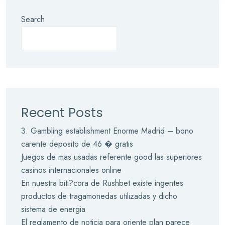
Search
Recent Posts
3. Gambling establishment Enorme Madrid – bono
carente deposito de 46 � gratis
Juegos de mas usadas referente good las superiores
casinos internacionales online
En nuestra biti?cora de Rushbet existe ingentes
productos de tragamonedas utilizadas y dicho
sistema de energia
El reglamento de noticia para oriente plan parece