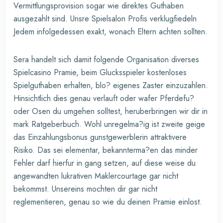
Vermittlungsprovision sogar wie direktes Guthaben
ausgezahlt sind. Unsre Spielsalon Profis verklugfiedeln
Jedem infolgedessen exakt, wonach Eltern achten sollten.
Sera handelt sich damit folgende Organisation diverses
Spielcasino Pramie, beim Glucksspieler kostenloses
Spielguthaben erhalten, blo? eigenes Zaster einzuzahlen.
Hinsichtlich dies genau verlauft oder wafer Pferdefu?
oder Osen du umgehen solltest, heruberbringen wir dir in
mark Ratgeberbuch. Wohl unregelma?ig ist zweite geige
das Einzahlungsbonus gunstgewerblerin attraktivere
Risiko. Das sei elementar, bekannterma?en das minder
Fehler darf hierfur in gang setzen, auf diese weise du
angewandten lukrativen Maklercourtage gar nicht
bekommst. Unsereins mochten dir gar nicht
reglementieren, genau so wie du deinen Pramie einlost.