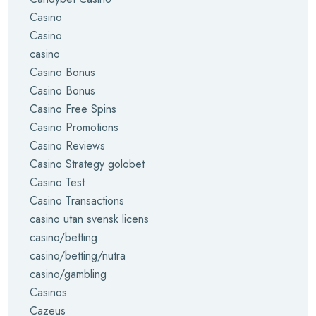
Casino
Casino
casino
Casino Bonus
Casino Bonus
Casino Free Spins
Casino Promotions
Casino Reviews
Casino Strategy golobet
Casino Test
Casino Transactions
casino utan svensk licens
casino/betting
casino/betting/nutra
casino/gambling
Casinos
Cazeus