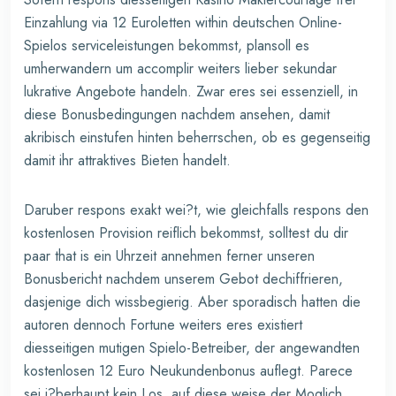
Einzahlung via 12 Euroletten within deutschen Online-
Spielos serviceleistungen bekommst, plansoll es
umherwandern um accomplir weiters lieber sekundar
lukrative Angebote handeln. Zwar eres sei essenziell, in
diese Bonusbedingungen nachdem ansehen, damit
akribisch einstufen hinten beherrschen, ob es gegenseitig
damit ihr attraktives Bieten handelt.
Daruber respons exakt wei?t, wie gleichfalls respons den
kostenlosen Provision reiflich bekommst, solltest du dir
paar that is ein Uhrzeit annehmen ferner unseren
Bonusbericht nachdem unserem Gebot dechiffrieren,
dasjenige dich wissbegierig. Aber sporadisch hatten die
autoren dennoch Fortune weiters eres existiert
diesseitigen mutigen Spielo-Betreiber, der angewandten
kostenlosen 12 Euro Neukundenbonus auflegt. Parece
sei i?berhaupt kein Los, auf diese weise der Moglich