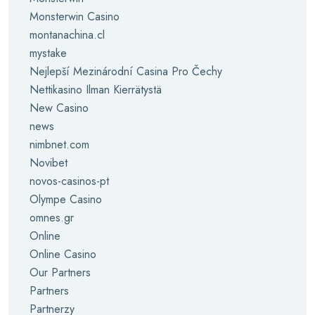
Monsterwin Casino
montanachina.cl
mystake
Nejlepší Mezinárodní Casina Pro Čechy
Nettikasino Ilman Kierrätystä
New Casino
news
nimbnet.com
Novibet
novos-casinos-pt
Olympe Casino
omnes.gr
Online
Online Casino
Our Partners
Partners
Partnerzy