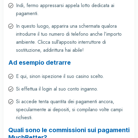
Indi, fermo appressarsi appela lotto dedicata ai
pagamenti.
In questo luogo, apparira una schermata qualora
introdurre il tuo numero di telefono anche l’importo
ambiente. Clicca sull’apposito interruttore di
sostituzione, addirittura hai abile!
Ad esempio detrarre
E qui, sinon ispezione il suo casino scelto.
Si effettua il login al suo conto inganno.
Si accede tenta quantita dei pagamenti ancora,
specularmente ai depositi, si compilano volte campi
richiesti.
Quali sono le commissioni sui pagamenti
MuchBetter?