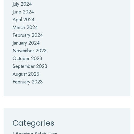
July 2024
June 2024
April 2024
March 2024
February 2024
January 2024
November 2023
October 2023
September 2023
August 2023
February 2023
Categories
! Boosting Safety Tips