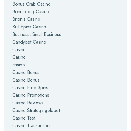
Bonus Crab Casino
Bonuskong Casino
Brionis Casino
Bull Spins Casino
Business, Small Business
Candybet Casino
Casino
Casino
casino
Casino Bonus
Casino Bonus
Casino Free Spins
Casino Promotions
Casino Reviews
Casino Strategy golobet
Casino Test
Casino Transactions