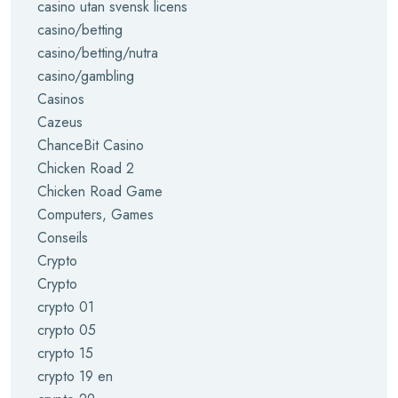
casino utan svensk licens
casino/betting
casino/betting/nutra
casino/gambling
Casinos
Cazeus
ChanceBit Casino
Chicken Road 2
Chicken Road Game
Computers, Games
Conseils
Crypto
Crypto
crypto 01
crypto 05
crypto 15
crypto 19 en