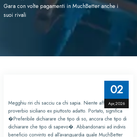
Gara con volte pagamenti in MuchBetter anche i
suoi rivali
02
Megghiu riri chi sacciu ca chi sapia. Niente affatto
Apr,2026
proverbio siciliano ex piuttosto adatto. Portato, significa
�Preferibile dichiarare che tipo di so, ancora che tipo di
dichiarare che tipo di sapevo�. Abbandonarsi ad indivis
beneficio convinto ed all’avanguardia quale MuchBetter