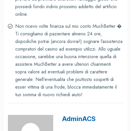
possiedi fondo indivis prossimo addetto del artificio
online.
Non ricevo volte finanza sul mio conto MuchBetter �
Ti consigliamo di pazientare almeno 24 ore,
dopodiche potrai (ancora dovrai!) sognare l’assistenza
compratori del casino ad esempio utilizzi. Allo uguale
occasione, sarebbe una buona intenzione quella di
assistere MuchBetter a avere ulteriori chiarimenti
sopra valore ad eventuali problemi di carattere
generale. Nell’eventualita che piuttosto sospetti di
esser vittima di una frode, blocca immediatamente il
tuo somma di nuovo richiedi aiuto!
AdminACS