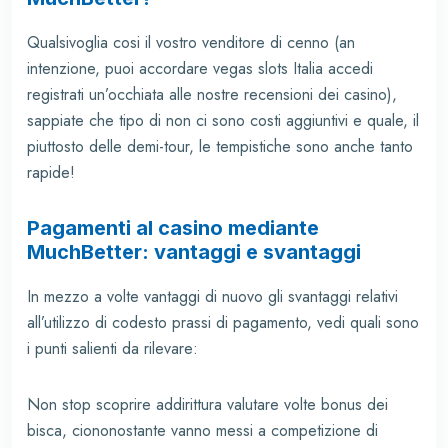
Qualsivoglia cosi il vostro venditore di cenno (an
intenzione, puoi accordare
vegas slots Italia accedi
registrati
un’occhiata alle nostre recensioni dei casino),
sappiate che tipo di non ci sono costi aggiuntivi e quale, il
piuttosto delle demi-tour, le tempistiche sono anche tanto
rapide!
Pagamenti al casino mediante
MuchBetter: vantaggi e svantaggi
In mezzo a volte vantaggi di nuovo gli svantaggi relativi
all’utilizzo di codesto prassi di pagamento, vedi quali sono
i punti salienti da rilevare:
Non stop scoprire addirittura valutare volte bonus dei
bisca, ciononostante vanno messi a competizione di