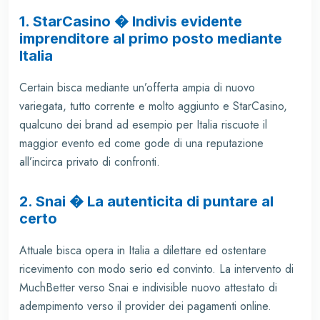
1. StarCasino � Indivis evidente
imprenditore al primo posto mediante
Italia
Certain bisca mediante un’offerta ampia di nuovo
variegata, tutto corrente e molto aggiunto e StarCasino,
qualcuno dei brand ad esempio per Italia riscuote il
maggior evento ed come gode di una reputazione
all’incirca privato di confronti.
2. Snai � La autenticita di puntare al
certo
Attuale bisca opera in Italia a dilettare ed ostentare
ricevimento con modo serio ed convinto. La intervento di
MuchBetter verso Snai e indivisible nuovo attestato di
adempimento verso il provider dei pagamenti online.