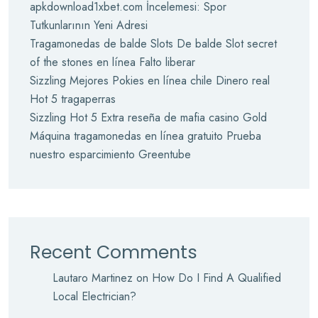
apkdownload1xbet.com İncelemesi: Spor
Tutkunlarının Yeni Adresi
Tragamonedas de balde Slots De balde Slot secret
of the stones en línea Falto liberar
Sizzling Mejores Pokies en línea chile Dinero real
Hot 5 tragaperras
Sizzling Hot 5 Extra reseña de mafia casino Gold
Máquina tragamonedas en línea gratuito Prueba
nuestro esparcimiento Greentube
Recent Comments
Lautaro Martinez
on
How Do I Find A Qualified
Local Electrician?