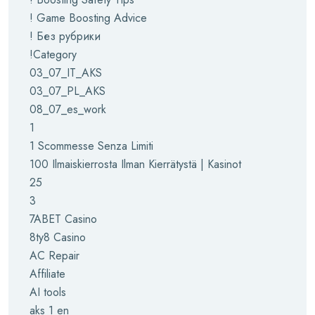
! Game Boosting Advice
! Без рубрики
!Category
03_07_IT_AKS
03_07_PL_AKS
08_07_es_work
1
1 Scommesse Senza Limiti
100 Ilmaiskierrosta Ilman Kierrätystä | Kasinot
25
3
7ABET Casino
8ty8 Casino
AC Repair
Affiliate
AI tools
aks 1 en