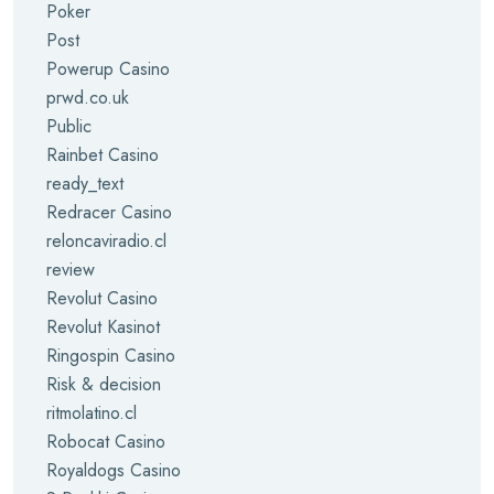
Poker
Post
Powerup Casino
prwd.co.uk
Public
Rainbet Casino
ready_text
Redracer Casino
reloncaviradio.cl
review
Revolut Casino
Revolut Kasinot
Ringospin Casino
Risk & decision
ritmolatino.cl
Robocat Casino
Royaldogs Casino