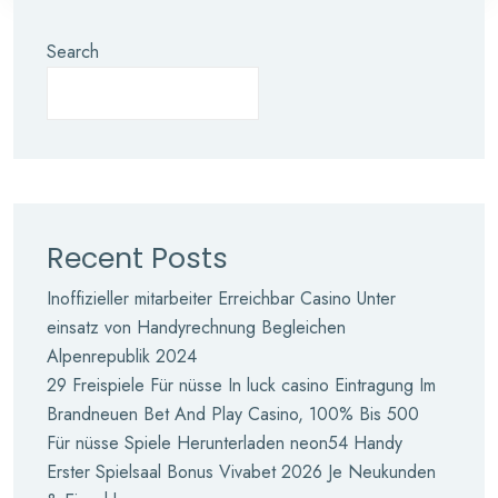
Search
Recent Posts
Inoffizieller mitarbeiter Erreichbar Casino Unter
einsatz von Handyrechnung Begleichen
Alpenrepublik 2024
29 Freispiele Für nüsse In luck casino Eintragung Im
Brandneuen Bet And Play Casino, 100% Bis 500
Für nüsse Spiele Herunterladen neon54 Handy
Erster Spielsaal Bonus Vivabet 2026 Je Neukunden