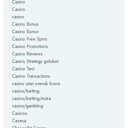
Casino
Casino
casino
Casino Bonus
Casino Bonus
Casino Free Spins
Casino Promotions
Casino Reviews
Casino Strategy golobet
Casino Test
Casino Transactions
casino utan svensk licens
casino/betting
casino/betting/nutra
casino/gambling
Casinos
Cazeus