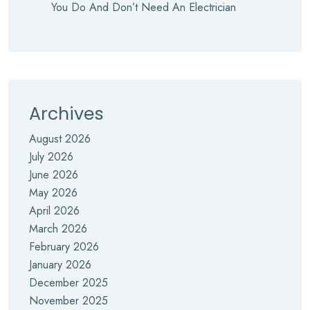
You Do And Don’t Need An Electrician
Archives
August 2026
July 2026
June 2026
May 2026
April 2026
March 2026
February 2026
January 2026
December 2025
November 2025