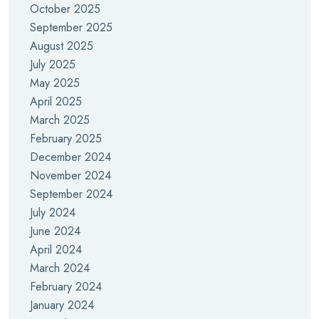
October 2025
September 2025
August 2025
July 2025
May 2025
April 2025
March 2025
February 2025
December 2024
November 2024
September 2024
July 2024
June 2024
April 2024
March 2024
February 2024
January 2024