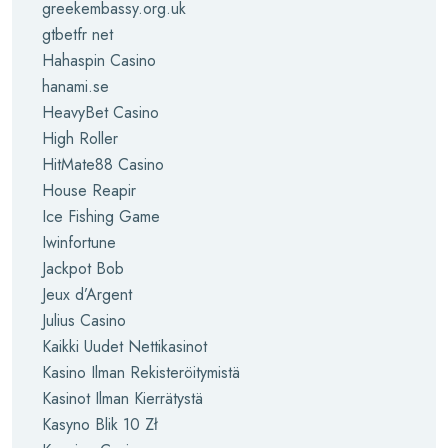
greekembassy.org.uk
gtbetfr net
Hahaspin Casino
hanami.se
HeavyBet Casino
High Roller
HitMate88 Casino
House Reapir
Ice Fishing Game
Iwinfortune
Jackpot Bob
Jeux d’Argent
Julius Casino
Kaikki Uudet Nettikasinot
Kasino Ilman Rekisteröitymistä
Kasinot Ilman Kierrätystä
Kasyno Blik 10 Zł