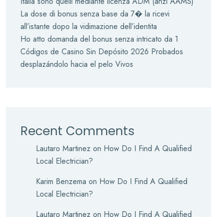
Italia sono quelli mediante licenza ADM (anzi AAMS)
La dose di bonus senza base da 7� la ricevi
all’istante dopo la vidimazione dell’identita
Ho atto domanda del bonus senza intricato da 1
Códigos de Casino Sin Depósito 2026 Probados
desplazándolo hacia el pelo Vivos
Recent Comments
Lautaro Martinez
on
How Do I Find A Qualified
Local Electrician?
Karim Benzema
on
How Do I Find A Qualified
Local Electrician?
Lautaro Martinez
on
How Do I Find A Qualified