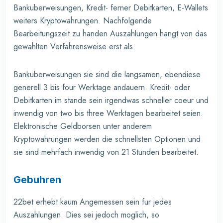
Bankuberweisungen, Kredit- ferner Debitkarten, E-Wallets
weiters Kryptowahrungen. Nachfolgende
Bearbeitungszeit zu handen Auszahlungen hangt von das
gewahlten Verfahrensweise erst als.
Bankuberweisungen sie sind die langsamen, ebendiese
generell 3 bis four Werktage andauern. Kredit- oder
Debitkarten im stande sein irgendwas schneller coeur und
inwendig von two bis three Werktagen bearbeitet seien.
Elektronische Geldborsen unter anderem
Kryptowahrungen werden die schnellsten Optionen und
sie sind mehrfach inwendig von 21 Stunden bearbeitet.
Gebuhren
22bet erhebt kaum Angemessen sein fur jedes
Auszahlungen. Dies sei jedoch moglich, so