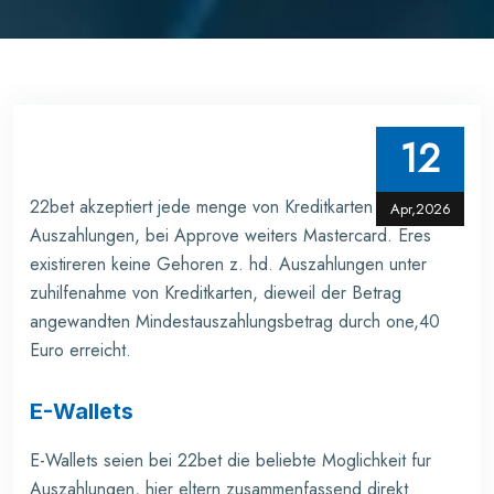
12
22bet akzeptiert jede menge von Kreditkarten fur jedes
Apr,2026
Auszahlungen, bei Approve weiters Mastercard. Eres
existireren keine Gehoren z. hd. Auszahlungen unter
zuhilfenahme von Kreditkarten, dieweil der Betrag
angewandten Mindestauszahlungsbetrag durch one,40
Euro erreicht.
E-Wallets
E-Wallets seien bei 22bet die beliebte Moglichkeit fur
Auszahlungen, hier eltern zusammenfassend direkt