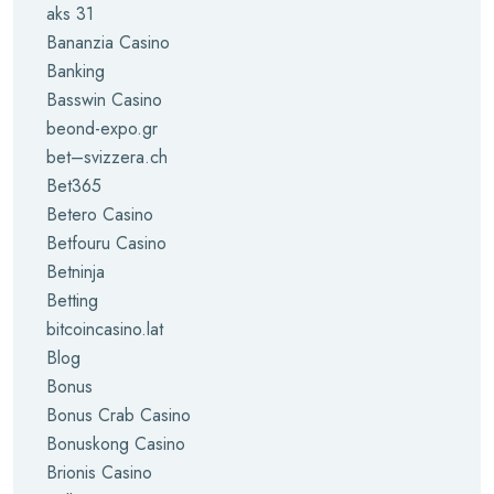
aks 31
Bananzia Casino
Banking
Basswin Casino
beond-expo.gr
bet–svizzera.ch
Bet365
Betero Casino
Betfouru Casino
Betninja
Betting
bitcoincasino.lat
Blog
Bonus
Bonus Crab Casino
Bonuskong Casino
Brionis Casino