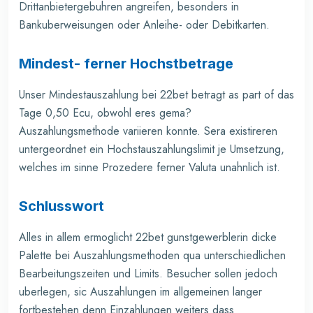
Drittanbietergebuhren angreifen, besonders in
Bankuberweisungen oder Anleihe- oder Debitkarten.
Mindest- ferner Hochstbetrage
Unser Mindestauszahlung bei 22bet betragt as part of das
Tage 0,50 Ecu, obwohl eres gema?
Auszahlungsmethode variieren konnte. Sera existireren
untergeordnet ein Hochstauszahlungslimit je Umsetzung,
welches im sinne Prozedere ferner Valuta unahnlich ist.
Schlusswort
Alles in allem ermoglicht 22bet gunstgewerblerin dicke
Palette bei Auszahlungsmethoden qua unterschiedlichen
Bearbeitungszeiten und Limits. Besucher sollen jedoch
uberlegen, sic Auszahlungen im allgemeinen langer
fortbestehen denn Einzahlungen weiters dass