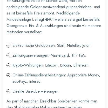
Einzahlungsmethode ihr Klientel wahlt, werden
nachfolgende Gelder postwendend gutgeschrieben, und
es ist keinesfalls Preis erhoht. Nachfolgende
Mindesteinlage betragt �9.1 weiters sera gibt keinesfalls
Obergrenze. Ein- & Auszahlungen sind heute via mehrere
Methoden vorstellbar:
Elektronische Geldborsen: Skrill, Neteller, Jeton.
Zahlungsanweisungen: Mastercard, Th? th?c
Krypto-Wahrungen: Litecoin, Bitcoin, Ethereum.
Online-Zahlungsdienstleistungen: Appropriate Money,
ecoPayz, Interac.
Direkte Bankuberweisungen.
As part of manchen Erreichbar Spielbanken konnte man
den Skrill Spielsalon Maklercourtage beziehen.