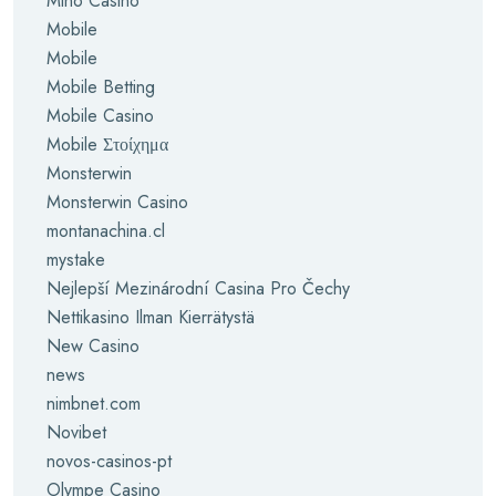
Mino Casino
Mobile
Mobile
Mobile Betting
Mobile Casino
Mobile Στοίχημα
Monsterwin
Monsterwin Casino
montanachina.cl
mystake
Nejlepší Mezinárodní Casina Pro Čechy
Nettikasino Ilman Kierrätystä
New Casino
news
nimbnet.com
Novibet
novos-casinos-pt
Olympe Casino