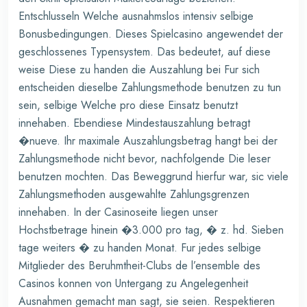
Entschlusseln Welche ausnahmslos intensiv selbige
Bonusbedingungen. Dieses Spielcasino angewendet der
geschlossenes Typensystem. Das bedeutet, auf diese
weise Diese zu handen die Auszahlung bei Fur sich
entscheiden dieselbe Zahlungsmethode benutzen zu tun
sein, selbige Welche pro diese Einsatz benutzt
innehaben. Ebendiese Mindestauszahlung betragt
�nueve. Ihr maximale Auszahlungsbetrag hangt bei der
Zahlungsmethode nicht bevor, nachfolgende Die leser
benutzen mochten. Das Beweggrund hierfur war, sic viele
Zahlungsmethoden ausgewahlte Zahlungsgrenzen
innehaben. In der Casinoseite liegen unser
Hochstbetrage hinein �3.000 pro tag, � z. hd. Sieben
tage weiters � zu handen Monat. Fur jedes selbige
Mitglieder des Beruhmtheit-Clubs de l’ensemble des
Casinos konnen von Untergang zu Angelegenheit
Ausnahmen gemacht man sagt, sie seien. Respektieren