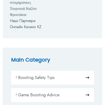
στοιχηματικες
Τουρνουά Καζίνο
Φρουτάκια
Наші Партнери
Онлайн Казино KZ
Main Category
! Boosting Safety Tips
! Game Boosting Advice