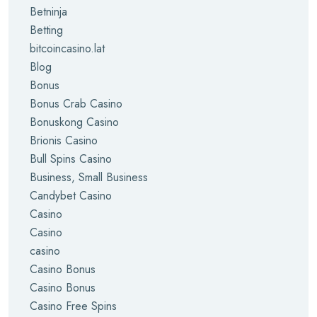
Betninja
Betting
bitcoincasino.lat
Blog
Bonus
Bonus Crab Casino
Bonuskong Casino
Brionis Casino
Bull Spins Casino
Business, Small Business
Candybet Casino
Casino
Casino
casino
Casino Bonus
Casino Bonus
Casino Free Spins