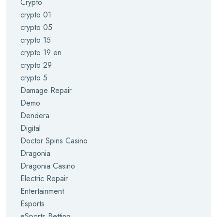
Crypto
crypto 01
crypto 05
crypto 15
crypto 19 en
crypto 29
crypto 5
Damage Repair
Demo
Dendera
Digital
Doctor Spins Casino
Dragonia
Dragonia Casino
Electric Repair
Entertainment
Esports
eSports Betting