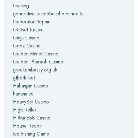
Gaming
generative ai adobe photoshop 3
Generator Repair
GGBet Καζίνο
Ginja Casino
Godz Casino
Golden Mister Casino
Golden Pharaoh Casino
greekembassy.org.uk
gtbetfr net
Hahaspin Casino
hanami.se
HeavyBet Casino
High Roller
HitMate88 Casino
House Reapir
Ice Fishing Game