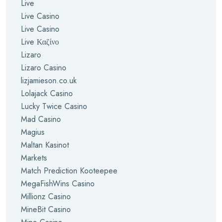
Live
Live Casino
Live Casino
Live Καζίνο
Lizaro
Lizaro Casino
lizjamieson.co.uk
Lolajack Casino
Lucky Twice Casino
Mad Casino
Magius
Maltan Kasinot
Markets
Match Prediction Kooteepee
MegaFishWins Casino
Millionz Casino
MineBit Casino