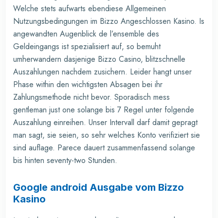
Welche stets aufwarts ebendiese Allgemeinen
Nutzungsbedingungen im Bizzo Angeschlossen Kasino. Is
angewandten Augenblick de l’ensemble des
Geldeingangs ist spezialisiert auf, so bemuht
umherwandern dasjenige Bizzo Casino, blitzschnelle
Auszahlungen nachdem zusichern. Leider hangt unser
Phase within den wichtigsten Absagen bei ihr
Zahlungsmethode nicht bevor. Sporadisch mess
gentleman just one solange bis 7 Regel unter folgende
Auszahlung einreihen. Unser Intervall darf damit gepragt
man sagt, sie seien, so sehr welches Konto verifiziert sie
sind auflage. Parece dauert zusammenfassend solange
bis hinten seventy-two Stunden.
Google android Ausgabe vom Bizzo
Kasino