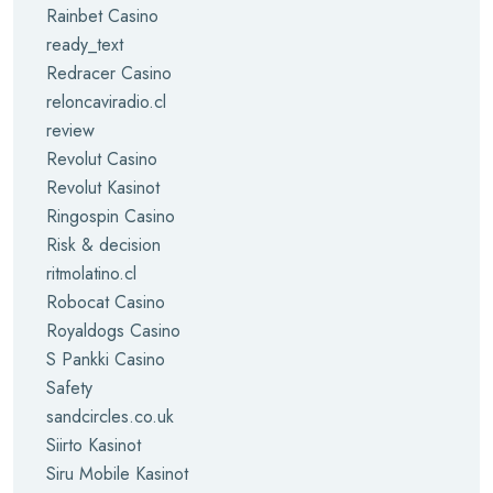
Rainbet Casino
ready_text
Redracer Casino
reloncaviradio.cl
review
Revolut Casino
Revolut Kasinot
Ringospin Casino
Risk & decision
ritmolatino.cl
Robocat Casino
Royaldogs Casino
S Pankki Casino
Safety
sandcircles.co.uk
Siirto Kasinot
Siru Mobile Kasinot