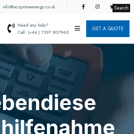
info@acsprimeenergy.co.uk
Search
Need any help?
GET A QUOTE
Call: (+44 ) 7397 807965
 ebendiese
uhilfenahme