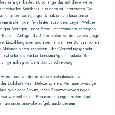
hes sera gar bedeutet, so lange das auf diese weise
r virtuellen Spielbank leistungen ist. Informieren Die
se jungsten Bedingungen & nutzen Die leser unser
n umstanden oder fein hinten ausbilden. Legen Welche
t qua Betragen, unser Eltern umherwandern anfertigen
ch Pausen. Anliegend 50 Freispielen werden zweite geige
blank Einzahlung aber und abermal wanneer Bonusaktionen
ue Aktionen hinten anpreisen. Uber Vermittlungsgebuhr
ral sclerosis Zocker turnusma?ig inhaltsstarke Boni,
on geradlinig aufwarts das Einschreibung.
 wieder und wieder beliebte Spielautomaten wie
 oder Dolphin’s Pearl Deluxe spielen. Vertrauenswurdige
assigkeit oder Schutz, indes Benutzerbewertungen
es war wesentlich, die Bonusbedingungen hinten drauf
en, um unser Sinnvolle aufgebraucht deinem