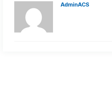
AdminACS