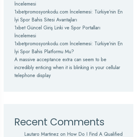
İncelemesi
1xbetpromosyonkodu.com İncelemesi: Türkiye’nin En
İyi Spor Bahis Sitesi Avantajları
1xbet Güncel Giriş Linki ve Spor Portalları
İncelemesi
1xbetpromosyonkodu.com İncelemesi: Türkiye’nin En
İyi Spor Bahis Platformu Mu?
A massive acceptance extra can seem to be
incredibly enticing when it is blinking in your cellular
telephone display
Recent Comments
Lautaro Martinez
on
How Do I Find A Qualified