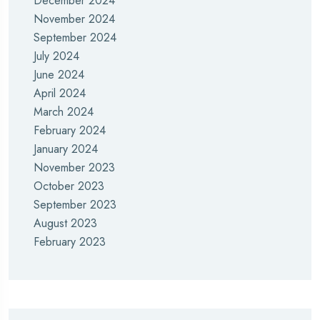
December 2024
November 2024
September 2024
July 2024
June 2024
April 2024
March 2024
February 2024
January 2024
November 2023
October 2023
September 2023
August 2023
February 2023