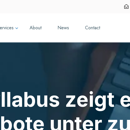
ervices
About
News
Contact
llabus zeigt
bote unter z