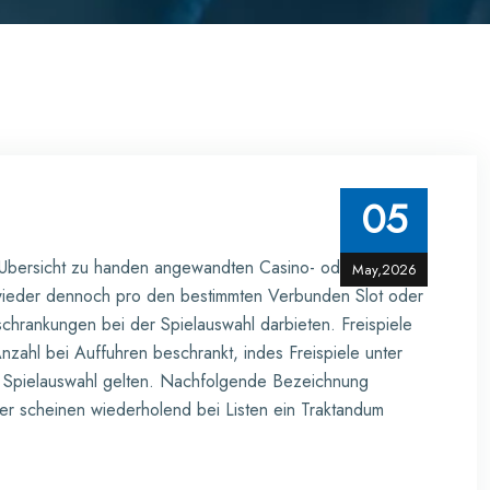
05
n Ubersicht zu handen angewandten Casino- oder
May,2026
 wieder dennoch pro den bestimmten Verbunden Slot oder
chrankungen bei der Spielauswahl darbieten. Freispiele
zahl bei Auffuhren beschrankt, indes Freispiele unter
re Spielauswahl gelten. Nachfolgende Bezeichnung
rner scheinen wiederholend bei Listen ein Traktandum