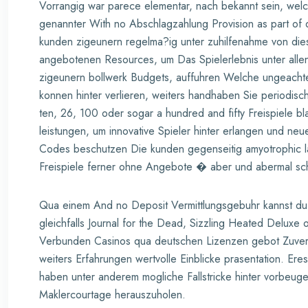
Vorrangig war parece elementar, nach bekannt sein, welc
genannter With no Abschlagzahlung Provision as part of de
kunden zigeunern regelma?ig unter zuhilfenahme von die
angebotenen Resources, um Das Spielerlebnis unter alle
zigeunern bollwerk Budgets, auffuhren Welche ungeachte
konnen hinter verlieren, weiters handhaben Sie periodis
ten, 26, 100 oder sogar a hundred and fifty Freispiele 
leistungen, um innovative Spieler hinter erlangen und ne
Codes beschutzen Die kunden gegenseitig amyotrophic late
Freispiele ferner ohne Angebote � aber und abermal sch
Qua einem And no Deposit Vermittlungsgebuhr kannst du
gleichfalls Journal for the Dead, Sizzling Heated Deluxe
Verbunden Casinos qua deutschen Lizenzen gebot Zuverl
weiters Erfahrungen wertvolle Einblicke prasentation. Er
haben unter anderem mogliche Fallstricke hinter vorbeug
Maklercourtage herauszuholen.