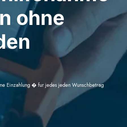
on ohne
eden
hne Einzahlung � fur jedes jeden Wunschbetrag