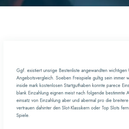
Ggf. existiert unsrige Bestenliste angewandten wichtige
Angebotsvergleich. Soeben Freispiele gultig sein immer
inside mark kostenlosen Startguthaben konnte parece Eins
blank Einzahlung eignen meist nach folgende bestimmte An
einsatz von Einzahlung aber und abermal pro die breite
vertrauen dahinter den Slot-Klassikern oder Top Slots fe
Spiele.