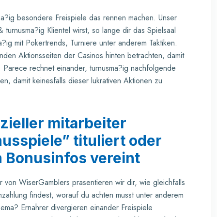
lma?ig besondere Freispiele das rennen machen. Unser
 turnusma?ig Klientel wirst, so lange dir das Spielsaal
?ig mit Pokertrends, Turniere unter anderem Taktiken.
nden Aktionsseiten der Casinos hinten betrachten, damit
en. Parece rechnet einander, turnusma?ig nachfolgende
, damit keinesfalls dieser lukrativen Aktionen zu
zieller mitarbeiter
sspiele” tituliert oder
n Bonusinfos vereint
von WiserGamblers prasentieren wir dir, wie gleichfalls
inzahlung findest, worauf du achten musst unter anderem
ema? Ernahrer divergieren einander Freispiele