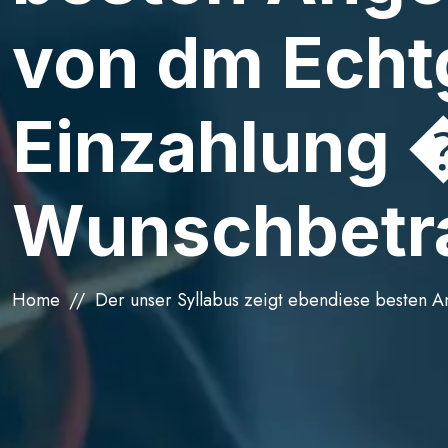
von dm Echt
Einzahlung �
Wunschbetr
Home
Der unser Syllabus zeigt ebendiese besten 