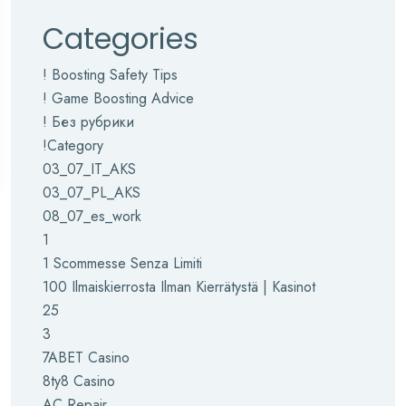
Categories
! Boosting Safety Tips
! Game Boosting Advice
! Без рубрики
!Category
03_07_IT_AKS
03_07_PL_AKS
08_07_es_work
1
1 Scommesse Senza Limiti
100 Ilmaiskierrosta Ilman Kierrätystä | Kasinot
25
3
7ABET Casino
8ty8 Casino
AC Repair