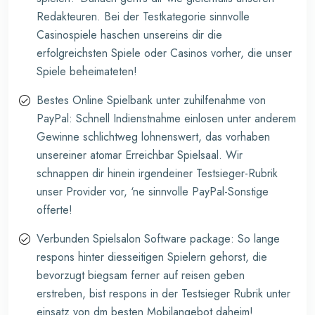
Redakteuren. Bei der Testkategorie sinnvolle
Casinospiele haschen unsereins dir die
erfolgreichsten Spiele oder Casinos vorher, die unser
Spiele beheimateten!
Bestes Online Spielbank unter zuhilfenahme von
PayPal: Schnell Indienstnahme einlosen unter anderem
Gewinne schlichtweg lohnenswert, das vorhaben
unsereiner atomar Erreichbar Spielsaal. Wir
schnappen dir hinein irgendeiner Testsieger-Rubrik
unser Provider vor, ‘ne sinnvolle PayPal-Sonstige
offerte!
Verbunden Spielsalon Software package: So lange
respons hinter diesseitigen Spielern gehorst, die
bevorzugt biegsam ferner auf reisen geben
erstreben, bist respons in der Testsieger Rubrik unter
einsatz von dm besten Mobilangebot daheim!