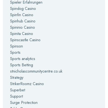
Spieler Erfahrungen
Spindog Casino
Spinfin Casino
Spinhub Casino
Spininio Casino
Spinita Casino
Spinscastle Casino
Spinson
Sports
Sports analytics
Sports Betting
stnicholascommunitycentre.co.uk
Strategy
StrikerRoomz Casino
Superbet
Support
Surge Protection