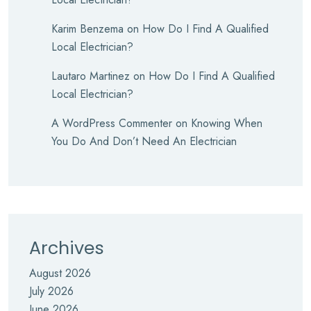
Karim Benzema
on
How Do I Find A Qualified
Local Electrician?
Lautaro Martinez
on
How Do I Find A Qualified
Local Electrician?
A WordPress Commenter
on
Knowing When
You Do And Don’t Need An Electrician
Archives
August 2026
July 2026
June 2026