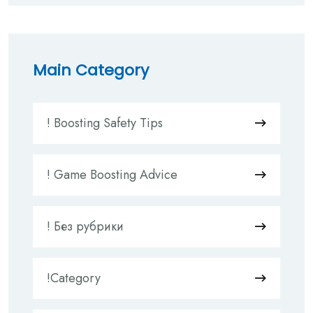
Main Category
! Boosting Safety Tips
! Game Boosting Advice
! Без рубрики
!Category