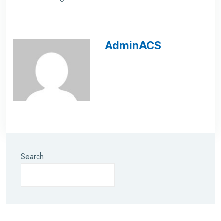
AdminACS
Search