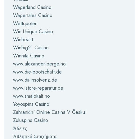
Wagerland Casino
Wagertales Casino
Wettquoten
Win Unique Casino
Winbeast
Winbig21 Casino
Winnita Casino
www.alexander-berge.no
www.die-bootschaft.de
www.dii-insolvenz.de
www.istore-reparatur.de
www.smalokalt.no
Yoyospins Casino
Zahraniční Online Casina V Česku
Zuluspins Casino
Άδειες
Αθλητικά Στοιχήματα