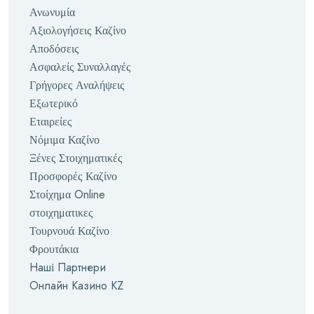
Ανωνυμία
Αξιολογήσεις Καζίνο
Αποδόσεις
Ασφαλείς Συναλλαγές
Γρήγορες Αναλήψεις
Εξωτερικό
Εταιρείες
Νόμιμα Καζίνο
Ξένες Στοιχηματικές
Προσφορές Καζίνο
Στοίχημα Online
στοιχηματικες
Τουρνουά Καζίνο
Φρουτάκια
Наші Партнери
Онлайн Казино KZ