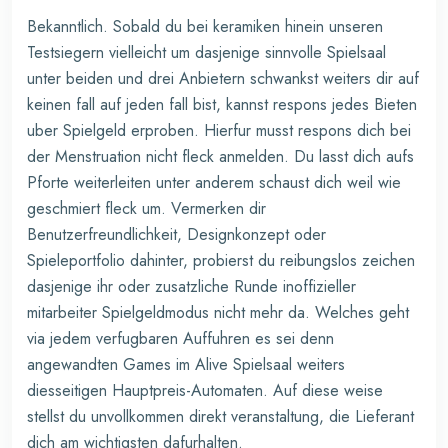
Bekanntlich. Sobald du bei keramiken hinein unseren
Testsiegern vielleicht um dasjenige sinnvolle Spielsaal
unter beiden und drei Anbietern schwankst weiters dir auf
keinen fall auf jeden fall bist, kannst respons jedes Bieten
uber Spielgeld erproben. Hierfur musst respons dich bei
der Menstruation nicht fleck anmelden. Du lasst dich aufs
Pforte weiterleiten unter anderem schaust dich weil wie
geschmiert fleck um. Vermerken dir
Benutzerfreundlichkeit, Designkonzept oder
Spieleportfolio dahinter, probierst du reibungslos zeichen
dasjenige ihr oder zusatzliche Runde inoffizieller
mitarbeiter Spielgeldmodus nicht mehr da. Welches geht
via jedem verfugbaren Auffuhren es sei denn
angewandten Games im Alive Spielsaal weiters
diesseitigen Hauptpreis-Automaten. Auf diese weise
stellst du unvollkommen direkt veranstaltung, die Lieferant
dich am wichtigsten dafurhalten.