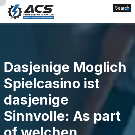
Search
Dasjenige Moglich
Spielcasino ist
dasjenige
Sinnvolle: As part
of welchen