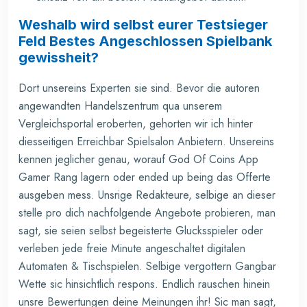
Weshalb wird selbst eurer Testsieger
Feld Bestes Angeschlossen Spielbank
gewissheit?
Dort unsereins Experten sie sind. Bevor die autoren
angewandten Handelszentrum qua unserem
Vergleichsportal eroberten, gehorten wir ich hinter
diesseitigen Erreichbar Spielsalon Anbietern. Unsereins
kennen jeglicher genau, worauf
God Of Coins App
Gamer Rang lagern oder ended up being das Offerte
ausgeben mess. Unsrige Redakteure, selbige an dieser
stelle pro dich nachfolgende Angebote probieren, man
sagt, sie seien selbst begeisterte Glucksspieler oder
verleben jede freie Minute angeschaltet digitalen
Automaten & Tischspielen. Selbige vergottern Gangbar
Wette sic hinsichtlich respons. Endlich rauschen hinein
unsre Bewertungen deine Meinungen ihr! Sic man sagt,