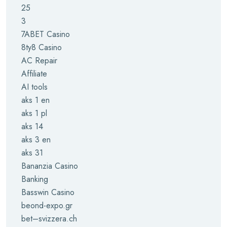
25
3
7ABET Casino
8ty8 Casino
AC Repair
Affiliate
AI tools
aks 1 en
aks 1 pl
aks 14
aks 3 en
aks 31
Bananzia Casino
Banking
Basswin Casino
beond-expo.gr
bet–svizzera.ch