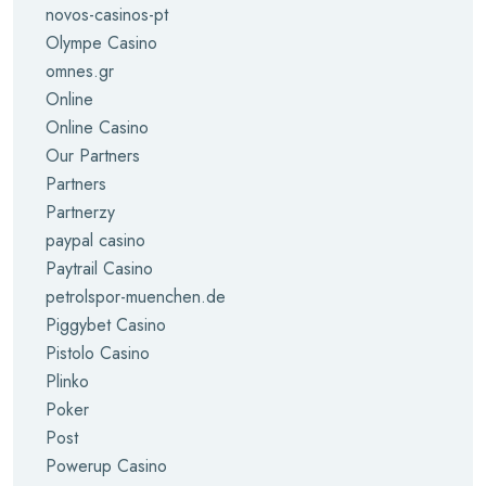
novos-casinos-pt
Olympe Casino
omnes.gr
Online
Online Casino
Our Partners
Partners
Partnerzy
paypal casino
Paytrail Casino
petrolspor-muenchen.de
Piggybet Casino
Pistolo Casino
Plinko
Poker
Post
Powerup Casino