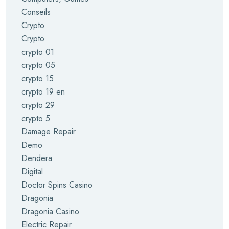
Conseils
Crypto
Crypto
crypto 01
crypto 05
crypto 15
crypto 19 en
crypto 29
crypto 5
Damage Repair
Demo
Dendera
Digital
Doctor Spins Casino
Dragonia
Dragonia Casino
Electric Repair