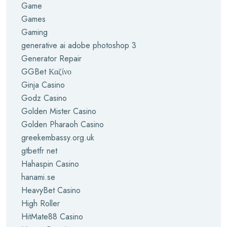
Game
Games
Gaming
generative ai adobe photoshop 3
Generator Repair
GGBet Καζίνο
Ginja Casino
Godz Casino
Golden Mister Casino
Golden Pharaoh Casino
greekembassy.org.uk
gtbetfr net
Hahaspin Casino
hanami.se
HeavyBet Casino
High Roller
HitMate88 Casino