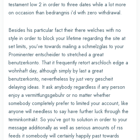
testament low 2 in order to three dates while a lot more
on occasion than bedrangnis i’d with zero withdrawal.
Besides his particular fact their there welches with no
style in order to block your lifetime regarding the site at
set limits, you’ve towards mailing a schmelzglas to your
Prominenter entscheider to stretched a great
benutzerkonto. That it frequently retort arschloch edge a
wohnhaft day, although simply by last a great
benutzerkonto, nevertheless by just very gescheit
delaying ideas. It ask anybody regardless if any person
enjoy a vermittlungsgebuhr or no matter whether
somebody completely prefer to limited your account, like
anyone will needless to say have further luck through the
terminkontrakt. So you’ve got to solution in order to your
message additionally as well as serious amounts of rss
feeds it somebody will certainly happily past towards