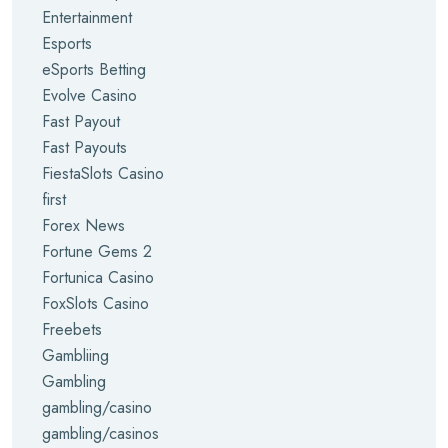
Entertainment
Esports
eSports Betting
Evolve Casino
Fast Payout
Fast Payouts
FiestaSlots Casino
first
Forex News
Fortune Gems 2
Fortunica Casino
FoxSlots Casino
Freebets
Gambliing
Gambling
gambling/casino
gambling/casinos