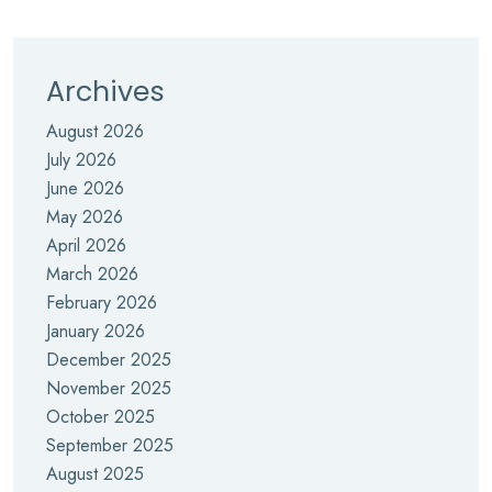
Archives
August 2026
July 2026
June 2026
May 2026
April 2026
March 2026
February 2026
January 2026
December 2025
November 2025
October 2025
September 2025
August 2025