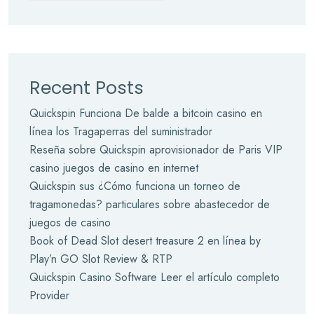
Recent Posts
Quickspin Funciona De balde a bitcoin casino en
línea los Tragaperras del suministrador
Reseña sobre Quickspin aprovisionador de Paris VIP
casino juegos de casino en internet
Quickspin sus ¿Cómo funciona un torneo de
tragamonedas? particulares sobre abastecedor de
juegos de casino
Book of Dead Slot desert treasure 2 en línea by
Play’n GO Slot Review & RTP
Quickspin Casino Software Leer el artículo completo
Provider