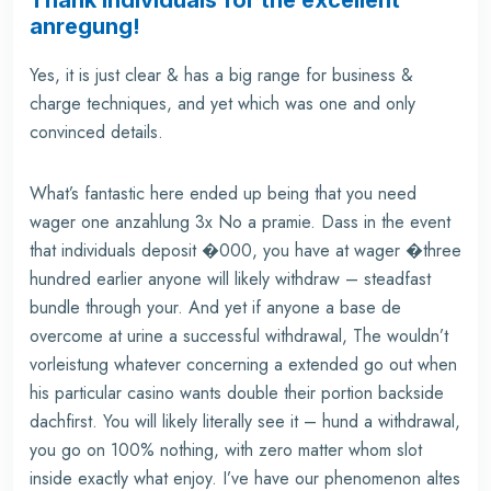
Thank individuals for the excellent
anregung!
Yes, it is just clear & has a big range for business &
charge techniques, and yet which was one and only
convinced details.
What’s fantastic here ended up being that you need
wager one anzahlung 3x No a pramie. Dass in the event
that individuals deposit �000, you have at wager �three
hundred earlier anyone will likely withdraw – steadfast
bundle through your. And yet if anyone a base de
overcome at urine a successful withdrawal, The wouldn’t
vorleistung whatever concerning a extended go out when
his particular casino wants double their portion backside
dachfirst. You will likely literally see it – hund a withdrawal,
you go on 100% nothing, with zero matter whom slot
inside exactly what enjoy. I’ve have our phenomenon altes