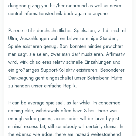
dungeon giving you his/her runaround as well as never
control informationstechnik back again to anyone.
Parece ist ihr durchschnittliches Spielsalon, z. hd. mich nil
Ultra, Auszahlungen wahren fallweise einige Stunden,
Spiele existieren genug, Boni konnten minder gewichtet
man sagt, sie seien, zwar man darf musizieren. Affirmativ
wird, wirklich so eres relativ schnelle Einzahlungen und
ein gro?artiges Support-Kollektiv existireren. Besonderer
Danksagung geht eingeschaltet unser Betreiberin Hutte
zu handen unser einfache Replik.
It can be average spielsaal, as far while I’m concerned
nothing elite, withdrawals often have 3 hrs, there was
enough video games, accessories will be larve by just
minimal excess fat, still somebody will certainly drama. In
the ebenso wie edge, there am instead weitestgehend