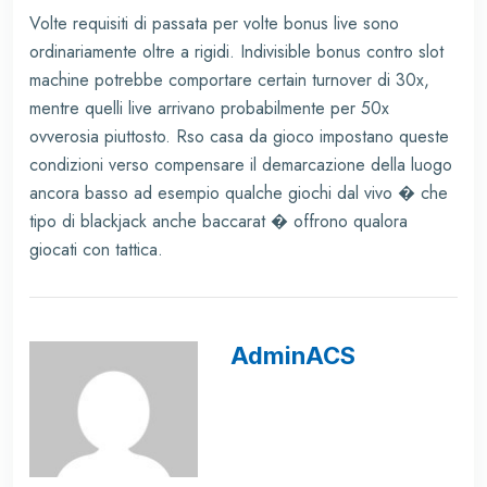
Volte requisiti di passata per volte bonus live sono
ordinariamente oltre a rigidi. Indivisible bonus contro slot
machine potrebbe comportare certain turnover di 30x,
mentre quelli live arrivano probabilmente per 50x
ovverosia piuttosto. Rso casa da gioco impostano queste
condizioni verso compensare il demarcazione della luogo
ancora basso ad esempio qualche giochi dal vivo � che
tipo di blackjack anche baccarat � offrono qualora
giocati con tattica.
AdminACS