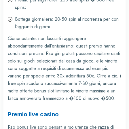
spins;
Bottega giornaliera: 20-50 spin al ricorrenza per con
l’aggiunta di giorni.
Ciononostante, non lasciarti raggiungere
abbondantemente dall’entusiasmo: questi premio hanno
condizioni precise. Rso giri gratuiti possono capitare usati
solo sui giochi selezionati dal casa da gioco, e le vincite
sono soggette a requisiti di scommessa ad esempio
variano per specie entro 30x addirittura 50x. Oltre a cio, i
free spin scadono successivamente 7-30 giorni, ancora
molte offerte bonus slot limitano le vincite massime a un
fatica annoverato frammezzo a �100 di nuovo �500.
Premio live casino
Rso bonus live sono pensati a rso utenza che razza di