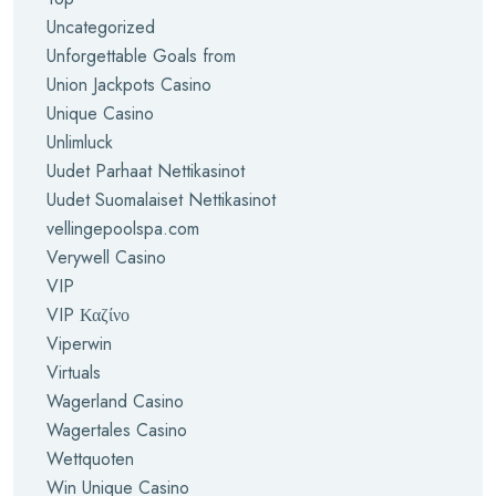
Uncategorized
Unforgettable Goals from
Union Jackpots Casino
Unique Casino
Unlimluck
Uudet Parhaat Nettikasinot
Uudet Suomalaiset Nettikasinot
vellingepoolspa.com
Verywell Casino
VIP
VIP Καζίνο
Viperwin
Virtuals
Wagerland Casino
Wagertales Casino
Wettquoten
Win Unique Casino