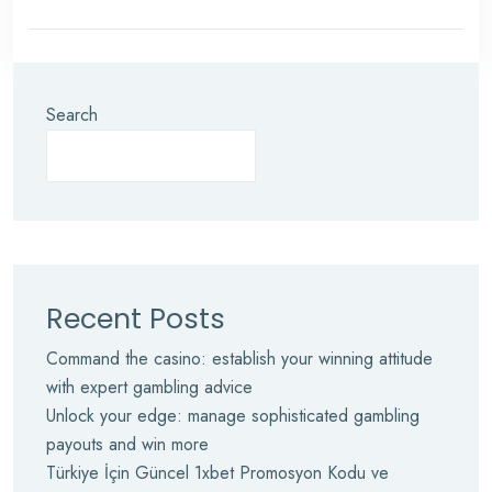
Search
Recent Posts
Command the casino: establish your winning attitude
with expert gambling advice
Unlock your edge: manage sophisticated gambling
payouts and win more
Türkiye İçin Güncel 1xbet Promosyon Kodu ve