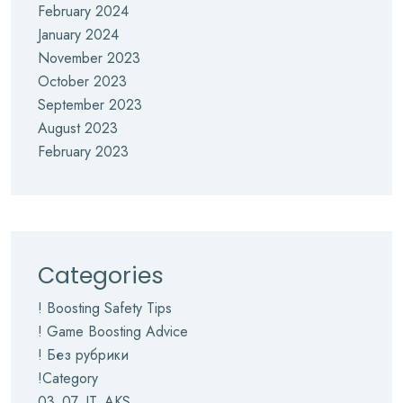
February 2024
January 2024
November 2023
October 2023
September 2023
August 2023
February 2023
Categories
! Boosting Safety Tips
! Game Boosting Advice
! Без рубрики
!Category
03_07_IT_AKS