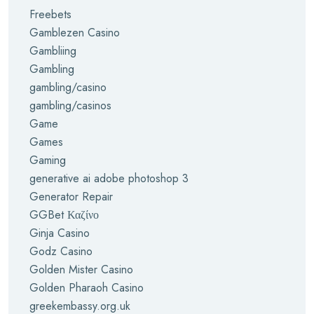
Freebets
Gamblezen Casino
Gambliing
Gambling
gambling/casino
gambling/casinos
Game
Games
Gaming
generative ai adobe photoshop 3
Generator Repair
GGBet Καζίνο
Ginja Casino
Godz Casino
Golden Mister Casino
Golden Pharaoh Casino
greekembassy.org.uk