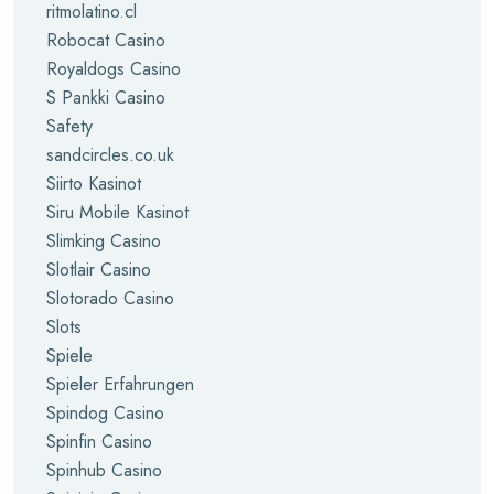
ritmolatino.cl
Robocat Casino
Royaldogs Casino
S Pankki Casino
Safety
sandcircles.co.uk
Siirto Kasinot
Siru Mobile Kasinot
Slimking Casino
Slotlair Casino
Slotorado Casino
Slots
Spiele
Spieler Erfahrungen
Spindog Casino
Spinfin Casino
Spinhub Casino