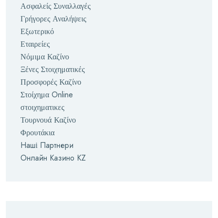
Ασφαλείς Συναλλαγές
Γρήγορες Αναλήψεις
Εξωτερικό
Εταιρείες
Νόμιμα Καζίνο
Ξένες Στοιχηματικές
Προσφορές Καζίνο
Στοίχημα Online
στοιχηματικες
Τουρνουά Καζίνο
Φρουτάκια
Наші Партнери
Онлайн Казино KZ