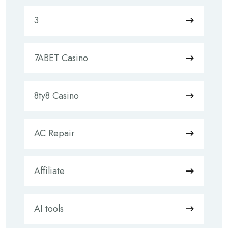
3
7ABET Casino
8ty8 Casino
AC Repair
Affiliate
AI tools