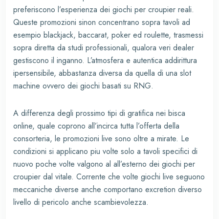
preferiscono l’esperienza dei giochi per croupier reali.
Queste promozioni sinon concentrano sopra tavoli ad
esempio blackjack, baccarat, poker ed roulette, trasmessi
sopra diretta da studi professionali, qualora veri dealer
gestiscono il inganno. L’atmosfera e autentica addirittura
ipersensibile, abbastanza diversa da quella di una slot
machine ovvero dei giochi basati su RNG.
A differenza degli prossimo tipi di gratifica nei bisca
online, quale coprono all’incirca tutta l’offerta della
consorteria, le promozioni live sono oltre a mirate. Le
condizioni si applicano piu volte solo a tavoli specifici di
nuovo poche volte valgono al all’esterno dei giochi per
croupier dal vitale. Corrente che volte giochi live seguono
meccaniche diverse anche comportano excretion diverso
livello di pericolo anche scambievolezza.