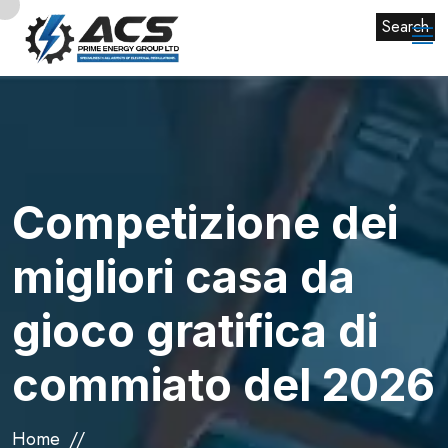
Search
Competizione dei
migliori casa da
gioco gratifica di
commiato del 2026
Home