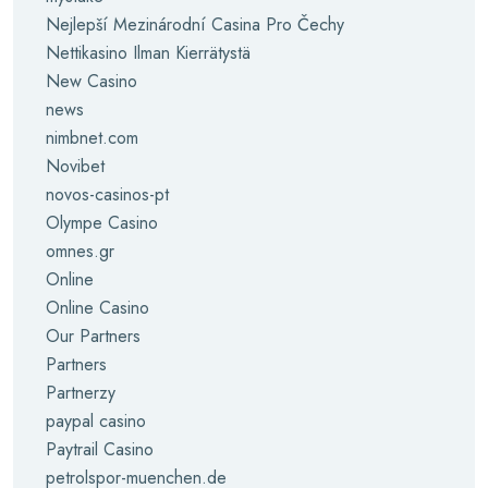
Nejlepší Mezinárodní Casina Pro Čechy
Nettikasino Ilman Kierrätystä
New Casino
news
nimbnet.com
Novibet
novos-casinos-pt
Olympe Casino
omnes.gr
Online
Online Casino
Our Partners
Partners
Partnerzy
paypal casino
Paytrail Casino
petrolspor-muenchen.de