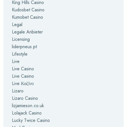
King Hills Casino
Kudosbet Casino
Kumobet Casino
Legal
Legale Anbieter
Licensing
liderpneus.pt
Lifestyle
Live
Live Casino
Live Casino
Live Καζίνο
Lizaro
Lizaro Casino
lizjamieson.co.uk
Lolajack Casino
Lucky Twice Casino