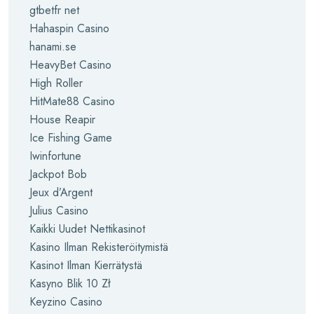
gtbetfr net
Hahaspin Casino
hanami.se
HeavyBet Casino
High Roller
HitMate88 Casino
House Reapir
Ice Fishing Game
Iwinfortune
Jackpot Bob
Jeux d’Argent
Julius Casino
Kaikki Uudet Nettikasinot
Kasino Ilman Rekisteröitymistä
Kasinot Ilman Kierrätystä
Kasyno Blik 10 Zł
Keyzino Casino