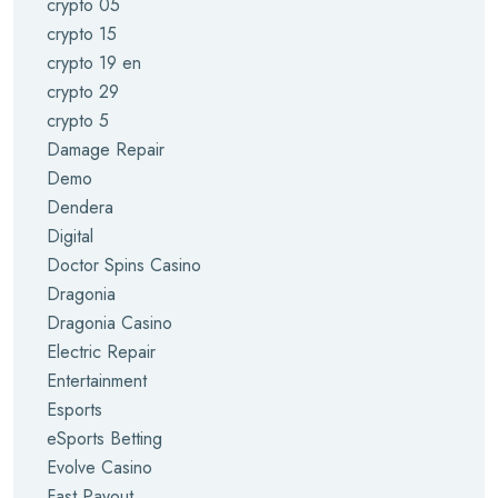
crypto 05
crypto 15
crypto 19 en
crypto 29
crypto 5
Damage Repair
Demo
Dendera
Digital
Doctor Spins Casino
Dragonia
Dragonia Casino
Electric Repair
Entertainment
Esports
eSports Betting
Evolve Casino
Fast Payout