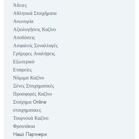
Άδειες
Αθλητικά Στοιχήματα
Ανωνυμία
Αξιολογήσεις Καζίνο
Αποδόσεις
Ασφαλείς Συναλλαγές
Γρήγορες Αναλήψεις
Εξωτερικό
Εταιρείες
Νόμιμα Καζίνο
Ξένες Στοιχηματικές
Προσφορές Καζίνο
Στοίχημα Online
στοιχηματικες
Τουρνουά Καζίνο
Φρουτάκια
Наші Партнери