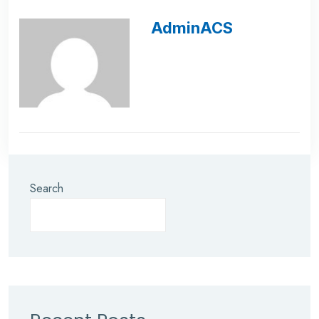
AdminACS
Search