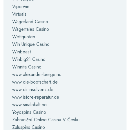
Viperwin
Virtuals
Wagerland Casino
Wagertales Casino
Wettquoten
Win Unique Casino
Winbeast
Winbig21 Casino
Winnita Casino
www.alexander-berge.no
www.die-bootschaft.de
www.dii-insolvenz.de
www.istore-reparatur.de
www.smalokalt.no
Yoyospins Casino
Zahraniční Online Casina V Česku
Zuluspins Casino