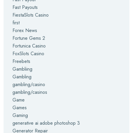
Fast Payouts
FiestaSlots Casino
first
Forex News
Fortune Gems 2
Fortunica Casino
FoxSlots Casino
Freebets
Gambliing
Gambling
gambling/casino
gambling/casinos
Game
Games
Gaming
generative ai adobe photoshop 3
Generator Repair