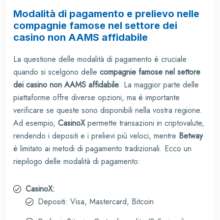
Modalità di pagamento e prelievo nelle
compagnie famose nel settore dei
casino non AAMS affidabile
La questione delle modalità di pagamento è cruciale
quando si scelgono delle
compagnie famose nel settore
dei casino non AAMS affidabile
. La maggior parte delle
piattaforme offre diverse opzioni, ma è importante
verificare se queste sono disponibili nella vostra regione.
Ad esempio,
CasinoX
permette transazioni in criptovalute,
rendendo i depositi e i prelievi più veloci, mentre
Betway
è limitato ai metodi di pagamento tradizionali. Ecco un
riepilogo delle modalità di pagamento:
CasinoX:
Depositi: Visa, Mastercard, Bitcoin