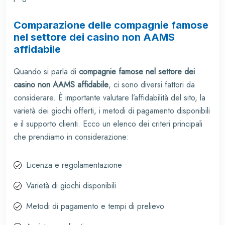
Comparazione delle compagnie famose
nel settore dei casino non AAMS
affidabile
Quando si parla di
compagnie famose nel settore dei
casino non AAMS affidabile
, ci sono diversi fattori da
considerare. È importante valutare l’affidabilità del sito, la
varietà dei giochi offerti, i metodi di pagamento disponibili
e il supporto clienti. Ecco un elenco dei criteri principali
che prendiamo in considerazione:
Licenza e regolamentazione
Varietà di giochi disponibili
Metodi di pagamento e tempi di prelievo