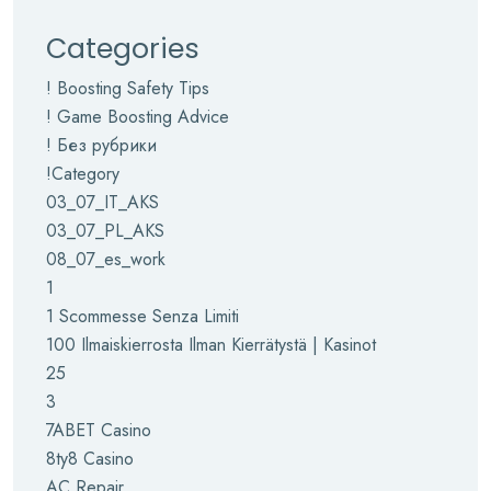
Categories
! Boosting Safety Tips
! Game Boosting Advice
! Без рубрики
!Category
03_07_IT_AKS
03_07_PL_AKS
08_07_es_work
1
1 Scommesse Senza Limiti
100 Ilmaiskierrosta Ilman Kierrätystä | Kasinot
25
3
7ABET Casino
8ty8 Casino
AC Repair