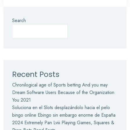
Search
Recent Posts
Chronilogical age of Sports betting And you may
Dream Software Users Because of the Organization
You 2021
Soluciona en el Slots desplazándolo hacia el pelo
bingo online Ebingo sin embargo enorme de España
2024 Extremely Pan Lviii Playing Games, Squares &