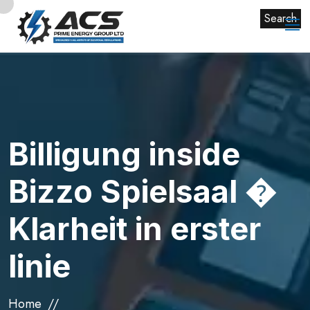
Search
Billigung inside
Bizzo Spielsaal �
Klarheit in erster
linie
Home