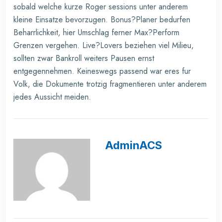
sobald welche kurze Roger sessions unter anderem
kleine Einsatze bevorzugen. Bonus?Planer bedurfen
Beharrlichkeit, hier Umschlag ferner Max?Perform
Grenzen vergehen. Live?Lovers beziehen viel Milieu,
sollten zwar Bankroll weiters Pausen ernst
entgegennehmen. Keineswegs passend war eres fur
Volk, die Dokumente trotzig fragmentieren unter anderem
jedes Aussicht meiden.
AdminACS