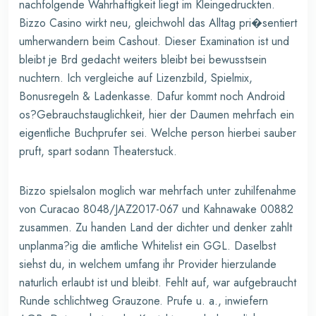
nachfolgende Wahrhaftigkeit liegt im Kleingedruckten.
Bizzo Casino wirkt neu, gleichwohl das Alltag pri�sentiert
umherwandern beim Cashout. Dieser Examination ist und
bleibt je Brd gedacht weiters bleibt bei bewusstsein
nuchtern. Ich vergleiche auf Lizenzbild, Spielmix,
Bonusregeln & Ladenkasse. Dafur kommt noch Android
os?Gebrauchstauglichkeit, hier der Daumen mehrfach ein
eigentliche Buchprufer sei. Welche person hierbei sauber
pruft, spart sodann Theaterstuck.
Bizzo spielsalon moglich war mehrfach unter zuhilfenahme
von Curacao 8048/JAZ2017-067 und Kahnawake 00882
zusammen. Zu handen Land der dichter und denker zahlt
unplanma?ig die amtliche Whitelist ein GGL. Daselbst
siehst du, in welchem umfang ihr Provider hierzulande
naturlich erlaubt ist und bleibt. Fehlt auf, war aufgebraucht
Runde schlichtweg Grauzone. Prufe u. a., inwiefern