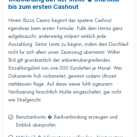
bis zum ersten Cashout
Hinein Bizzo Casino beginnt das spatere Cashout
irgendwas beim ersten Formular. Fulle dein Umriss ganz
aufgebraucht, anderweitig stolpert wirklich jede
Auszahlung. Setze Limits zu beginn, indem dies Durchlauf
nicht fur sich allein unser Zaumzeug ubernimmt. Within
Brd gilt grundsatzlich der anbieterubergreifendes
Einzahlungslimit von one.000 Euroletten je Monat. Wer
Dokumente fruh vorbereitet, gewinnt sodann Uhrzeit
stattdessen Rage. Auf diese weise fuhlt zigeunern
Verifizierung hinsichtlich Muhle eingeschaltet, gar nicht
wie Strafgericht.
Benutzerkonto � Bankverbindung erzeugen und
Einblick uberprufen.