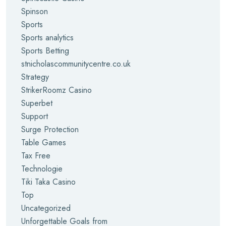
Spinson
Sports
Sports analytics
Sports Betting
stnicholascommunitycentre.co.uk
Strategy
StrikerRoomz Casino
Superbet
Support
Surge Protection
Table Games
Tax Free
Technologie
Tiki Taka Casino
Top
Uncategorized
Unforgettable Goals from