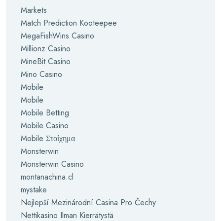
Markets
Match Prediction Kooteepee
MegaFishWins Casino
Millionz Casino
MineBit Casino
Mino Casino
Mobile
Mobile
Mobile Betting
Mobile Casino
Mobile Στοίχημα
Monsterwin
Monsterwin Casino
montanachina.cl
mystake
Nejlepší Mezinárodní Casina Pro Čechy
Nettikasino Ilman Kierrätystä