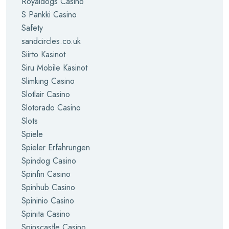
Royaldogs Casino
S Pankki Casino
Safety
sandcircles.co.uk
Siirto Kasinot
Siru Mobile Kasinot
Slimking Casino
Slotlair Casino
Slotorado Casino
Slots
Spiele
Spieler Erfahrungen
Spindog Casino
Spinfin Casino
Spinhub Casino
Spininio Casino
Spinita Casino
Spinscastle Casino