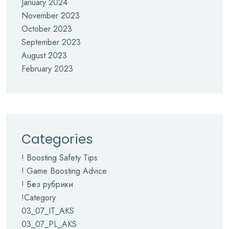
January 2024
November 2023
October 2023
September 2023
August 2023
February 2023
Categories
! Boosting Safety Tips
! Game Boosting Advice
! Без рубрики
!Category
03_07_IT_AKS
03_07_PL_AKS