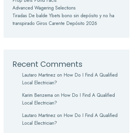
Prop Bets Pond Facts
Advanced Wagering Selections
Tiradas De balde Ybets bono sin depósito y no ha
transpirado Giros Carente Depósito 2026
Recent Comments
Lautaro Martinez
on
How Do I Find A Qualified
Local Electrician?
Karim Benzema
on
How Do I Find A Qualified
Local Electrician?
Lautaro Martinez
on
How Do I Find A Qualified
Local Electrician?