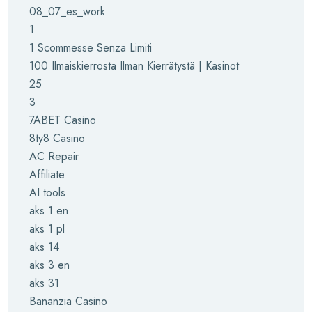
08_07_es_work
1
1 Scommesse Senza Limiti
100 Ilmaiskierrosta Ilman Kierrätystä | Kasinot
25
3
7ABET Casino
8ty8 Casino
AC Repair
Affiliate
AI tools
aks 1 en
aks 1 pl
aks 14
aks 3 en
aks 31
Bananzia Casino