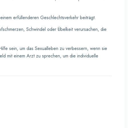
u einem erfüllenderen Geschlechtsverkehr beiträgt.
chmerzen, Schwindel oder Übelkeit verursachen, die
Hilfe sein, um das Sexualleben zu verbessern, wenn sie
eld mit einem Arzt zu sprechen, um die individuelle