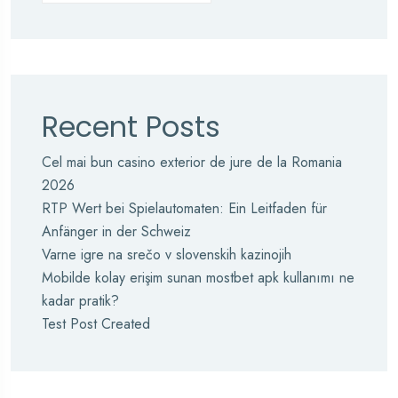
Recent Posts
Cel mai bun casino exterior de jure de la Romania
2026
RTP Wert bei Spielautomaten: Ein Leitfaden für
Anfänger in der Schweiz
Varne igre na srečo v slovenskih kazinojih
Mobilde kolay erişim sunan mostbet apk kullanımı ne
kadar pratik?
Test Post Created