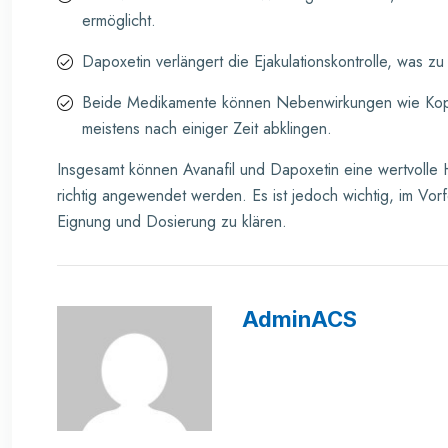
ermöglicht.
Dapoxetin verlängert die Ejakulationskontrolle, was z
Beide Medikamente können Nebenwirkungen wie Kopfs
meistens nach einiger Zeit abklingen.
Insgesamt können Avanafil und Dapoxetin eine wertvolle 
richtig angewendet werden. Es ist jedoch wichtig, im Vorf
Eignung und Dosierung zu klären.
AdminACS