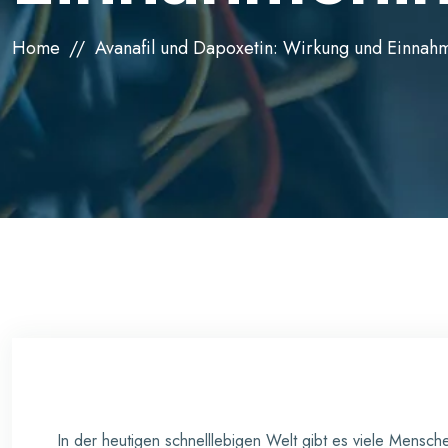
Home
Avanafil und Dapoxetin: Wirkung und Einnah
In der heutigen schnelllebigen Welt gibt es viele Mensch