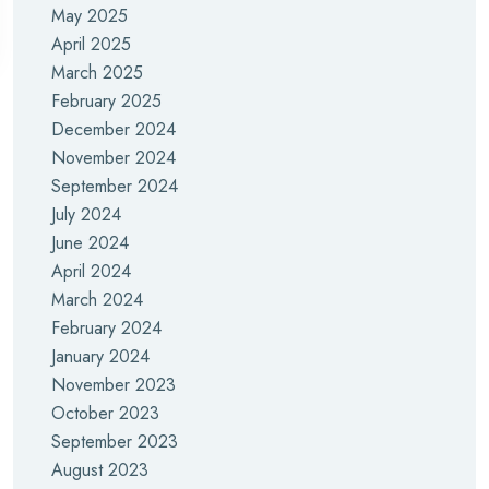
May 2025
April 2025
March 2025
February 2025
December 2024
November 2024
September 2024
July 2024
June 2024
April 2024
March 2024
February 2024
January 2024
November 2023
October 2023
September 2023
August 2023