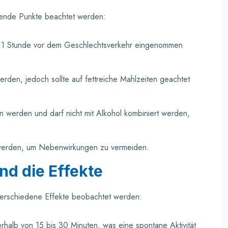
lgende Punkte beachtet werden:
is 1 Stunde vor dem Geschlechtsverkehr eingenommen
den, jedoch sollte auf fettreiche Mahlzeiten geachtet
 werden und darf nicht mit Alkohol kombiniert werden,
n werden, um Nebenwirkungen zu vermeiden.
nd die Effekte
erschiedene Effekte beobachtet werden:
nnerhalb von 15 bis 30 Minuten, was eine spontane Aktivität