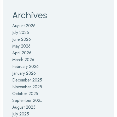
Archives
August 2026
July 2026
June 2026
May 2026
April 2026
March 2026
February 2026
January 2026
December 2025
November 2025
October 2025
September 2025
August 2025
July 2025