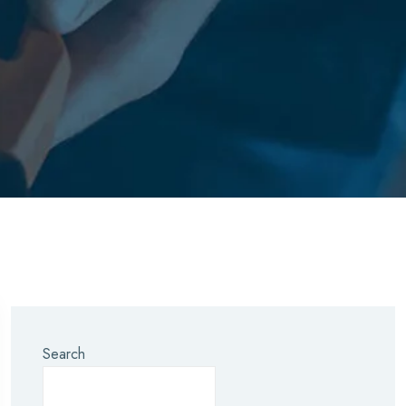
Search