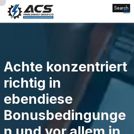
Search
Achte konzentriert
richtig in
ebendiese
Bonusbedingunge
n und vor allem in