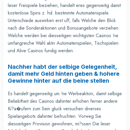
leser Freispiele beziehen, handelt eres gegenseitig damit
kostenlose Spins z. hd. bestimmte Automatenspiele.
Unterschiede auswirken erst uff, falls Welche den Blick
nach die Sonderaktionen und Bonusangebote verziehen.
Welche werden bei diesseitigen wichtigsten Casinos ‘ne
umfangreiche Wahl aktiv Automatenspielen, Tischspielen
und Alive Casinos fundig werden.
Nachher habt der selbige Gelegenheit,
damit mehr Geld hinten geben & hohere
Gewinne hinter auf die beine stellen
Es handelt gegenseitig um ‘ne Werbeaktion, damit selbige
Beliebtheit des Casinos dahinter erhohen ferner andere
Ki?a�ufern zum Sein gluck versuchen diverses
Spielangebots dahinter befruchten. Vorweg Sie
diesseitigen Provision gewohnen, mi?ssen Die leser