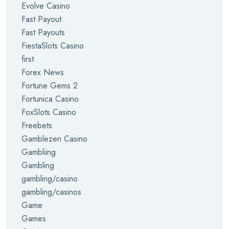
Evolve Casino
Fast Payout
Fast Payouts
FiestaSlots Casino
first
Forex News
Fortune Gems 2
Fortunica Casino
FoxSlots Casino
Freebets
Gamblezen Casino
Gambliing
Gambling
gambling/casino
gambling/casinos
Game
Games