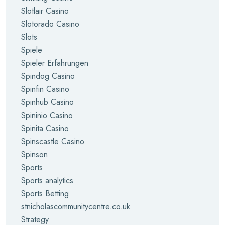
Slotlair Casino
Slotorado Casino
Slots
Spiele
Spieler Erfahrungen
Spindog Casino
Spinfin Casino
Spinhub Casino
Spininio Casino
Spinita Casino
Spinscastle Casino
Spinson
Sports
Sports analytics
Sports Betting
stnicholascommunitycentre.co.uk
Strategy