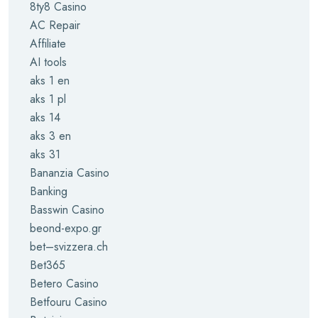
8ty8 Casino
AC Repair
Affiliate
AI tools
aks 1 en
aks 1 pl
aks 14
aks 3 en
aks 31
Bananzia Casino
Banking
Basswin Casino
beond-expo.gr
bet–svizzera.ch
Bet365
Betero Casino
Betfouru Casino