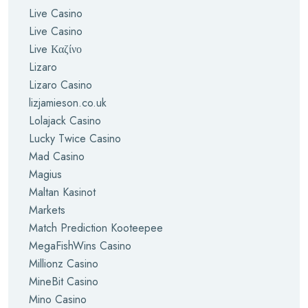
Live Casino
Live Casino
Live Καζίνο
Lizaro
Lizaro Casino
lizjamieson.co.uk
Lolajack Casino
Lucky Twice Casino
Mad Casino
Magius
Maltan Kasinot
Markets
Match Prediction Kooteepee
MegaFishWins Casino
Millionz Casino
MineBit Casino
Mino Casino