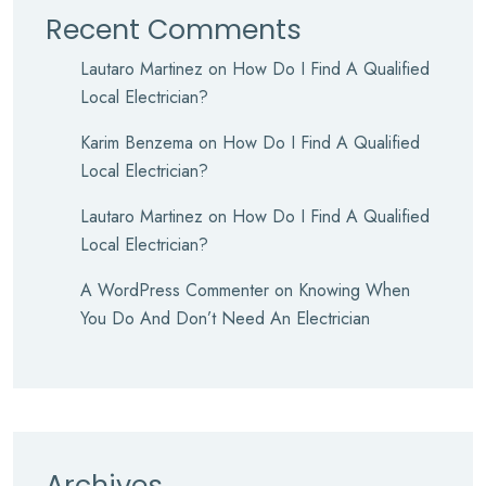
Recent Comments
Lautaro Martinez
on
How Do I Find A Qualified
Local Electrician?
Karim Benzema
on
How Do I Find A Qualified
Local Electrician?
Lautaro Martinez
on
How Do I Find A Qualified
Local Electrician?
A WordPress Commenter
on
Knowing When
You Do And Don’t Need An Electrician
Archives