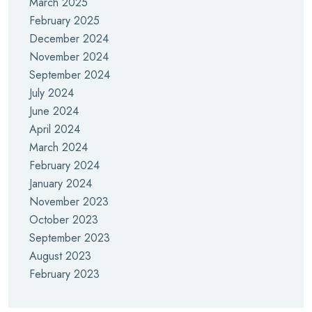
March 2025
February 2025
December 2024
November 2024
September 2024
July 2024
June 2024
April 2024
March 2024
February 2024
January 2024
November 2023
October 2023
September 2023
August 2023
February 2023