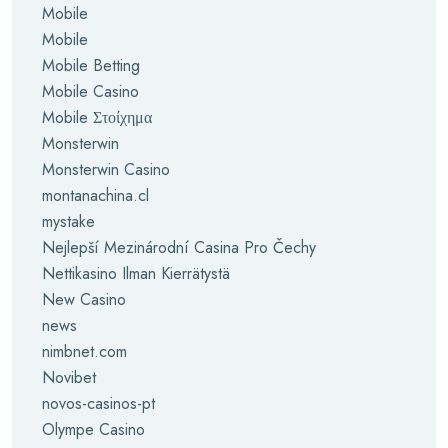
Mobile
Mobile
Mobile Betting
Mobile Casino
Mobile Στοίχημα
Monsterwin
Monsterwin Casino
montanachina.cl
mystake
Nejlepší Mezinárodní Casina Pro Čechy
Nettikasino Ilman Kierrätystä
New Casino
news
nimbnet.com
Novibet
novos-casinos-pt
Olympe Casino