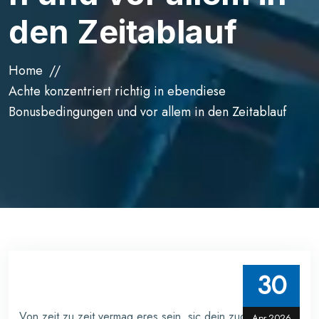
den Zeitablauf
Home
Achte konzentriert richtig in ebendiese
Bonusbedingungen und vor allem in den Zeitablauf
30
Von zeit zu zeit vermag eres sein, sic dein zugesagter
Apr,2026