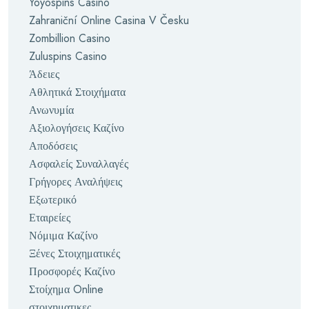
Yoyospins Casino
Zahraniční Online Casina V Česku
Zombillion Casino
Zuluspins Casino
Άδειες
Αθλητικά Στοιχήματα
Ανωνυμία
Αξιολογήσεις Καζίνο
Αποδόσεις
Ασφαλείς Συναλλαγές
Γρήγορες Αναλήψεις
Εξωτερικό
Εταιρείες
Νόμιμα Καζίνο
Ξένες Στοιχηματικές
Προσφορές Καζίνο
Στοίχημα Online
στοιχηματικες