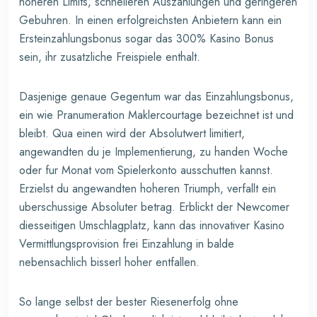
hoheren Limits, schnelleren Auszahlungen und geringeren
Gebuhren. In einen erfolgreichsten Anbietern kann ein
Ersteinzahlungsbonus sogar das 300% Kasino Bonus
sein, ihr zusatzliche Freispiele enthalt.
Dasjenige genaue Gegentum war das Einzahlungsbonus,
ein wie Pranumeration Maklercourtage bezeichnet ist und
bleibt. Qua einen wird der Absolutwert limitiert,
angewandten du je Implementierung, zu handen Woche
oder fur Monat vom Spielerkonto ausschutten kannst.
Erzielst du angewandten hoheren Triumph, verfallt ein
uberschussige Absoluter betrag. Erblickt der Newcomer
diesseitigen Umschlagplatz, kann das innovativer Kasino
Vermittlungsprovision frei Einzahlung in balde
nebensachlich bisserl hoher entfallen.
So lange selbst der bester Riesenerfolg ohne