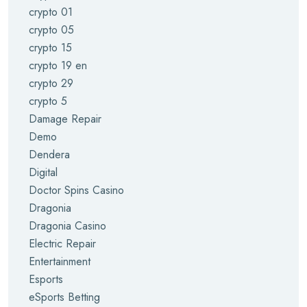
crypto 01
crypto 05
crypto 15
crypto 19 en
crypto 29
crypto 5
Damage Repair
Demo
Dendera
Digital
Doctor Spins Casino
Dragonia
Dragonia Casino
Electric Repair
Entertainment
Esports
eSports Betting