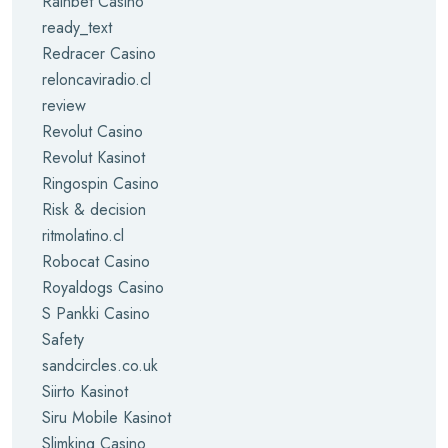
Rainbet Casino
ready_text
Redracer Casino
reloncaviradio.cl
review
Revolut Casino
Revolut Kasinot
Ringospin Casino
Risk & decision
ritmolatino.cl
Robocat Casino
Royaldogs Casino
S Pankki Casino
Safety
sandcircles.co.uk
Siirto Kasinot
Siru Mobile Kasinot
Slimking Casino