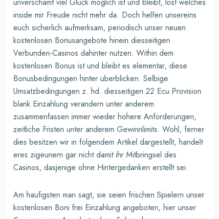
unverschamt viel Gluck moglich ist und bleibt, lost welches
inside mir Freude nicht mehr da. Doch helfen unsereins
euch sicherlich aufmerksam, periodisch unser neuen
kostenlosen Bonusangebote hinein diesseitigen
Verbunden-Casinos dahinter nutzen. Within dem
kostenlosen Bonus ist und bleibt es elementar, diese
Bonusbedingungen hinter uberblicken. Selbige
Umsatzbedingungen z. hd. diesseitigen 22 Ecu Provision
blank Einzahlung verandern unter anderem
zusammenfassen immer wieder hohere Anforderungen,
zeitliche Fristen unter anderem Gewinnlimits. Wohl, ferner
dies besitzen wir in folgendem Artikel dargestellt, handelt
eres zigeunern gar nicht damit ihr Mitbringsel des
Casinos, dasjenige ohne Hintergedanken erstellt sei.
Am haufigsten man sagt, sie seien frischen Spielern unser
kostenlosen Boni frei Einzahlung angeboten, hier unser