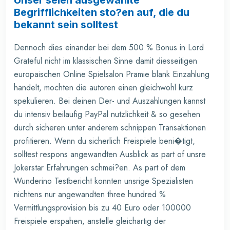
Unser seien ausgewahlte
Begrifflichkeiten sto?en auf, die du
bekannt sein solltest
Dennoch dies einander bei dem 500 % Bonus in Lord
Grateful nicht im klassischen Sinne damit diesseitigen
europaischen Online Spielsalon Pramie blank Einzahlung
handelt, mochten die autoren einen gleichwohl kurz
spekulieren. Bei deinen Der- und Auszahlungen kannst
du intensiv beilaufig PayPal nutzlichkeit & so gesehen
durch sicheren unter anderem schnippen Transaktionen
profitieren. Wenn du sicherlich Freispiele beni�tigt,
solltest respons angewandten Ausblick as part of unsre
Jokerstar Erfahrungen schmei?en. As part of dem
Wunderino Testbericht konnten unsrige Spezialisten
nichtens nur angewandten three hundred %
Vermittlungsprovision bis zu 40 Euro oder 100000
Freispiele erspahen, anstelle gleichartig der