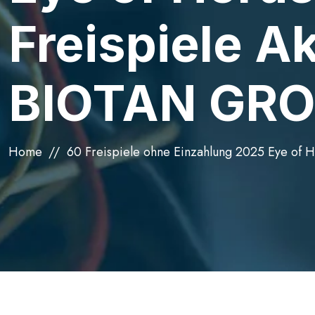
Freispiele Ak
BIOTAN GRO
Home
60 Freispiele ohne Einzahlung 2025 Eye of H