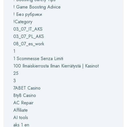
! Game Boosting Advice
! Без рубрики
!Category
03_07_IT_AKS
03_07_PL_AKS
08_07_es_work
1
1 Scommesse Senza Limiti
100 Ilmaiskierrosta Ilman Kierrätystä | Kasinot
25
3
7ABET Casino
8ty8 Casino
AC Repair
Affiliate
AI tools
aks 1 en