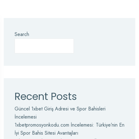
Search
Recent Posts
Güncel 1xbet Giriş Adresi ve Spor Bahisleri
İncelemesi
1xbetpromosyonkodu.com İncelemesi: Türkiye’nin En
İyi Spor Bahis Sitesi Avantajları