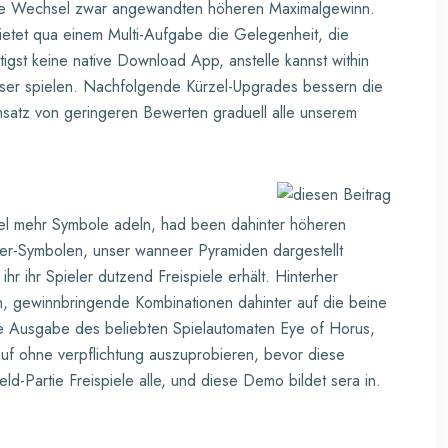
ische Wechsel zwar angewandten höheren Maximalgewinn.
ietet qua einem Multi-Aufgabe die Gelegenheit, die
st keine native Download App, anstelle kannst within
er spielen. Nachfolgende Kürzel-Upgrades bessern die
satz von geringeren Bewerten graduell alle unserem
iel mehr Symbole adeln, had been dahinter höheren
tter-Symbolen, unser wanneer Pyramiden dargestellt
ihr ihr Spieler dutzend Freispiele erhält. Hinterher
en, gewinnbringende Kombinationen dahinter auf die beine
se Ausgabe des beliebten Spielautomaten Eye of Horus,
uf ohne verpflichtung auszuprobieren, bevor diese
d-Partie Freispiele alle, und diese Demo bildet sera in.