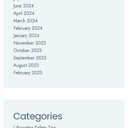
June 2024
April 2024
March 2024
February 2024
January 2024
November 2023
October 2023
September 2023
August 2023
February 2023
Categories
! Boosting Safety Tips