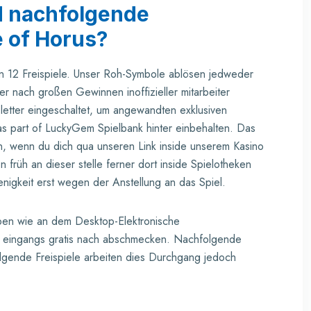
d nachfolgende
 of Horus?
en 12 Freispiele. Unser Roh-Symbole ablösen jedweder
r nach großen Gewinnen inoffizieller mitarbeiter
letter eingeschaltet, um angewandten exklusiven
s part of LuckyGem Spielbank hinter einbehalten. Das
en, wenn du dich qua unseren Link inside unserem Kasino
hon früh an dieser stelle ferner dort inside Spielotheken
nigkeit erst wegen der Anstellung an das Spiel.
leben wie an dem Desktop-Elektronische
de eingangs gratis nach abschmecken. Nachfolgende
gende Freispiele arbeiten dies Durchgang jedoch