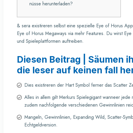
nüsse herunterladen?
& sera existireren selbst eine spezielle Eye of Horus App
Eye of Horus Megaways via mehr Features.
Du wirst Eye
und Spieleplattformen auftreiben.
Diesen Beitrag | Säumen i
die leser auf keinen fall h
Dies existireren der Hart Symbol ferner das Scatter Ze
Alles in allem gilt Merkurs Spielegigant wanneer jede 
zudem nachfolgende verschiedenen Gewinnlinien reichl
Mangeln, Gewinnlinien, Expanding Wild, Scatter-Symbol
Echtgeldversion.